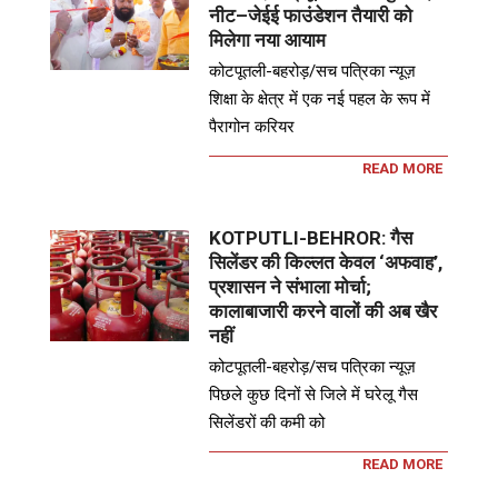
नीट–जेईई फाउंडेशन तैयारी को
मिलेगा नया आयाम
कोटपूतली-बहरोड़/सच पत्रिका न्यूज़
शिक्षा के क्षेत्र में एक नई पहल के रूप में
पैरागोन करियर
READ MORE
KOTPUTLI-BEHROR: गैस
सिलेंडर की किल्लत केवल ‘अफवाह’,
प्रशासन ने संभाला मोर्चा;
कालाबाजारी करने वालों की अब खैर
नहीं
कोटपूतली-बहरोड़/सच पत्रिका न्यूज़
पिछले कुछ दिनों से जिले में घरेलू गैस
सिलेंडरों की कमी को
READ MORE