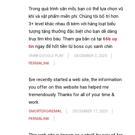
Trong quá trình săn mồi, bạn có thể lựa chọn vũ
khí và vật phẩm miễn phí. Chúng tôi bố trí hơn
3+ level khác nhau đi kèm với hàng loạt biểu
tượng tặng thưởng đặc biệt cho bạn dễ dàng
truy tìm kho báu. Tham gia bắn cá tại
66b uy
tín
ngay để hốt tiền từ boss cực xanh chín.
XN88 GOOGLE PLAY
DECEMBER 3, 2025
PERMALINK
I¦ve recently started a web site, the information
you offer on this website has helped me
tremendously. Thanks for all of your time &
work.
SMORTERGIREMAL
DECEMBER 17, 2025
PERMALINK