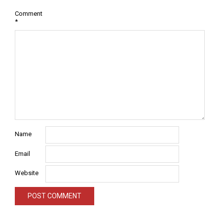
Comment
*
Name
Email
Website