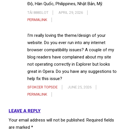
Độ, Hàn Quốc, Philippines, Nhật Bản, Mỹ.
TẢI 888SLOT
APRIL 29, 2026
PERMALINK
I’m really loving the theme/design of your
website. Do you ever run into any internet
browser compatibility issues? A couple of my
blog readers have complained about my site
not operating correctly in Explorer but looks
great in Opera. Do you have any suggestions to
help fix this issue?
SFOKCER TOPSDE
JUNE 25, 2026
PERMALINK
LEAVE A REPLY
Your email address will not be published.
Required fields
are marked
*