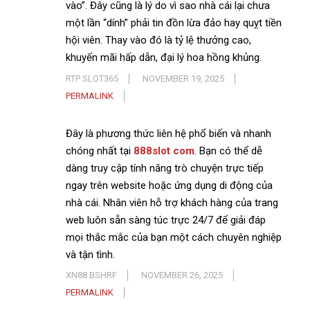
vào”. Đây cũng là lý do vì sao nhà cái lại chưa
một lần “dính” phải tin đồn lừa đảo hay quỵt tiền
hội viên. Thay vào đó là tỷ lệ thưởng cao,
khuyến mãi hấp dẫn, đại lý hoa hồng khủng.
RTP SLOT365
NOVEMBER 19, 2025
PERMALINK
Đây là phương thức liên hệ phổ biến và nhanh
chóng nhất tại
888slot com
. Bạn có thể dễ
dàng truy cập tính năng trò chuyện trực tiếp
ngay trên website hoặc ứng dụng di động của
nhà cái. Nhân viên hỗ trợ khách hàng của trang
web luôn sẵn sàng túc trực 24/7 để giải đáp
mọi thắc mắc của bạn một cách chuyên nghiệp
và tận tình.
XN88 BSHRF
NOVEMBER 26, 2025
PERMALINK