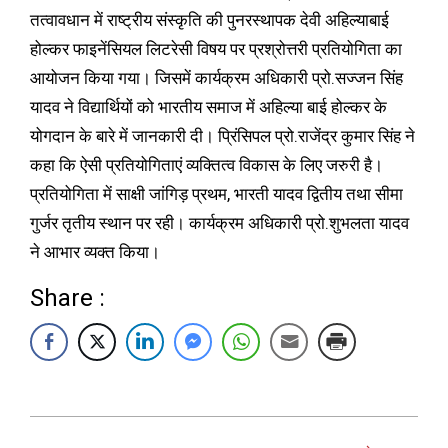
तत्वावधान में राष्ट्रीय संस्कृति की पुनरस्थापक देवी अहिल्याबाई
होल्कर फाइनेंसियल लिटरेसी विषय पर प्रश्रोत्तरी प्रतियोगिता का
आयोजन किया गया। जिसमें कार्यक्रम अधिकारी प्रो.सज्जन सिंह
यादव ने विद्यार्थियों को भारतीय समाज में अहिल्या बाई होल्कर के
योगदान के बारे में जानकारी दी। प्रिंसिपल प्रो.राजेंद्र कुमार सिंह ने
कहा कि ऐसी प्रतियोगिताएं व्यक्तित्व विकास के लिए जरुरी है।
प्रतियोगिता में साक्षी जांगिड़ प्रथम, भारती यादव द्वितीय तथा सीमा
गुर्जर तृतीय स्थान पर रही। कार्यक्रम अधिकारी प्रो.शुभलता यादव
ने आभार व्यक्त किया।
Share :