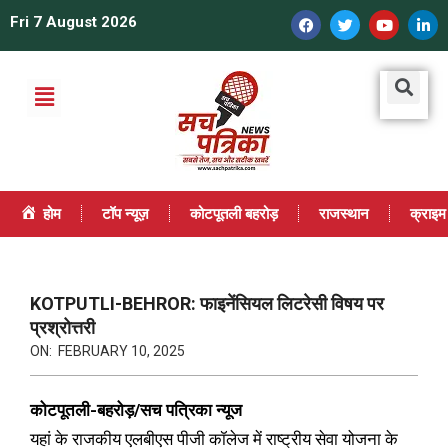
Fri 7 August 2026
होम
टॉप न्यूज़
कोटपूतली बहरोड़
राजस्थान
क्राइम
KOTPUTLI-BEHROR: फाइनेंसियल लिटरेसी विषय पर
प्रश्रोत्तरी
ON:
FEBRUARY 10, 2025
कोटपूतली-बहरोड़/सच पत्रिका न्यूज
यहां के राजकीय एलबीएस पीजी कॉलेज में राष्ट्रीय सेवा योजना के