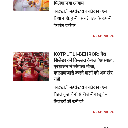
मिलेगा नया आयाम
कोटपूतली-बहरोड़/सच पत्रिका न्यूज़
शिक्षा के क्षेत्र में एक नई पहल के रूप में
पैरागोन करियर
READ MORE
KOTPUTLI-BEHROR: गैस
सिलेंडर की किल्लत केवल ‘अफवाह’,
प्रशासन ने संभाला मोर्चा;
कालाबाजारी करने वालों की अब खैर
नहीं
कोटपूतली-बहरोड़/सच पत्रिका न्यूज़
पिछले कुछ दिनों से जिले में घरेलू गैस
सिलेंडरों की कमी को
READ MORE