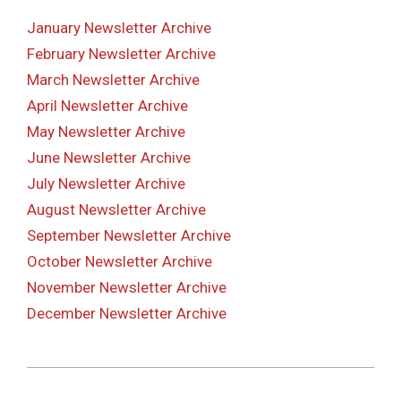
January Newsletter Archive
February Newsletter Archive
March Newsletter Archive
April Newsletter Archive
May Newsletter Archive
June Newsletter Archive
July Newsletter Archive
August Newsletter Archive
September Newsletter Archive
October Newsletter Archive
November Newsletter Archive
December Newsletter Archive