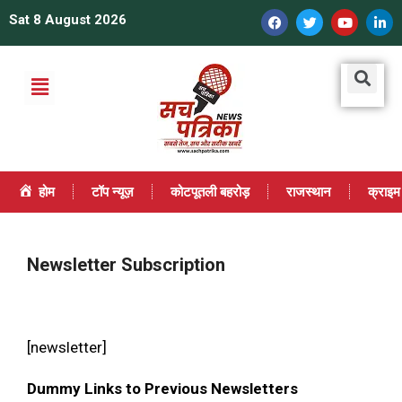
Sat 8 August 2026
होम
टॉप न्यूज़
कोटपूतली बहरोड़
राजस्थान
क्राइम
Newsletter Subscription
[newsletter]
Dummy Links to Previous Newsletters