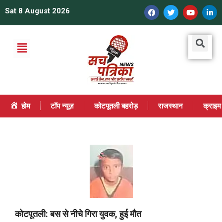
Sat 8 August 2026
होम
टॉप न्यूज़
कोटपूतली बहरोड़
राजस्थान
क्राइम
कोटपूतली: बस से नीचे गिरा युवक, हुई मौत