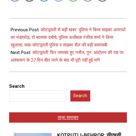
Previous Post:
कोटपूतली से बड़ी खबर: पुलिस ने किया साइबर अपराधों
का भंडाफोड़, दो बदमाश दबोचे, पुलिस अधीक्षक रंजीता शर्मा ने किया
खुलासा, कहा-कोटपूतली पुलिस व साइबर सैल की बड़ी कामयाबी
Next Post:
कोटपूतली: फिर लामबंद हुए नर्सेज, पुन: आंदोलन की राह पर
आश्वासन के 27 दिन बीत जाने के बाद भी पूरी नहीं हुई मांगे
Search
Search
ताज़ा समाचार
KOTPUTLI-BEHROR: सीएचसी