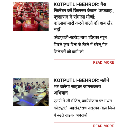
KOTPUTLI-BEHROR: गैस
सिलेंडर की किल्लत केवल ‘अफवाह’,
प्रशासन ने संभाला मोर्चा;
कालाबाजारी करने वालों की अब खैर
नहीं
कोटपूतली-बहरोड़/सच पत्रिका न्यूज़
पिछले कुछ दिनों से जिले में घरेलू गैस
सिलेंडरों की कमी को
READ MORE
KOTPUTLI-BEHROR: महीने
भर चलेगा साइबर जागरुकता
अभियान
एसपी ने ली मीटिंग, कार्ययोजना पर मंथन
कोटपूतली-बहरोड़/सच पत्रिका न्यूज जिले
में बढ़ते साइबर अपराधों
READ MORE