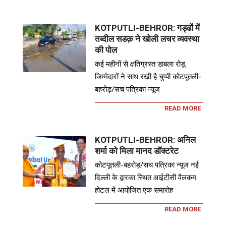
KOTPUTLI-BEHROR: गड्ढों में
तब्दील सडक़ ने खोली लचर व्यवस्था
की पोल
कई महीनों से क्षतिग्रस्त डाबला रोड़,
जिम्मेदारों ने साध रखी है चुप्पी कोटपूतली-
बहरोड़/सच पत्रिका न्यूज
READ MORE
KOTPUTLI-BEHROR: अनिल
शर्मा को मिला मानद डॉक्टरेट
कोटपूतली-बहरोड़/सच पत्रिका न्यूज नई
दिल्ली के द्वारका स्थित आईटीसी वैलकम
होटल में आयोजित एक समारोह
READ MORE