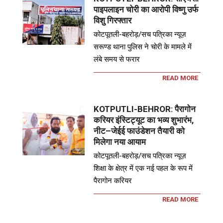
पाइपलाइन चोरी का आरोपी विष्णु उर्फ
विशु गिरफ्तार
कोटपूतली-बहरोड़/सच पत्रिका न्यूज़
सरूण्ड थाना पुलिस ने चोरी के मामले में
लंबे समय से फरार
READ MORE
KOTPUTLI-BEHROR: पैरागोन
करियर इंस्टिट्यूट का भव्य शुभारंभ,
नीट–जेईई फाउंडेशन तैयारी को
मिलेगा नया आयाम
कोटपूतली-बहरोड़/सच पत्रिका न्यूज़
शिक्षा के क्षेत्र में एक नई पहल के रूप में
पैरागोन करियर
READ MORE