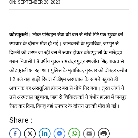
ON:
SEPTEMBER 28, 2023
कोटपूतली।
लोक परिवहन सेवा की बस से नीचे गिरे एक युवक की
उपचार के दौरान मौत हो गई। जानकारी के मुताबिक, जयपुर से
दिल्ली की तरफ जा रही बस में सवार होकर कोटपूतली के नारेहड़ा
ग्राम निवासी 18 वर्षीय युवक रामचंद्र पुत्र रणजीत सिंह पावटा से
कोटपूतली आ रहा था। पुलिस के मुताबिक, गुरुवार को दोपहर करीब
12 बजे यहां हाईवे स्थित बीडीएम अस्पताल के सामने पहुंचते ही
अचानक वह असंतुलित होकर बस से नीचे गिर गया। तुरंत लोगों ने
उसे अस्पताल पहुंचाया, जहां से चिकित्सकों ने गंभीर हालत में जयपुर
रैफर कर दिया, किन्तु वहां उपचार के दौरान उसकी मौत हो गई।
Share :