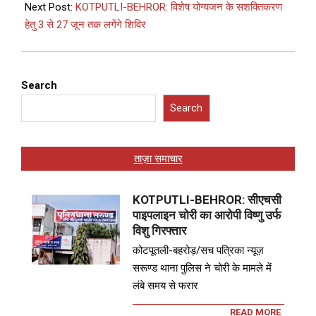
Next Post:
KOTPUTLI-BEHROR: विशेष योग्यजन के सशक्तिकरण
हेतु 3 से 27 जून तक लगेंगे शिविर
Search
Search
ताज़ा समाचार
KOTPUTLI-BEHROR: सीएचसी
पाइपलाइन चोरी का आरोपी विष्णु उर्फ
विशु गिरफ्तार
कोटपूतली-बहरोड़/सच पत्रिका न्यूज़
सरूण्ड थाना पुलिस ने चोरी के मामले में
लंबे समय से फरार
READ MORE