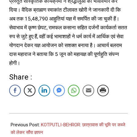
प्रस्तुत सांस्कृतिक कार्यक्रमों ने श्रद्धालुओं को भावविभोर कर
दिया। वैदिक ब्राह्मण रमाकांत टीलावत खोरी ने जानकारी दी कि
अब तक 15,48,790 आहुतियां यज्ञ में समर्पित की जा चुकी हैं।
सेवाभाव में कृष्ण छेपट, रामफल कसाना सहित दर्जनों कार्यकर्ता सतत
रुप से जुटे हुए हैं, वहीं कई भामाशाहों ने धर्म कार्य में आर्थिक एवं सेवा
योगदान देकर यज्ञ आयोजन को सशक्त बनाया है। आचार्य बलराम
दास महाराज ने बताया कि 5 जून को महायज्ञ की पूर्णाहुति संपन्न
होगी।
Share :
Previous Post:
KOTPUTLI-BEHROR: छात्रावास की भूमि पर कब्जे
को लेकर सौंपा ज्ञापन