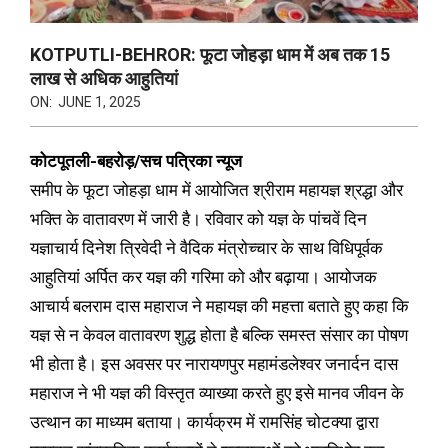
KOTPUTLI-BEHROR: फूटा जोहड़ा धाम में अब तक 15
लाख से अधिक आहुतियां
ON:
JUNE 1, 2025
कोटपूतली-बहरोड़/सच पत्रिका न्यूज
समीप के फूटा जोहड़ा धाम में आयोजित श्रीराम महायज्ञ श्रद्धा और
भक्ति के वातावरण में जारी है। रविवार को यज्ञ के पांचवें दिन
यज्ञाचार्य दिनेश त्रिवेदी ने वैदिक मंत्रोच्चार के साथ विधिपूर्वक
आहुतियां अर्पित कर यज्ञ की गरिमा को और बढ़ाया। आयोजक
आचार्य बलराम दास महाराज ने महायज्ञ की महत्ता बताते हुए कहा कि
यज्ञ से न केवल वातावरण शुद्ध होता है बल्कि समस्त संसार का पोषण
भी होता है। इस अवसर पर नारायणपुर महामंडलेश्वर जनार्दन दास
महाराज ने भी यज्ञ की विस्तृत व्याख्या करते हुए इसे मानव जीवन के
उत्थान का माध्यम बताया। कार्यक्रम में रामसिंह चोटक्या द्वारा