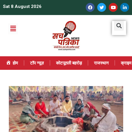
Sat 8 August 2026
होम
टॉप न्यूज़
कोटपूतली बहरोड़
राजस्थान
क्राइम