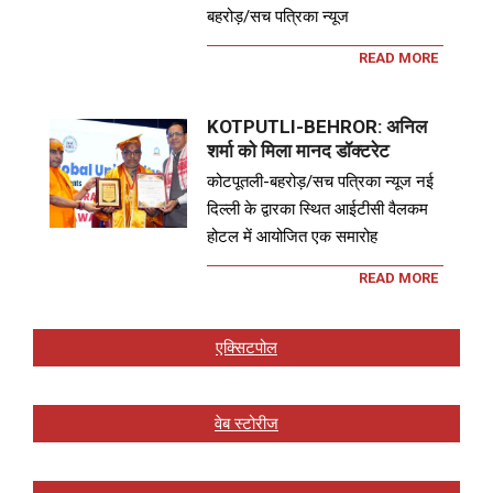
बहरोड़/सच पत्रिका न्यूज
READ MORE
KOTPUTLI-BEHROR: अनिल
शर्मा को मिला मानद डॉक्टरेट
कोटपूतली-बहरोड़/सच पत्रिका न्यूज नई
दिल्ली के द्वारका स्थित आईटीसी वैलकम
होटल में आयोजित एक समारोह
READ MORE
एक्सिटपोल
वेब स्टोरीज