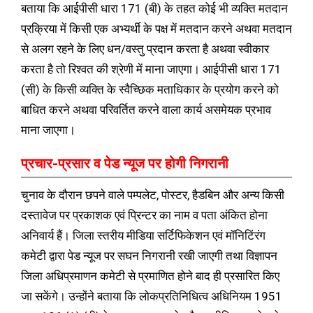
बताया कि आईपीसी धारा 171 (बी) के तहत कोई भी व्यक्ति मतदान
प्रक्रिया में किसी एक अभ्यर्थी के पक्ष में मतदान करने अथवा मतदान
से अलग रहने के लिए धन/वस्तु प्रदान करता है अथवा स्वीकार
करता है तो रिश्वत की श्रेणी में माना जाएगा। आईपीसी धारा 171
(सी) के किसी व्यक्ति के स्वैच्छिक मताधिकार के प्रयोग करने को
बाधित करने अथवा परिवर्तित करने वाला कार्य असमेयक प्रभाव
माना जाएगा।
प्रचार-प्रसार व पेड न्यूज पर होगी निगरानी
चुनाव के दौरान छपने वाले पम्पलेट, पोस्टर, हैडबिन और अन्य किसी
दस्तावेज पर प्रकाशक एवं प्रिन्टर का नाम व पता अंकित होना
अनिवार्य हैं। जिला स्तरीय मीडिया सर्टिफिकेशन एवं मॉनिटिंरंग
कमेटी द्वारा पेड न्यूज पर सघन निगरानी रखी जाएगी तथा विज्ञापन
जिला अधिप्रमाणन कमेटी से प्रमाणित होने बाद ही प्रसारित किए
जा सकेंगे। उन्होंने बताया कि लोकप्रतिनिधित्व अधिनियम 1951