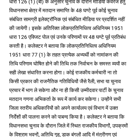
धारा 126 (1) (बी) के अनुसार चुनाव के दौरान मीडिया कवरेज हेतु
विधानसभा क्षेत्र में मतदान समाप्ति के 48 घण्टे पूर्व कोई चुनाव
संबंधित सामग्री इलेक्ट्रॉनिक एवं संबंधित मीडिया पर प्रदर्शित नहीं
की जायेगी। इसके अतिरिक्त लोकप्रतिनिधित्व अधिनियम 1951
धारा 126 एक्जिट पोल एवं उनके परिणामों पर 48 घण्टे पूर्व प्रतिबंध
करती है। कलेक्टर ने बताया कि लोकप्रतिनिधित्व अधिनियम
1951 धारा 77 (1) के तहत प्रत्येक अभ्यर्थी को नामांकन की
तिथि परिणाम घोषित होने की तिथि तक निर्वाचन के समस्त व्ययों का
सही लेखा संधारित करना होगा। कोई राजकीय कर्मचारी ना तो
किसी प्रकार की राजनैतिक गतिविधियों जैसे रैली, सभा या चुनाव
प्रचार में भाग ले सकेगा और ना ही किसी उम्मीदवार पार्टी के चुनाव
मतदान गणना अभिकर्ता के रूप में कार्य कर सकेगा। उन्होंने सभी
जिला स्तरीय अधिकारियों को अपने कार्यालय एवं विभाग में उक्त
निर्देशों की पालना करने को पाबन्द किया है। कलेक्टर ने बताया कि
विधानसभा चुनाव के दौरान जिले में स्थित राजकीय विभागों, उपक्रमों
के विश्राम भवनों, अतिथि गृह, डाक बंगलों आदि में मंत्रीगण एवं