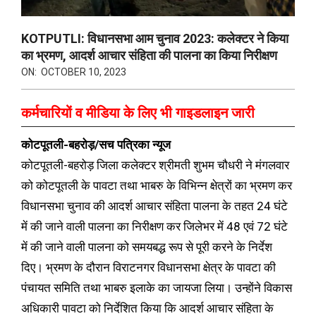
KOTPUTLI: विधानसभा आम चुनाव 2023: कलेक्टर ने किया
का भ्रमण, आदर्श आचार संहिता की पालना का किया निरीक्षण
ON:
OCTOBER 10, 2023
कर्मचारियों व मीडिया के लिए भी गाइडलाइन जारी
कोटपूतली-बहरोड़/सच पत्रिका न्यूज
कोटपूतली-बहरोड़ जिला कलेक्टर श्रीमती शुभम चौधरी ने मंगलवार
को कोटपूतली के पावटा तथा भाबरु के विभिन्न क्षेत्रों का भ्रमण कर
विधानसभा चुनाव की आदर्श आचार संहिता पालना के तहत 24 घंटे
में की जाने वाली पालना का निरीक्षण कर जिलेभर में 48 एवं 72 घंटे
में की जाने वाली पालना को समयबद्ध रूप से पूरी करने के निर्देश
दिए। भ्रमण के दौरान विराटनगर विधानसभा क्षेत्र के पावटा की
पंचायत समिति तथा भाबरु इलाके का जायजा लिया। उन्होंने विकास
अधिकारी पावटा को निर्देशित किया कि आदर्श आचार संहिता के