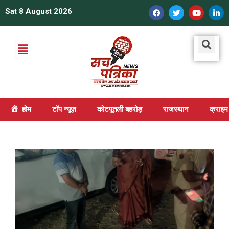
Sat 8 August 2026
होम
टॉप न्यूज़
कोटपूतली बहरोड़
राजस्थान
क्राइम