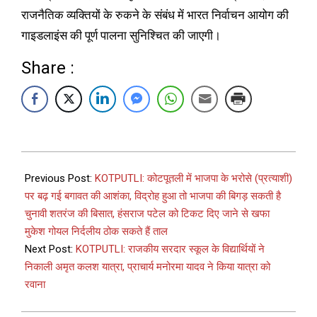
राजनैतिक व्यक्तियों के रुकने के संबंध में भारत निर्वाचन आयोग की
गाइडलाइंस की पूर्ण पालना सुनिश्चित की जाएगी।
Share :
Previous Post:
KOTPUTLI: कोटपूतली में भाजपा के भरोसे (प्रत्याशी)
पर बढ़ गई बगावत की आशंका, विद्रोह हुआ तो भाजपा की बिगड़ सकती है
चुनावी शतरंज की बिसात, हंसराज पटेल को टिकट दिए जाने से खफा
मुकेश गोयल निर्दलीय ठोक सकते हैं ताल
Next Post:
KOTPUTLI: राजकीय सरदार स्कूल के विद्यार्थियों ने
निकाली अमृत कलश यात्रा, प्राचार्य मनोरमा यादव ने किया यात्रा को
रवाना