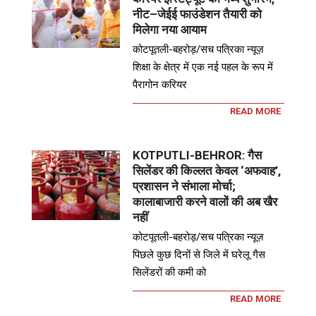
नीट–जेईई फाउंडेशन तैयारी को
मिलेगा नया आयाम
कोटपूतली-बहरोड़/सच पत्रिका न्यूज़
शिक्षा के क्षेत्र में एक नई पहल के रूप में
पैरागोन करियर
READ MORE
KOTPUTLI-BEHROR: गैस
सिलेंडर की किल्लत केवल ‘अफवाह’,
प्रशासन ने संभाला मोर्चा;
कालाबाजारी करने वालों की अब खैर
नहीं
कोटपूतली-बहरोड़/सच पत्रिका न्यूज़
पिछले कुछ दिनों से जिले में घरेलू गैस
सिलेंडरों की कमी को
READ MORE