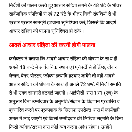
निर्देशों की पालन करते हुए आचार संहिता लगने के 48 घंटे के भीतर
सार्वजनिक संपत्तियों से एवं 72 घंटे के भीतर निजी संपत्तियों से भी
प्रचार प्रसार सामग्री हटवाना सुनिश्चित करें, जिससे कि आदर्श
आचार संहिता की पालना सुनिश्चित हो सके।
आदर्श आचार संहिता की करनी होगी पालना
कलेक्टर ने बताया कि आदर्श आचार संहिता की घोषणा के साथ ही
अगले 48 घण्टे में सार्वजनिक स्थान एवं प्रोपर्टी से होर्डिग्स, दीवार
लेखन, बैनर, पोस्टर, फ्लेक्स इत्यादि हटवाए जायेंगे तो वही आदर्श
आचार संहिता की घोषणा के साथ ही अगले 72 घण्टे में निजी सम्पति
से भी उक्त सामग्री हटवाई जाएगी। आईपीसी धारा 171 (एच) के
अनुसार बिना उम्मीदवार के अनुमति/संज्ञान के विज्ञापन प्रचारित व
प्रसारित करने पर प्रकाशक के खिलाफ उपरोक्त धारा में कार्यवाही
अमल में लाई जाएगी एवं किसी उम्मीदवार की लिखित सहमति के बिना
किसी व्यक्ति/संस्था द्वारा कोई व्यय करना अवैध रहेगा। उन्होंने