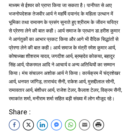
माध्यम से ईश्वर को प्राप्त किया जा सकता है। पानीपत से आए
भजनोपदेशक तेजवीर आर्य ने महर्षि दयानंद के महिला उत्थान में
भूमिका तथा रामायण के प्रसंग सुनाते हुए श्रीराम के जीवन चरित्र
से प्रेरणा लेने की बात कही। आर्य समाज के प्रधान डा.हरीश कुमार
ने आगंतुकों का आभार प्रकट किया और आगे भी वैदिक सिद्धांतों से
प्रेरणा लेने की बात कही। आर्य समाज के मंत्री रमेश कुमार आर्य,
कोषाध्यक्ष शीशराम यादव, जगदीश आर्य, ब्रम्हदेव कोकचा, बहादुर
सिंह आर्य, पोकरमल आदि ने आचार्य व अन्य अतिथियों का सम्मान
किया। मंच संचालन अशोक आर्य ने किया। कार्यक्रम में चंद्रशेखर
आर्य, धनपत जांगिड़, ताराचंद सैनी, राकेश आर्य, मुसद्दीलाल सोनी,
रामावतार आर्य, बंशीधर आर्य, राजेश टेलर, कैलाश टेलर, विक्रम सैनी,
रमाकांत शर्मा, मनीराम शर्मा सहित बड़ी संख्या में लोग मौजूद रहे।
Share :