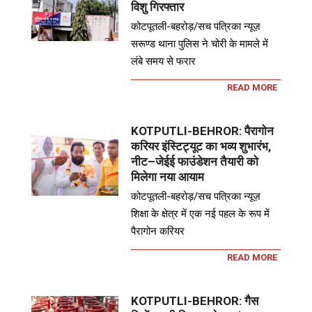
विशु गिरफ्तार
कोटपूतली-बहरोड़/सच पत्रिका न्यूज़
सरूण्ड थाना पुलिस ने चोरी के मामले में
लंबे समय से फरार
READ MORE
KOTPUTLI-BEHROR: पैरागोन
करियर इंस्टिट्यूट का भव्य शुभारंभ,
नीट–जेईई फाउंडेशन तैयारी को
मिलेगा नया आयाम
कोटपूतली-बहरोड़/सच पत्रिका न्यूज़
शिक्षा के क्षेत्र में एक नई पहल के रूप में
पैरागोन करियर
READ MORE
KOTPUTLI-BEHROR: गैस