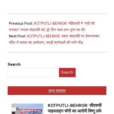
Previous Post:
KOTPUTLI-BEHROR: महिलाओं ने ‘रुठों को
मनाकर’ मनाया संक्राति पर्व, पूरे दिन चला दान-पुण्य का दौर
Next Post:
KOTPUTLI-BEHROR: मकर संक्रांति पर देवनारायण
मंदिर में धमाल का आयोजन, उमड़ी श्रोताओं की भारी भीड़
Search
Search
ताज़ा समाचार
KOTPUTLI-BEHROR: सीएचसी
पाइपलाइन चोरी का आरोपी विष्णु उर्फ