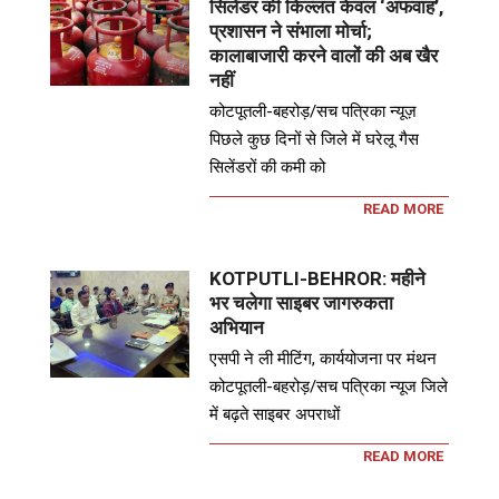
सिलेंडर की किल्लत केवल ‘अफवाह’,
प्रशासन ने संभाला मोर्चा;
कालाबाजारी करने वालों की अब खैर
नहीं
कोटपूतली-बहरोड़/सच पत्रिका न्यूज़
पिछले कुछ दिनों से जिले में घरेलू गैस
सिलेंडरों की कमी को
READ MORE
KOTPUTLI-BEHROR: महीने
भर चलेगा साइबर जागरुकता
अभियान
एसपी ने ली मीटिंग, कार्ययोजना पर मंथन
कोटपूतली-बहरोड़/सच पत्रिका न्यूज जिले
में बढ़ते साइबर अपराधों
READ MORE