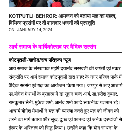
KOTPUTLI-BEHROR: आमजन को बताया यज्ञ का महत्व,
विभिन्न प्रसंगों पर दी शानदार भजनों की प्रस्तुति
ON:
JANUARY 14, 2024
आर्य समाज के वार्षिकोत्सव पर वैदिक सत्संग
कोटपूतली-बहरोड़/सच पत्रिका न्यूज
आर्य समाज के संस्थापक महर्षि दयानंद सरस्वती की जयंती एवं मकर
संक्रांति पर आर्य समाज कोटपूतली द्वारा शहर के नगर परिषद पार्क में
वैदिक सत्संग एवं यज्ञ का आयोजन किया गया। जयपुर से आए आचार्य
डा.योगेश मेधार्थी के ब्रह्मत्व में डा.सुगन चन्द आर्य, डा.हरीश कुमार,
रामकुमार सैनी, मुकेश शर्मा, आनंद शर्मा आदि सपत्नीक यज्ञमान रहे।
आचार्य योगेश मेधार्थी ने यज्ञ की व्याख्या करते हुए यज्ञ को जीवन को
तरने का मार्ग बताया और सुख, दु:ख एवं आनन्द एवं अनेक द्रष्टांतों से
ईश्वर के अस्तित्व को सिद्ध किया। उन्होंने कहा कि योग साधना के