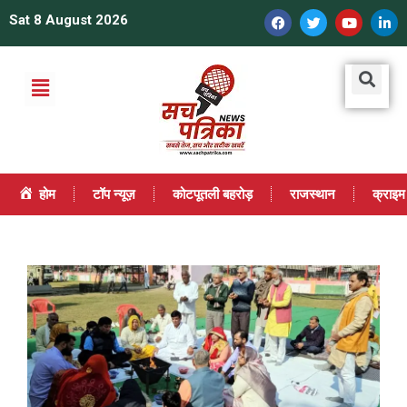
Sat 8 August 2026
होम
टॉप न्यूज़
कोटपूतली बहरोड़
राजस्थान
क्राइम