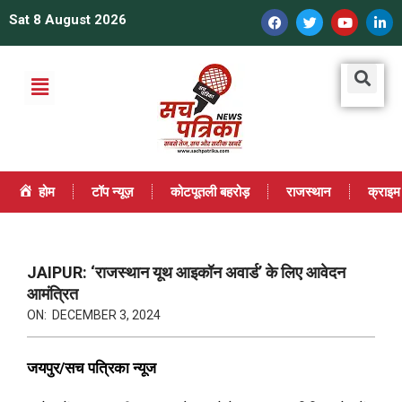
Sat 8 August 2026
होम
टॉप न्यूज़
कोटपूतली बहरोड़
राजस्थान
क्राइम
JAIPUR: ‘राजस्थान यूथ आइकॉन अवार्ड’ के लिए आवेदन
आमंत्रित
ON:
DECEMBER 3, 2024
जयपुर/सच पत्रिका न्यूज