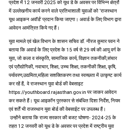
प्रदेश में 12 जनवरी 2025 को यूथ डे के अवसर पर विभिन्न क्षेत्रों
में उल्लेखनीय कार्य करने वाले प्रतिभाशाली युवाओं को ‘राजस्थान
यूथ आइकन अवॉर्ड’ प्रदान किया जाएगा। अवार्ड के लिए विभाग द्वारा
आवेदन आमंत्रित किये गए हैं।
युवा मामले एवं खेल विभाग के शासन सचिव डॉ. नीरज कुमार पवन ने
बताया कि अवार्ड के लिए प्रदेश के 15 वर्ष से 29 वर्ष की आयु वर्ग के
युवा, जो कला व संस्कृति, सामाजिक कार्य, विज्ञान तकनीकी,संचार
एवं प्रौद्योगिकी, नवाचार, शिक्षा, उच्च शिक्षा, तकनीकी शिक्षा, कृषि,
पर्यावरण,उद्यमिता,महिला सशक्तिकरण तथा स्वच्छता में उत्कृष्ट कार्य
कर रहें हैं, वे राजस्थान युवा बोर्ड की वेबसाइट
https://youthboard.rajasthan.gov.in पर जाकर आवेदन
कर सकते हैं। यूथ आइकॉन पुरस्कार से संबंधित दिशा निर्देश, नियम
एवं शर्तें भी राजस्थान युवा बोर्ड की वेबसाईट पर उपलब्ध हैं।
उन्होंने बताया कि राज्य सरकार की बजट घोषणा- 2024-25 के
तहत 12 जनवरी को यूथ डे के अवसर पर प्रदेश में राष्ट्रीय युवा