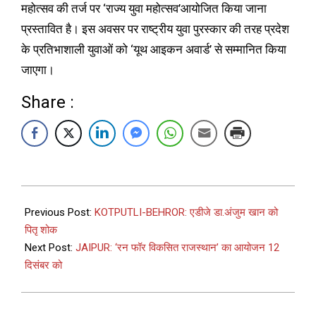
महोत्सव की तर्ज पर ‘राज्य युवा महोत्सव’आयोजित किया जाना
प्रस्तावित है। इस अवसर पर राष्ट्रीय युवा पुरस्कार की तरह प्रदेश
के प्रतिभाशाली युवाओं को ‘यूथ आइकन अवार्ड’ से सम्मानित किया
जाएगा।
Share :
Previous Post:
KOTPUTLI-BEHROR: एडीजे डा.अंजुम खान को
पितृ शोक
Next Post:
JAIPUR: ‘रन फॉर विकसित राजस्थान’ का आयोजन 12
दिसंबर को