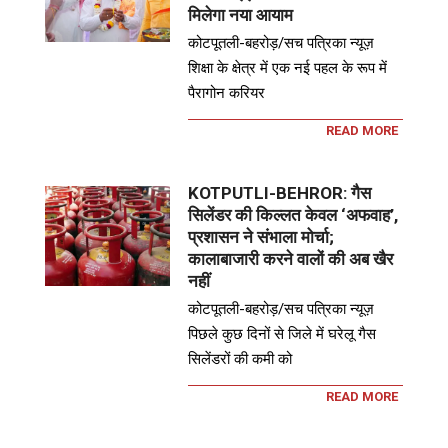
मिलेगा नया आयाम
कोटपूतली-बहरोड़/सच पत्रिका न्यूज़
शिक्षा के क्षेत्र में एक नई पहल के रूप में
पैरागोन करियर
READ MORE
KOTPUTLI-BEHROR: गैस
सिलेंडर की किल्लत केवल ‘अफवाह’,
प्रशासन ने संभाला मोर्चा;
कालाबाजारी करने वालों की अब खैर
नहीं
कोटपूतली-बहरोड़/सच पत्रिका न्यूज़
पिछले कुछ दिनों से जिले में घरेलू गैस
सिलेंडरों की कमी को
READ MORE