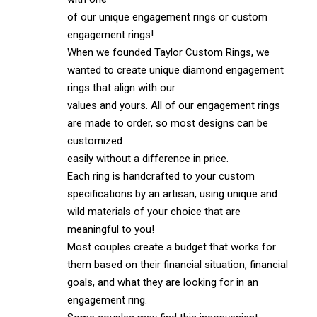
of our unique engagement rings or custom
engagement rings!
When we founded Taylor Custom Rings, we
wanted to create unique diamond engagement
rings that align with our
values and yours. All of our engagement rings
are made to order, so most designs can be
customized
easily without a difference in price.
Each ring is handcrafted to your custom
specifications by an artisan, using unique and
wild materials of your choice that are
meaningful to you!
Most couples create a budget that works for
them based on their financial situation, financial
goals, and what they are looking for in an
engagement ring.