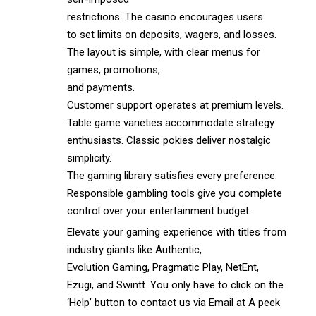
restrictions. The casino encourages users
to set limits on deposits, wagers, and losses.
The layout is simple, with clear menus for
games, promotions,
and payments.
Customer support operates at premium levels.
Table game varieties accommodate strategy
enthusiasts. Classic pokies deliver nostalgic
simplicity.
The gaming library satisfies every preference.
Responsible gambling tools give you complete
control over your entertainment budget.
Elevate your gaming experience with titles from
industry giants like Authentic,
Evolution Gaming, Pragmatic Play, NetEnt,
Ezugi, and Swintt. You only have to click on the
‘Help’ button to contact us via Email at A peek