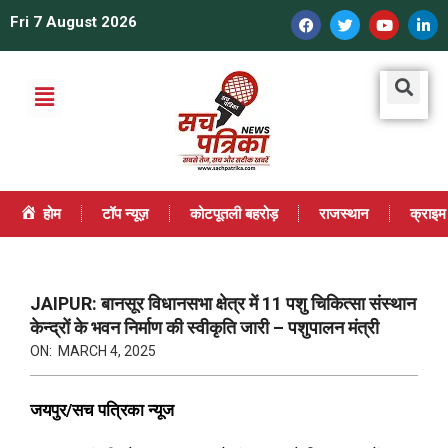
Fri 7 August 2026
होम
टॉप न्यूज़
कोटपूतली बहरोड़
राजस्थान
क्राइम
JAIPUR: बानसूर विधानसभा क्षेत्र में 11 पशु चिकित्सा संस्थान
केन्द्रों के भवन निर्माण की स्वीकृति जारी – पशुपालन मंत्री
ON:
MARCH 4, 2025
जयपुर/सच पत्रिका न्यूज