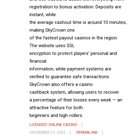
registration to bonus activation. Deposits are
instant, while
the average cashout time is around 10 minutes,
making SkyCrown one
of the fastest payout casinos in the region.
The website uses SSL
encryption to protect players’ personal and
financial
information, while payment systems are
verified to guarantee safe transactions.
SkyCrown also offers a casino
cashback system, allowing users to recover
a percentage of their losses every week — an
attractive feature for both
beginners and high-rollers.
LICENSED ONLINE CASINO
DECEMBER 27, 2025
PERMALINK