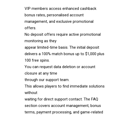
VIP members access enhanced cashback
bonus rates, personalised account
management, and exclusive promotional
offers.
No deposit offers require active promotional
monitoring as they
appear limited-time basis. The initial deposit
delivers a 100% match bonus up to $1,000 plus
100 free spins.
You can request data deletion or account
closure at any time
through our support team.
This allows players to find immediate solutions
without
waiting for direct support contact. The FAQ
section covers account management, bonus
terms, payment processing, and game-related