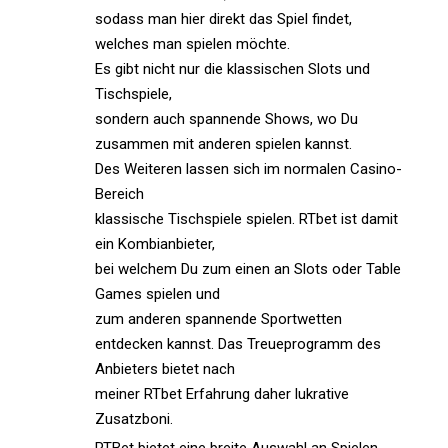
sodass man hier direkt das Spiel findet,
welches man spielen möchte.
Es gibt nicht nur die klassischen Slots und
Tischspiele,
sondern auch spannende Shows, wo Du
zusammen mit anderen spielen kannst.
Des Weiteren lassen sich im normalen Casino-
Bereich
klassische Tischspiele spielen. RTbet ist damit
ein Kombianbieter,
bei welchem Du zum einen an Slots oder Table
Games spielen und
zum anderen spannende Sportwetten
entdecken kannst. Das Treueprogramm des
Anbieters bietet nach
meiner RTbet Erfahrung daher lukrative
Zusatzboni.