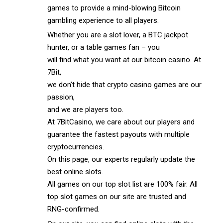
games to provide a mind-blowing Bitcoin
gambling experience to all players.
Whether you are a slot lover, a BTC jackpot
hunter, or a table games fan – you
will find what you want at our bitcoin casino. At
7Bit,
we don’t hide that crypto casino games are our
passion,
and we are players too.
At 7BitCasino, we care about our players and
guarantee the fastest payouts with multiple
cryptocurrencies.
On this page, our experts regularly update the
best online slots.
All games on our top slot list are 100% fair. All
top slot games on our site are trusted and
RNG-confirmed.