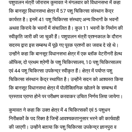
पशुपालन मंत्री जोराराम कुमावत ने मंगलवार को विधानसभा में कहा
कि बानसूर विधानसभा क्षेत्र में 57 पशु चिकित्सा संस्थान केंद्र
कार्यरत है। इनमें 41 पशु चिकित्सा संस्थाए अन्य विभागों के भवनों
अथवा किराये के भवनों में संचालित है। कुल 11 भवनों के निर्माण की
स्वीकृति जारी की जा चुकी हैं। पशुपालन मंत्री प्रश्नकाल के दौरान
सदस्य द्वारा इस सम्बन्ध में पूछे गए पूरक प्रश्नों का जवाब दे रहे थे।
उन्होंने कहा कि बानसूर विधानसभा क्षेत्र में एक ब्लॉक वेटरीनरी हेल्थ
ऑफिस, दो प्रथम श्रेणी के पशु चिकित्सालय, 10 पशु चिकित्सालय
एवं 44 पशु चिकित्सा उपकेन्द्र स्वीकृत हैं। क्षेत्र में पर्याप्त पशु
चिकित्सा संस्थान केंद्र स्थापित है। उन्होंने सदन को आश्वस्त किया
कि बानसूर विधानसभा क्षेत्र में पोलीक्लिनिक खोलने के सम्बन्ध में
प्रस्ताव प्राप्त होने पर परीक्षण करवाकर उचित निर्णय लिया जायेगा।
कुमावत ने कहा कि उक्त क्षेत्र में 4 चिकित्सकों एवं 5 पशुधन
निरीक्षकों के पद रिक्त है जिन्हें आवश्यकतानुसार भरने की कार्यवाही
की जाएगी। उन्होंने बताया कि पशु चिकित्सा उपकेन्द्र ज्ञानपुरा व