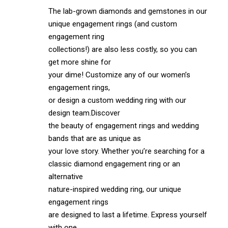
The lab-grown diamonds and gemstones in our
unique engagement rings (and custom
engagement ring
collections!) are also less costly, so you can
get more shine for
your dime! Customize any of our women’s
engagement rings,
or design a custom wedding ring with our
design team.Discover
the beauty of engagement rings and wedding
bands that are as unique as
your love story. Whether you’re searching for a
classic diamond engagement ring or an
alternative
nature-inspired wedding ring, our unique
engagement rings
are designed to last a lifetime. Express yourself
with one