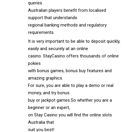
queries.
Australian players benefit from localised
support that understands
regional banking methods and regulatory
requirements.
It is very important to be able to deposit quickly,
easily and securely at an online
casino. StayCasino offers thousands of online
pokies
with bonus games, bonus buy features and
amazing graphics.
For sure, you are able to play a demo or real
money, and try bonus
buy or jackpot games.So whether you are a
beginner or an expert,
on Stay Casino you will find the online slots
Australia that
suit you best!