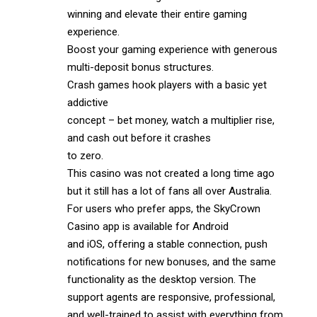
winning and elevate their entire gaming
experience.
Boost your gaming experience with generous
multi-deposit bonus structures.
Crash games hook players with a basic yet
addictive
concept – bet money, watch a multiplier rise,
and cash out before it crashes
to zero.
This casino was not created a long time ago
but it still has a lot of fans all over Australia.
For users who prefer apps, the SkyCrown
Casino app is available for Android
and iOS, offering a stable connection, push
notifications for new bonuses, and the same
functionality as the desktop version. The
support agents are responsive, professional,
and well-trained to assist with everything from