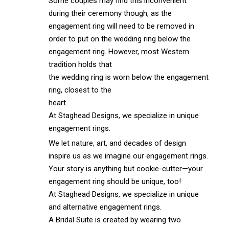
Some couples may find this inconvenient
during their ceremony though, as the
engagement ring will need to be removed in
order to put on the wedding ring below the
engagement ring. However, most Western
tradition holds that
the wedding ring is worn below the engagement
ring, closest to the
heart.
At Staghead Designs, we specialize in unique
engagement rings.
We let nature, art, and decades of design
inspire us as we imagine our engagement rings.
Your story is anything but cookie-cutter—your
engagement ring should be unique, too!
At Staghead Designs, we specialize in unique
and alternative engagement rings.
A Bridal Suite is created by wearing two