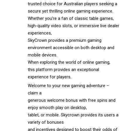
trusted choice for Australian players seeking a
secure yet thrilling online gaming experience.
Whether you’re a fan of classic table games,
high-quality video slots, or immersive live dealer
experiences,
SkyCrown provides a premium gaming
environment accessible on both desktop and
mobile devices.
When exploring the world of online gaming,
this platform provides an exceptional
experience for players.
Welcome to your new gaming adventure –
claim a
generous welcome bonus with free spins and
enjoy smooth play on desktop,
tablet, or mobile. Skycrown provides its users a
variety of bonuses
and incentives designed to boost their odds of