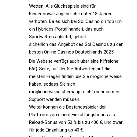
Wetten. Alle Glücksspiele sind für
Kinder sowie Jugendliche unter 18 Jahren
verboten. Da es sich bei Sol Casino on top um
ein Hybrides-Portal handelt, das auch
Sportwetten anbietet, gehört
sicherlich das Angebot des Sol Casinos zu den
besten Online Casinos Deutschlands 2025.
Die Website verfügt auch über eine hilfreiche
FAQ-Seite, auf der Sie Antworten auf die
meisten Fragen finden, die Sie möglicherweise
haben, sodass Sie sich
möglicherweise überhaupt nicht mehr an den
Support wenden müssen.
Weiter können die Bestandsspieler der
Plattform von einem Einzahlungsbonus als
Reload-Bonus von 50 % bis zu 400 €, und zwar
für jede Einzahlung ab 40 €.