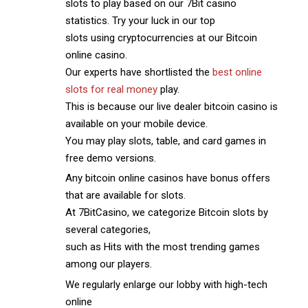
slots to play based on our 7Bit casino
statistics. Try your luck in our top
slots using cryptocurrencies at our Bitcoin
online casino.
Our experts have shortlisted the
best online
slots for real money
play.
This is because our live dealer bitcoin casino is
available on your mobile device.
You may play slots, table, and card games in
free demo versions.
Any bitcoin online casinos have bonus offers
that are available for slots.
At 7BitCasino, we categorize Bitcoin slots by
several categories,
such as Hits with the most trending games
among our players.
We regularly enlarge our lobby with high-tech
online