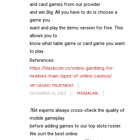
and card games from our provider
and win Big. All you have to do is choose a
game you
want and play the demo version for free. This
allows you to
know what table game or card game you want
to play.
References:
https://blackcoin.co/online-gambling-for-
newbies-main-types-of-online-casinos/
VIP CASINO TREATMENT
DECEMBER 26, 2025
PERMALINK
7Bit experts always cross-check the quality of
mobile gameplay
before adding games to our top slots roster.
We sort the best online