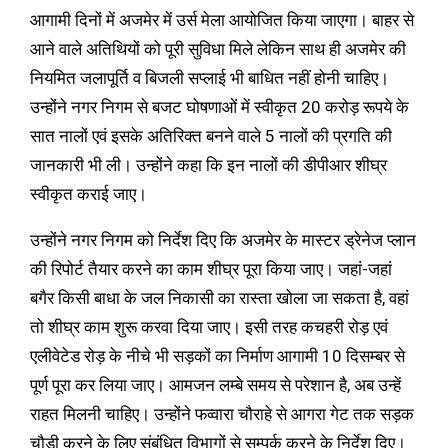
आगामी दिनों में अजमेर में उर्स मेला आयोजित किया जाएगा। बाहर से
आने वाले अतिथियों को पूरी सुविधा मिले लेकिन साथ ही अजमेर की
नियमित जलापूर्ति व बिजली सप्लाई भी बाधित नहीं होनी चाहिए।
उन्होंने नगर निगम से बजट घोषणाओं में स्वीकृत 20 करोड़ रूपये के
सात नालों एवं इसके अतिरिक्त बनने वाले 5 नालों की प्रगति की
जानकारी भी ली। उन्होंने कहा कि इन नालों की डीपीआर शीघ्र
स्वीकृत कराई जाए।
उन्होंने नगर निगम को निर्देश दिए कि अजमेर के मास्टर ड्रेनेज प्लान
की रिपोर्ट तैयार करने का काम शीघ्र पूरा किया जाए। जहां-जहां
बगैर किसी बाधा के जल निकासी का रास्ता खोला जा सकता है, वहां
तो शीघ्र काम शुरू करवा दिया जाए। इसी तरह कचहरी रोड़ एवं
एलीवेटेड रोड़ के नीचे भी सड़कों का निर्माण आगामी 10 दिसम्बर से
पूर्ण पूरा कर लिया जाए। आमजन लम्बे समय से परेशान है, अब उन्हें
राहत मिलनी चाहिए। उन्होंने फव्वारा चौराहे से आगरा गेट तक सड़क
चौड़ी करने के लिए संबंधित विभागों से सम्पर्क करने के निर्देश दिए।