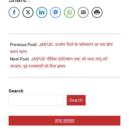
Previous Post:
JAIPUR: अजमेर जिले के फॉयसागर का नाम होगा
वरूण सागर
Next Post:
JAIPUR: मीडिया प्रोटेक्शन एक्ट को जल्द लागू करे
सरकार, गृह राज्यमंत्री को दिया ज्ञापन
Search
Search
ताज़ा समाचार