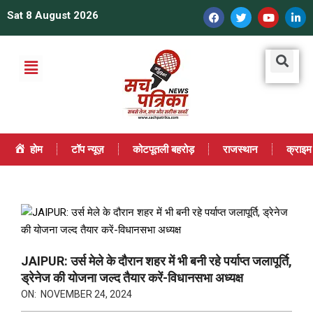
Sat 8 August 2026
होम
टॉप न्यूज़
कोटपूतली बहरोड़
राजस्थान
क्राइम
JAIPUR: उर्स मेले के दौरान शहर में भी बनी रहे पर्याप्त जलापूर्ति,
ड्रेनेज की योजना जल्द तैयार करें-विधानसभा अध्यक्ष
ON:
NOVEMBER 24, 2024