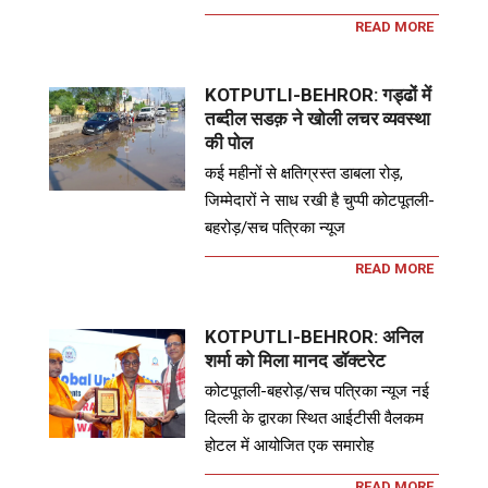
READ MORE
KOTPUTLI-BEHROR: गड्ढों में
तब्दील सडक़ ने खोली लचर व्यवस्था
की पोल
कई महीनों से क्षतिग्रस्त डाबला रोड़,
जिम्मेदारों ने साध रखी है चुप्पी कोटपूतली-
बहरोड़/सच पत्रिका न्यूज
READ MORE
KOTPUTLI-BEHROR: अनिल
शर्मा को मिला मानद डॉक्टरेट
कोटपूतली-बहरोड़/सच पत्रिका न्यूज नई
दिल्ली के द्वारका स्थित आईटीसी वैलकम
होटल में आयोजित एक समारोह
READ MORE