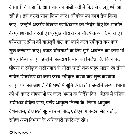
देवनानी ने कहा कि आनासागर व बांडी नदी में फिर से जलकुम्भी आ
रही है। इसे तुरन्त साफ किया जाए। सीवरेज का कार्य तेज किया
जाए। उन्होंने अजमेर विकास प्राधिकरण को निर्देश दिए कि अजमेर
के प्रवेश वाले रास्तों एवं प्रमुख चौराहों का सौंदर्यीकरण किया जाए।
फॉयसागर झील की बाउंड्री वॉल का कार्य जल्द स्वीकृत कर काम
शुरू करवाया जाए। बजट घोषणाओं के लिए भूमि आवंटन का कार्य भी
शीघ्र किया जाए। उन्होंने जलदाय विभाग को निर्देश दिए कि बजट
घोषणा में स्वीकृत नसीराबाद से नौसर घाटी तक पाइप लाइन एवं तीनों
सर्विस रिजर्वायर का काम जल्द स्वीकृत करवा कर शुरू करवाया
जाए। पेयजल आपूर्ति 48 घण्टे में सुनिश्चित हो। उन्होंने अन्य विभागों
को भी बजट घोषणाओं पर जल्द अमल के निर्देश दिए। बैठक में पुलिस
अधीक्षक वंदिता राणा, एडीए आयुक्त नित्या के. निगम आयुक्त
देशलदान, डीएफओ सुगना राम जाट, एडीएम गजेन्द्र सिंह राठौड़
सहित अन्य विभागों के अधिकारी उपस्थित रहे।
Share :