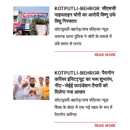
KOTPUTLI-BEHROR: सीएचसी
पाइपलाइन चोरी का आरोपी विष्णु उर्फ
विशु गिरफ्तार
कोटपूतली-बहरोड़/सच पत्रिका न्यूज़
सरूण्ड थाना पुलिस ने चोरी के मामले में
लंबे समय से फरार
READ MORE
KOTPUTLI-BEHROR: पैरागोन
करियर इंस्टिट्यूट का भव्य शुभारंभ,
नीट–जेईई फाउंडेशन तैयारी को
मिलेगा नया आयाम
कोटपूतली-बहरोड़/सच पत्रिका न्यूज़
शिक्षा के क्षेत्र में एक नई पहल के रूप में
पैरागोन करियर
READ MORE