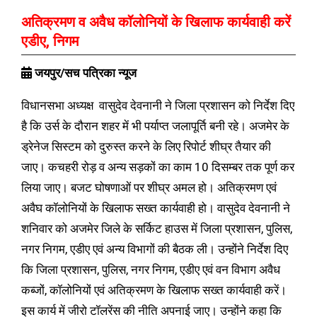
अतिक्रमण व अवैध कॉलोनियों के खिलाफ कार्यवाही करें
एडीए, निगम
जयपुर/सच पत्रिका न्यूज
विधानसभा अध्यक्ष वासुदेव देवनानी ने जिला प्रशासन को निर्देश दिए
है कि उर्स के दौरान शहर में भी पर्याप्त जलापूर्ति बनी रहे। अजमेर के
ड्रेनेज सिस्टम को दुरुस्त करने के लिए रिपोर्ट शीघ्र तैयार की
जाए। कचहरी रोड़ व अन्य सड़कों का काम 10 दिसम्बर तक पूर्ण कर
लिया जाए। बजट घोषणाओं पर शीघ्र अमल हो। अतिक्रमण एवं
अवैघ कॉलोनियों के खिलाफ सख्त कार्यवाही हो। वासुदेव देवनानी ने
शनिवार को अजमेर जिले के सर्किट हाउस में जिला प्रशासन, पुलिस,
नगर निगम, एडीए एवं अन्य विभागों की बैठक ली। उन्होंने निर्देश दिए
कि जिला प्रशासन, पुलिस, नगर निगम, एडीए एवं वन विभाग अवैध
कब्जों, कॉलोनियों एवं अतिक्रमण के खिलाफ सख्त कार्यवाही करें।
इस कार्य में जीरो टॉलरेंस की नीति अपनाई जाए। उन्होंने कहा कि