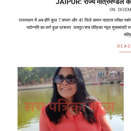
JAIPUR: राज्य मंत्रिमण्डल की ब
ON:
DECEM
राजस्थान में अब होंगे कुल 7 संभाग और 41 जिले समान पात्रता परीक्षा स्को
पदोन्नति का मार्ग हुआ प्रशस्त जयपुर/सच पत्रिका न्यूज मुख्यमंत्री भज
मंत्
READ