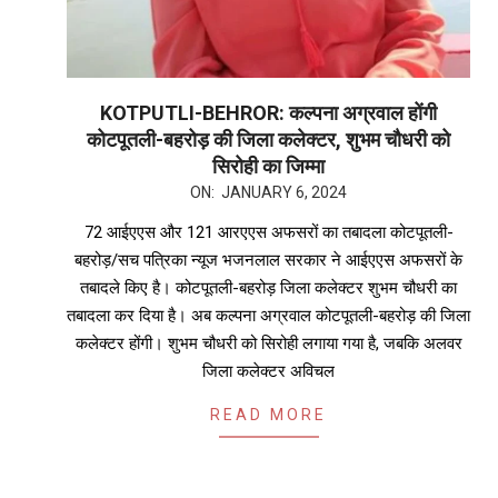
KOTPUTLI-BEHROR: कल्पना अग्रवाल होंगी
कोटपूतली-बहरोड़ की जिला कलेक्टर, शुभम चौधरी को
सिरोही का जिम्मा
ON:
JANUARY 6, 2024
72 आईएएस और 121 आरएएस अफसरों का तबादला कोटपूतली-
बहरोड़/सच पत्रिका न्यूज भजनलाल सरकार ने आईएएस अफसरों के
तबादले किए है। कोटपूतली-बहरोड़ जिला कलेक्टर शुभम चौधरी का
तबादला कर दिया है। अब कल्पना अग्रवाल कोटपूतली-बहरोड़ की जिला
कलेक्टर होंगी। शुभम चौधरी को सिरोही लगाया गया है, जबकि अलवर
जिला कलेक्टर अविचल
READ MORE