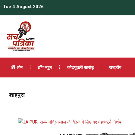
Tue 4 August 2026
होम
टॉप न्यूज़
कोटपूतली बहरोड़
राष्ट्रीय
शाहपुरा