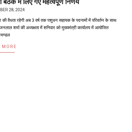
ैठक में लिए गए महत्वपूर्ण निर्णय
BER 28, 2024
र की वैधता रहेगी अब 3 वर्ष तक पशुधन सहायक के पदनामों में परिवर्तन के साथ
नलाल शर्मा की अध्यक्षता में शनिवार को मुख्यमंत्री कार्यालय में आयोजित
रिमण्डल
 MORE