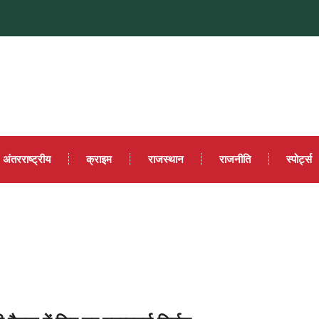
अंतरराष्ट्रीय
क्राइम
राजस्थान
राजनीति
स्पोर्ट्स