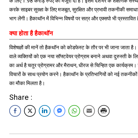
के लिए 1.98 करोड़ रुपए की मंजूरी दी है। इसमें देशभर के शैक्षणिक संस्था
करके साइबर सुरक्षा के लिए मजबूत, सुरक्षित और प्रभावी तकनीकी समाधान ढ
भाग लेंगी। हैकाथॉन में विभिन्न विषयों पर सत्र और एक्सपो भी प्रस्तावित ह
क्या होता है हैकाथॉन
विशेषज्ञों की मानें तो हैकथॉन को कोडफेस्ट के तौर पर भी जाना जाता है। 
वाले व्यक्तियों को एक नया सॉफ्टवेयर प्रोग्राम बनाने अथवा दुरुस्ती क
का अर्थ है चतुर प्रोग्रामर और मैराथन, धीरज से चिन्हित एक कार्यक्रम।
विचारों के साथ प्रयोग करने। हैकाथॉन के प्रतिभागियों को नई तकनीकों 
का मौका मिलता है।
Share :