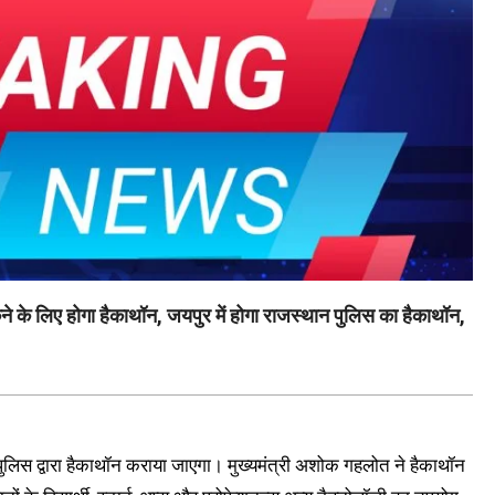
े के लिए होगा हैकाथॉन, जयपुर में होगा राजस्थान पुलिस का हैकाथॉन,
 पुलिस द्वारा हैकाथॉन कराया जाएगा। मुख्यमंत्री अशोक गहलोत ने हैकाथॉन