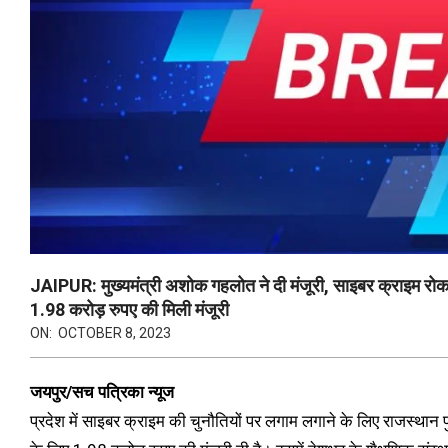
JAIPUR: मुख्यमंत्री अशोक गहलोत ने दी मंजूरी, साइबर क्राइम रोकन
1.98 करोड़ रुपए की मिली मंजूरी
ON:
OCTOBER 8, 2023
जयपुर/सच पत्रिका न्यूज
प्रदेश में साइबर क्राइम की चुनौतियों पर लगाम लगाने के लिए राजस्थान