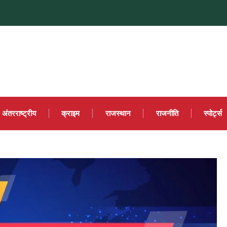
अंतरराष्ट्रीय
क्राइम
राजस्थान
राजनीति
स्पोर्ट्स