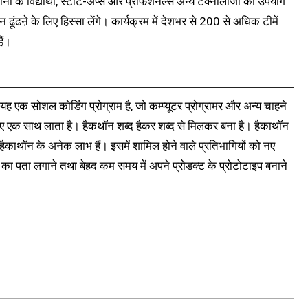
नों के विद्यार्थी, स्टार्ट-अप्स और प्रोफेशनल्स अन्य टैक्नोलॉजी का उपयोग
ूंढऩे के लिए हिस्सा लेंगे। कार्यक्रम में देशभर से 200 से अधिक टीमें
ैं।
यह एक सोशल कोडिंग प्रोग्राम है, जो कम्प्यूटर प्रोग्रामर और अन्य चाहने
े लिए एक साथ लाता है। हैकथॉन शब्द हैकर शब्द से मिलकर बना है। हैकाथॉन
 हैकाथॉन के अनेक लाभ हैं। इसमें शामिल होने वाले प्रतिभागियों को नए
का पता लगाने तथा बेहद कम समय में अपने प्रोडक्ट के प्रोटोटाइप बनाने