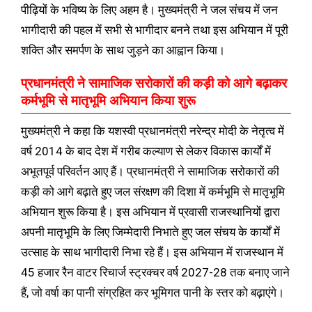
पीढ़ियों के भविष्य के लिए अहम है। मुख्यमंत्री ने जल संचय में जन
भागीदारी की पहल में सभी से भागीदार बनने तथा इस अभियान में पूरी
शक्ति और समर्पण के साथ जुड़ने का आह्वान किया।
प्रधानमंत्री ने सामाजिक सरोकारों की कड़ी को आगे बढ़ाकर
कर्मभूमि से मातृभूमि अभियान किया शुरू
मुख्यमंत्री ने कहा कि यशस्वी प्रधानमंत्री नरेन्द्र मोदी के नेतृत्व में
वर्ष 2014 के बाद देश में गरीब कल्याण से लेकर विकास कार्यों में
अभूतपूर्व परिवर्तन आए हैं। प्रधानमंत्री ने सामाजिक सरोकारों की
कड़ी को आगे बढ़ाते हुए जल संरक्षण की दिशा में कर्मभूमि से मातृभूमि
अभियान शुरू किया है। इस अभियान में प्रवासी राजस्थानियों द्वारा
अपनी मातृभूमि के लिए जिम्मेदारी निभाते हुए जल संचय के कार्यों में
उत्साह के साथ भागीदारी निभा रहे हैं। इस अभियान में राजस्थान में
45 हजार रैन वाटर रिचार्ज स्ट्रक्चर वर्ष 2027-28 तक बनाए जाने
हैं, जो वर्षा का पानी संग्रहित कर भूमिगत पानी के स्तर को बढ़ाएंगे।