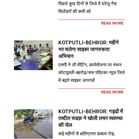
पिछले कुछ दिनों से जिले में घरेलू गैस
सिलेंडरों की कमी को
READ MORE
KOTPUTLI-BEHROR: महीने
भर चलेगा साइबर जागरुकता
अभियान
एसपी ने ली मीटिंग, कार्ययोजना पर मंथन
कोटपूतली-बहरोड़/सच पत्रिका न्यूज जिले
में बढ़ते साइबर अपराधों
READ MORE
KOTPUTLI-BEHROR: गड्ढों में
तब्दील सडक़ ने खोली लचर व्यवस्था
की पोल
कई महीनों से क्षतिग्रस्त डाबला रोड़,