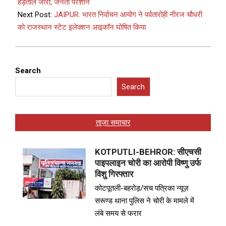
हड़ताल जारी, जनता परेशान
Next Post:
JAIPUR: भारत निर्वाचन आयोग ने पर्वतारोही नीरज चौधरी
को राजस्थान स्टेट इलेक्शन आइकॉन घोषित किया
Search
Search
ताज़ा समाचार
KOTPUTLI-BEHROR: सीएचसी
पाइपलाइन चोरी का आरोपी विष्णु उर्फ
विशु गिरफ्तार
कोटपूतली-बहरोड़/सच पत्रिका न्यूज़
सरूण्ड थाना पुलिस ने चोरी के मामले में
लंबे समय से फरार