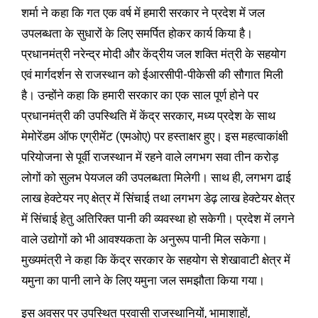
शर्मा ने कहा कि गत एक वर्ष में हमारी सरकार ने प्रदेश में जल
उपलब्धता के सुधारों के लिए समर्पित होकर कार्य किया है।
प्रधानमंत्री नरेन्द्र मोदी और केंद्रीय जल शक्ति मंत्री के सहयोग
एवं मार्गदर्शन से राजस्थान को ईआरसीपी-पीकेसी की सौगात मिली
है। उन्होंने कहा कि हमारी सरकार का एक साल पूर्ण होने पर
प्रधानमंत्री की उपस्थिति में केंद्र सरकार, मध्य प्रदेश के साथ
मेमोरेंडम ऑफ एग्रीमेंट (एमओए) पर हस्ताक्षर हुए। इस महत्वाकांक्षी
परियोजना से पूर्वी राजस्थान में रहने वाले लगभग सवा तीन करोड़
लोगों को सुलभ पेयजल की उपलब्धता मिलेगी। साथ ही, लगभग ढाई
लाख हेक्टेयर नए क्षेत्र में सिंचाई तथा लगभग डेढ़ लाख हेक्टेयर क्षेत्र
में सिंचाई हेतु अतिरिक्त पानी की व्यवस्था हो सकेगी। प्रदेश में लगने
वाले उद्योगों को भी आवश्यकता के अनुरूप पानी मिल सकेगा।
मुख्यमंत्री ने कहा कि केंद्र सरकार के सहयोग से शेखावाटी क्षेत्र में
यमुना का पानी लाने के लिए यमुना जल समझौता किया गया।
इस अवसर पर उपस्थित प्रवासी राजस्थानियों, भामाशाहों,