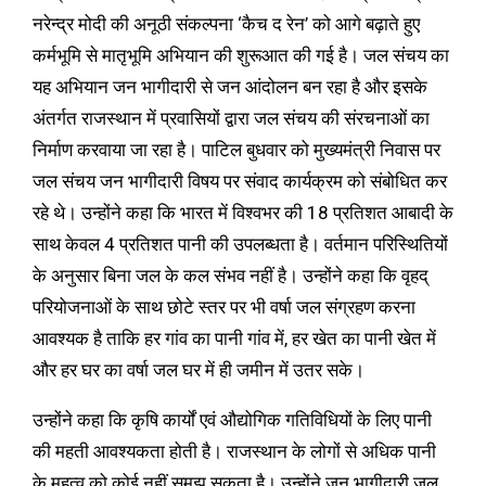
नरेन्द्र मोदी की अनूठी संकल्पना ‘कैच द रेन’ को आगे बढ़ाते हुए
कर्मभूमि से मातृभूमि अभियान की शुरूआत की गई है। जल संचय का
यह अभियान जन भागीदारी से जन आंदोलन बन रहा है और इसके
अंतर्गत राजस्थान में प्रवासियों द्वारा जल संचय की संरचनाओं का
निर्माण करवाया जा रहा है। पाटिल बुधवार को मुख्यमंत्री निवास पर
जल संचय जन भागीदारी विषय पर संवाद कार्यक्रम को संबोधित कर
रहे थे। उन्होंने कहा कि भारत में विश्वभर की 18 प्रतिशत आबादी के
साथ केवल 4 प्रतिशत पानी की उपलब्धता है। वर्तमान परिस्थितियों
के अनुसार बिना जल के कल संभव नहीं है। उन्होंने कहा कि वृहद्
परियोजनाओं के साथ छोटे स्तर पर भी वर्षा जल संग्रहण करना
आवश्यक है ताकि हर गांव का पानी गांव में, हर खेत का पानी खेत में
और हर घर का वर्षा जल घर में ही जमीन में उतर सके।
उन्होंने कहा कि कृषि कार्यों एवं औद्योगिक गतिविधियों के लिए पानी
की महती आवश्यकता होती है। राजस्थान के लोगों से अधिक पानी
के महत्व को कोई नहीं समझ सकता है। उन्होंने जन भागीदारी जल