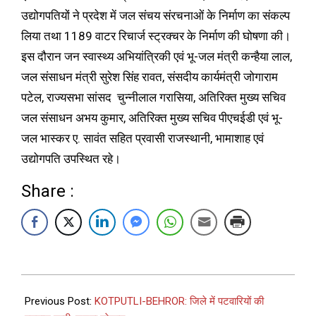
उद्योगपतियों ने प्रदेश में जल संचय संरचनाओं के निर्माण का संकल्प
लिया तथा 1189 वाटर रिचार्ज स्ट्रक्चर के निर्माण की घोषणा की।
इस दौरान जन स्वास्थ्य अभियांत्रिकी एवं भू-जल मंत्री कन्हैया लाल,
जल संसाधन मंत्री सुरेश सिंह रावत, संसदीय कार्यमंत्री जोगाराम
पटेल, राज्यसभा सांसद चुन्नीलाल गरासिया, अतिरिक्त मुख्य सचिव
जल संसाधन अभय कुमार, अतिरिक्त मुख्य सचिव पीएचईडी एवं भू-
जल भास्कर ए. सावंत सहित प्रवासी राजस्थानी, भामाशाह एवं
उद्योगपति उपस्थित रहे।
Share :
Previous Post:
KOTPUTLI-BEHROR: जिले में पटवारियों की