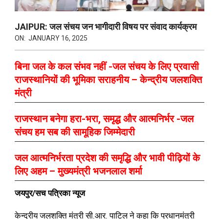
JAIPUR: जल संचय जन भागीदारी विषय पर संवाद कार्यक्रम
ON:
JANUARY 16, 2025
बिना जल के कल संभव नहीं -जल संचय के लिए प्रवासी
राजस्थानियों की भूमिका सराहनीय – केन्द्रीय जलशक्ति
मंत्री
राजस्थान बनेगा हरा-भरा, समृद्ध और आत्मनिर्भर -जल
संचय हम सब की सामूहिक जिम्मेदारी
जल आत्मनिर्भरता प्रदेश की समृद्धि और भावी पीढ़ियों के
लिए अहम – मुख्यमंत्री भजनलाल शर्मा
जयपुर/सच पत्रिका न्यूज
केन्द्रीय जलशक्ति मंत्री सी.आर. पाटिल ने कहा कि प्रधानमंत्री