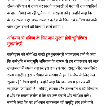
संचय अभियान में राज्य सरकार के प्रयासों एवं प्रवासी राजस्थानियों
के द्वारा निभाई जा रही भूमिका की सराहना की। उन्होंने कहा कि
केन्द्र सरकार एवं राज्य सरकार प्रदेश के जिला एवं ब्लॉक्स को डार्क
जोन मुक्त बनाने की दिशा में कार्य करेगी।
अभियान से भविष्य के लिए जल सुरक्षा होगी सुनिश्चित-
मुख्यमंत्री
कार्यक्रम को संबोधित करते हुए मुख्यमंत्री भजनलाल शर्मा ने कहा
कि कर्मभूमि से मातृभूमि अभियान के माध्यम से हम राजस्थान को जल
उपलब्धता में संपन्न बनाकर इसे एक हरा-भरा, समृद्ध और आत्मनिर्भर
राज्य बनाएंगे। इस अभियान के माध्यम से हमारे भविष्य के लिए जल
सुरक्षा सुनिश्चित होगी। उन्होंने कहा कि जल संचय हम सब की
सामूहिक जिम्मेदारी है। नदियां, तालाब और जलस्रोत हमारी विरासत
हैं और यह हमारा कर्तव्य है कि हम उन्हें बचाने और संरक्षित करें।
उन्होंने कहा कि यह अभियान राजस्थान की समृद्धि और आने वाले