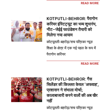
READ MORE
KOTPUTLI-BEHROR: पैरागोन
करियर इंस्टिट्यूट का भव्य शुभारंभ,
नीट–जेईई फाउंडेशन तैयारी को
मिलेगा नया आयाम
कोटपूतली-बहरोड़/सच पत्रिका न्यूज़
शिक्षा के क्षेत्र में एक नई पहल के रूप में
पैरागोन करियर
READ MORE
KOTPUTLI-BEHROR: गैस
सिलेंडर की किल्लत केवल ‘अफवाह’,
प्रशासन ने संभाला मोर्चा;
कालाबाजारी करने वालों की अब खैर
नहीं
कोटपूतली-बहरोड़/सच पत्रिका न्यूज़