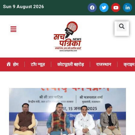
Sun 9 August 2026
होम
टॉप न्यूज़
कोटपूतली बहरोड़
राजस्थान
क्राइम