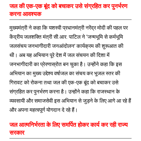
जल की एक-एक बूंद को बचाकर उसे संग्रहित कर पुनर्भरण
करना आवश्यक
मुख्यमंत्री ने कहा कि यशस्वी प्रधानमंत्री नरेंद्र मोदी की पहल पर
केंद्रीय जलशक्ति मंत्री सी.आर. पाटिल ने ‘जन्मभूमि से कर्मभूमि
जलसंचय जनभागीदारी जनआंदोलन’ कार्यक्रम की शुरूआत की
थी। अब यह अभियान पूरे देश में जल संचयन की दिशा में
जनभागीदारी का प्रेरणास्रोत बन चुका है। उन्होंने कहा कि इस
अभियान का मुख्य उद्देश्य वर्षाजल का संचय कर भूजल स्तर की
गिरावट को रोकना तथा जल की एक-एक बूंद को बचाकर उसे
संग्रहित कर पुनर्भरण करना है। उन्होंने कहा कि राजस्थान के
व्यवसायी और समाजसेवी इस अभियान से जुड़ने के लिए आगे आ रहे हैं
और अपना महत्वपूर्ण योगदान दे रहे हैं।
जल आत्मनिर्भरता के लिए समर्पित होकर कार्य कर रही राज्य
सरकार