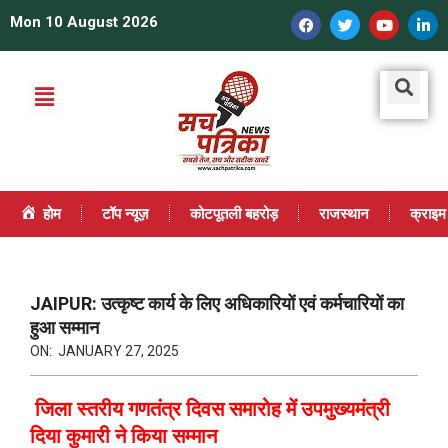
Mon 10 August 2026
होम
टॉप न्यूज़
कोटपूतली बहरोड़
राजस्थान
क्राइम
JAIPUR: उत्कृष्ट कार्य के लिए अधिकारियों एवं कर्मचारियों का
हुआ सम्मान
ON:
JANUARY 27, 2025
जिला स्तरीय गणतंत्र दिवस समारोह में उपमुख्यमंत्री
दिया कुमारी ने किया सम्मान