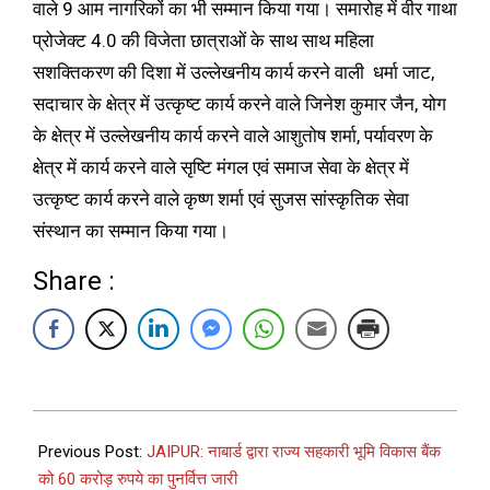
वाले 9 आम नागरिकों का भी सम्मान किया गया। समारोह में वीर गाथा
प्रोजेक्ट 4.0 की विजेता छात्राओं के साथ साथ महिला
सशक्तिकरण की दिशा में उल्लेखनीय कार्य करने वाली धर्मा जाट,
सदाचार के क्षेत्र में उत्कृष्ट कार्य करने वाले जिनेश कुमार जैन, योग
के क्षेत्र में उल्लेखनीय कार्य करने वाले आशुतोष शर्मा, पर्यावरण के
क्षेत्र में कार्य करने वाले सृष्टि मंगल एवं समाज सेवा के क्षेत्र में
उत्कृष्ट कार्य करने वाले कृष्ण शर्मा एवं सुजस सांस्कृतिक सेवा
संस्थान का सम्मान किया गया।
Share :
Previous Post:
JAIPUR: नाबार्ड द्वारा राज्य सहकारी भूमि विकास बैंक
को 60 करोड़ रुपये का पुनर्वित्त जारी