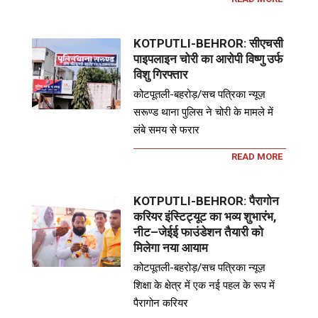
KOTPUTLI-BEHROR: सीएचसी
पाइपलाइन चोरी का आरोपी विष्णु उर्फ
विशु गिरफ्तार
कोटपूतली-बहरोड़/सच पत्रिका न्यूज़
सरूण्ड थाना पुलिस ने चोरी के मामले में
लंबे समय से फरार
READ MORE
KOTPUTLI-BEHROR: पैरागोन
करियर इंस्टिट्यूट का भव्य शुभारंभ,
नीट–जेईई फाउंडेशन तैयारी को
मिलेगा नया आयाम
कोटपूतली-बहरोड़/सच पत्रिका न्यूज़
शिक्षा के क्षेत्र में एक नई पहल के रूप में
पैरागोन करियर