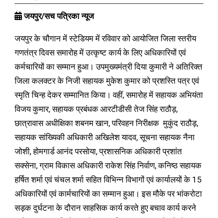
जयपुर/सच पत्रिका न्यूज
जयपुर के चौगान में स्टेडियम में रविवार को आयोजित जिला स्तरीय
गणतंत्र दिवस समारोह में उत्कृष्ट कार्य के लिए अधिकारियों एवं
कर्मचारियों का सम्मान हुआ। उपमुख्यमंत्री दिया कुमारी ने अतिरिक्त
जिला कलक्टर के निजी सहायक मुकेश कुमार को प्रशस्ति पत्र एवं
स्मृति चिन्ह देकर सम्मानित किया। वहीं, समारोह में सहायक अभियंता
विजय कुमार, सहायक प्रबंधक आरटीडीसी तेज सिंह राठौड़,
छात्रावास अधीक्षिका शबनम खान, परिवहन निरीक्षक मुकुंद राठौड़,
सहायक सांख्यिकी अधिकारी अखिलेश यादव, सूचना सहायक नैना
जोशी, होमगार्ड आनंद परसोया, प्रशासनिक अधिकारी प्रशांत
सक्सेना, ग्राम विकास अधिकारी राकेश सिंह निर्वाण, कनिष्ठ सहायक
हर्षित शर्मा एवं चंचल शर्मा सहित विभिन्न विभागों एवं कार्यालयों के 15
अधिकारियों एवं कार्मचारियों का सम्मान हुआ। इस मौके पर भांकरोटा
सड़क दुर्घटना के दौरान साहसिक कार्य करते हुए बचाव कार्य करने