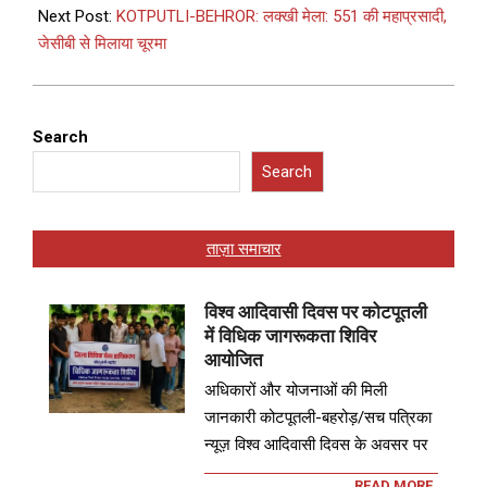
Next Post:
KOTPUTLI-BEHROR: लक्खी मेला: 551 की महाप्रसादी,
जेसीबी से मिलाया चूरमा
Search
Search
ताज़ा समाचार
विश्व आदिवासी दिवस पर कोटपूतली
में विधिक जागरूकता शिविर
आयोजित
अधिकारों और योजनाओं की मिली
जानकारी कोटपूतली-बहरोड़/सच पत्रिका
न्यूज़ विश्व आदिवासी दिवस के अवसर पर
READ MORE