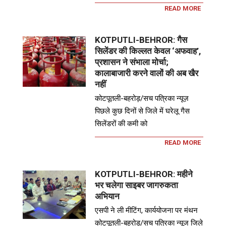
READ MORE
KOTPUTLI-BEHROR: गैस
सिलेंडर की किल्लत केवल ‘अफवाह’,
प्रशासन ने संभाला मोर्चा;
कालाबाजारी करने वालों की अब खैर
नहीं
कोटपूतली-बहरोड़/सच पत्रिका न्यूज़
पिछले कुछ दिनों से जिले में घरेलू गैस
सिलेंडरों की कमी को
READ MORE
KOTPUTLI-BEHROR: महीने
भर चलेगा साइबर जागरुकता
अभियान
एसपी ने ली मीटिंग, कार्ययोजना पर मंथन
कोटपूतली-बहरोड़/सच पत्रिका न्यूज जिले