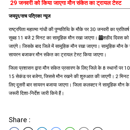
29 जनवरी को किया जाएगा मौन संकेत का ट्रायल टेस्ट
जयपुर/सच पत्रिका न्यूज
राष्ट्रपिता महात्मा गांधी की पुण्यतिथि के मौके पर 30 जनवरी का प्रतिव
सुबह 11 बजे 2 मिनट का सामूहिक मौन रखा जाएगा।
शहीद दिवस को सा
जाएंगे। जिसके बाद जिले में सामूहिक मौन रखा जाएगा। सामूहिक म
सायरन बजाकर मौन संकेत का ट्रायल टेस्ट किया जाएगा।
जिला प्रशासन द्वारा मौन संकेत प्रसारण के लिए जिले के 8 स्थानों 
15 सेकंड पर बजेगा, जिससे मौन रखने की शुरुआत की जाएगी। 2 मिनट 
लिए दूसरी बार सायरन बजाया जाएगा। जिला कलक्टर ने सामूहिक मौन के स
जरूरी दिशा-निर्देश जारी किये हैं।
Share :