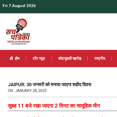
Fri 7 August 2026
होम
टॉप न्यूज़
कोटपूतली बहरोड़
राष्ट्रीय
JAIPUR: 30 जनवरी को मनाया जाएगा शहीद दिवस
ON:
JANUARY 28, 2025
सुबह 11 बजे रखा जाएगा 2 मिनट का सामूहिक मौन