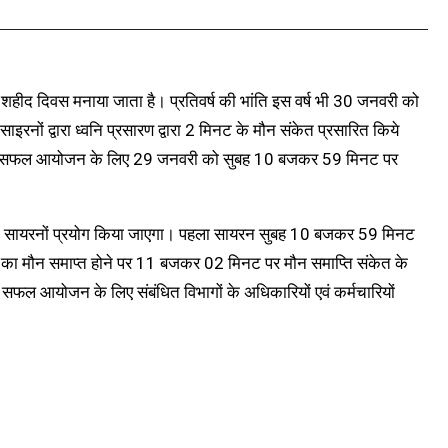
र्ष शहीद दिवस मनाया जाता है। प्रतिवर्ष की भांति इस वर्ष भी 30 जनवरी को
इरनों द्वारा ध्वनि प्रसारण द्वारा 2 मिनट के मौन संकेत प्रसारित किये
ौन के सफल आयोजन के लिए 29 जनवरी को सुबह 10 बजकर 59 मिनट पर
पर 10 सायरनों प्रयोग किया जाएगा। पहला सायरन सुबह 10 बजकर 59 मिनट
का मौन समाप्त होने पर 11 बजकर 02 मिनट पर मौन समाप्ति संकेत के
फल आयोजन के लिए संबंधित विभागों के अधिकारियों एवं कर्मचारियों