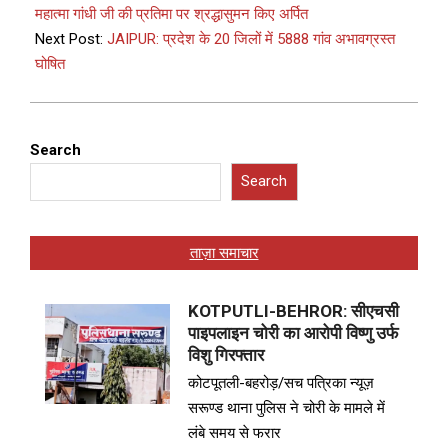
महात्मा गांधी जी की प्रतिमा पर श्रद्धासुमन किए अर्पित
Next Post:
JAIPUR: प्रदेश के 20 जिलों में 5888 गांव अभावग्रस्त
घोषित
Search
Search
ताज़ा समाचार
KOTPUTLI-BEHROR: सीएचसी
पाइपलाइन चोरी का आरोपी विष्णु उर्फ
विशु गिरफ्तार
कोटपूतली-बहरोड़/सच पत्रिका न्यूज़
सरूण्ड थाना पुलिस ने चोरी के मामले में
लंबे समय से फरार