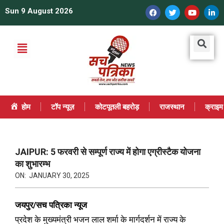
Sun 9 August 2026
होम
टॉप न्यूज़
कोटपूतली बहरोड़
राजस्थान
क्राइम
JAIPUR: 5 फरवरी से सम्पूर्ण राज्य में होगा एग्रीस्टैक योजना
का शुभारम्भ
ON:
JANUARY 30, 2025
जयपुर/सच पत्रिका न्यूज
प्रदेश के मुख्यमंत्री भजन लाल शर्मा के मार्गदर्शन में राज्य के