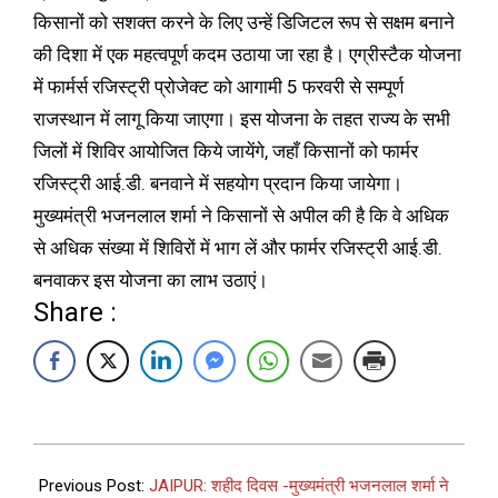
किसानों को सशक्त करने के लिए उन्हें डिजिटल रूप से सक्षम बनाने
की दिशा में एक महत्वपूर्ण कदम उठाया जा रहा है। एग्रीस्टैक योजना
में फार्मर्स रजिस्ट्री प्रोजेक्ट को आगामी 5 फरवरी से सम्पूर्ण
राजस्थान में लागू किया जाएगा। इस योजना के तहत राज्य के सभी
जिलों में शिविर आयोजित किये जायेंगे, जहाँ किसानों को फार्मर
रजिस्ट्री आई.डी. बनवाने में सहयोग प्रदान किया जायेगा।
मुख्यमंत्री भजनलाल शर्मा ने किसानों से अपील की है कि वे अधिक
से अधिक संख्या में शिविरों में भाग लें और फार्मर रजिस्ट्री आई.डी.
बनवाकर इस योजना का लाभ उठाएं।
Share :
Previous Post:
JAIPUR: शहीद दिवस -मुख्यमंत्री भजनलाल शर्मा ने