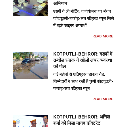
अभियान
एसपी ने ली मीटिंग, कार्ययोजना पर मंथन
कोटपूतली-बहरोड़/सच पत्रिका न्यूज जिले
में बढ़ते साइबर अपराधों
READ MORE
KOTPUTLI-BEHROR: गड्ढों में
तब्दील सडक़ ने खोली लचर व्यवस्था
की पोल
कई महीनों से क्षतिग्रस्त डाबला रोड़,
जिम्मेदारों ने साध रखी है चुप्पी कोटपूतली-
बहरोड़/सच पत्रिका न्यूज
READ MORE
KOTPUTLI-BEHROR: अनिल
शर्मा को मिला मानद डॉक्टरेट