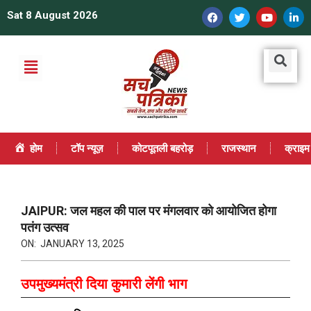
Sat 8 August 2026
होम
टॉप न्यूज़
कोटपूतली बहरोड़
राजस्थान
क्राइम
JAIPUR: जल महल की पाल पर मंगलवार को आयोजित होगा
पतंग उत्सव
ON:
JANUARY 13, 2025
उपमुख्यमंत्री दिया कुमारी लेंगी भाग