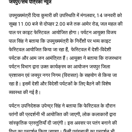
जयपुर/सच पत्रिका न्यूज
उपमुख्यमंत्री दिया कुमारी की उपस्थिति में मंगलवार, 14 जनवरी को
सुबह 11.00 बजे से दोपहर 2.00 बजे तक आमेर रोड, जल महल की
पाल पर काइट फेस्टिवल आयोजित होगा। पर्यटन आयुक्त विजय
पाल सिंह ने बताया कि उपमुख्यमंत्री के निर्देशों पर भव्य काइट
फेस्टिवल आयोजित किया जा रहा हैं, फेस्टिवल में देशी-विदेशी
पर्यटक और आम जन आमंत्रित हैं। आयुक्त ने बताया कि राजस्थान
पर्यटन विभाग द्वारा उक्त कार्यक्रम का आयोजन जयपुर जिला
प्रशासन एवं जयपुर नगर निगम (विरासत) के सहयोग से किया जा
रहा है। इसमें देशी और विदेशी पर्यटकों के लिए बैठने की विशेष
व्यवस्था की गई है।
पर्यटन उपनिदेशक उपेन्द्र सिंह ने बताया कि फेस्टिवल के दौरान
पतंगों की प्रदर्शनी भी आयोजित की जाएगी, लोक कलाकारों द्वारा
सांस्कृतिक प्रस्तुतियाँ दी जाएंगी। इस अवसर पर पतंग बनाने की
विधा का प्रदर्शन किया जाएगा। फैंसी पतंगबाजी का प्रदर्शन भी