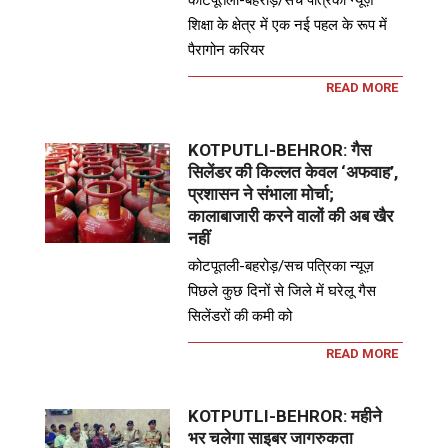
कोटपूतली-बहरोड़/सच पत्रिका न्यूज़
शिक्षा के क्षेत्र में एक नई पहल के रूप में
पैरागोन करियर
READ MORE
KOTPUTLI-BEHROR: गैस
सिलेंडर की किल्लत केवल ‘अफवाह’,
प्रशासन ने संभाला मोर्चा;
कालाबाजारी करने वालों की अब खैर
नहीं
कोटपूतली-बहरोड़/सच पत्रिका न्यूज़
पिछले कुछ दिनों से जिले में घरेलू गैस
सिलेंडरों की कमी को
READ MORE
KOTPUTLI-BEHROR: महीने
भर चलेगा साइबर जागरुकता