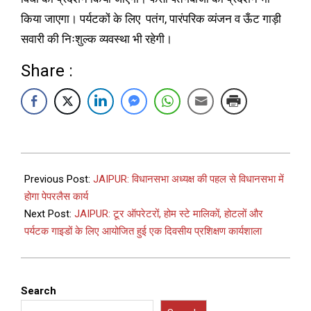
किया जाएगा। पर्यटकों के लिए पतंग, पारंपरिक व्यंजन व ऊँट गाड़ी
सवारी की निःशुल्क व्यवस्था भी रहेगी।
Share :
Previous Post:
JAIPUR: विधानसभा अध्यक्ष की पहल से विधानसभा में
होगा पेपरलैस कार्य
Next Post:
JAIPUR: टूर ऑपरेटरों, होम स्टे मालिकों, होटलों और
पर्यटक गाइडों के लिए आयोजित हुई एक दिवसीय प्रशिक्षण कार्यशाला
Search