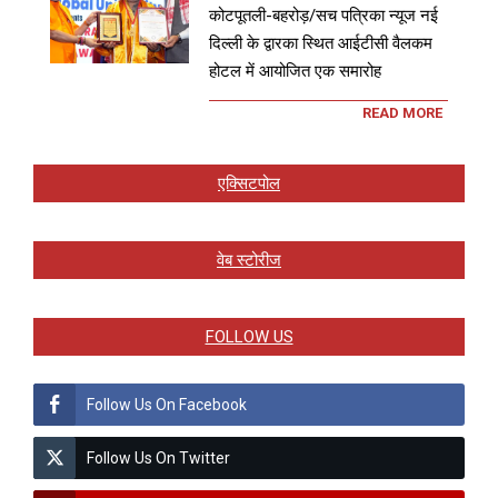
कोटपूतली-बहरोड़/सच पत्रिका न्यूज नई
दिल्ली के द्वारका स्थित आईटीसी वैलकम
होटल में आयोजित एक समारोह
READ MORE
एक्सिटपोल
वेब स्टोरीज
FOLLOW US
Follow Us On Facebook
Follow Us On Twitter