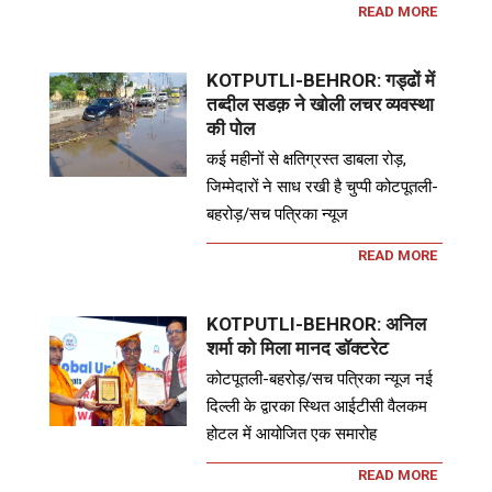
READ MORE
KOTPUTLI-BEHROR: गड्ढों में
तब्दील सडक़ ने खोली लचर व्यवस्था
की पोल
कई महीनों से क्षतिग्रस्त डाबला रोड़,
जिम्मेदारों ने साध रखी है चुप्पी कोटपूतली-
बहरोड़/सच पत्रिका न्यूज
READ MORE
KOTPUTLI-BEHROR: अनिल
शर्मा को मिला मानद डॉक्टरेट
कोटपूतली-बहरोड़/सच पत्रिका न्यूज नई
दिल्ली के द्वारका स्थित आईटीसी वैलकम
होटल में आयोजित एक समारोह
READ MORE