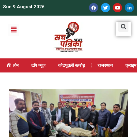
Sun 9 August 2026
होम
टॉप न्यूज़
कोटपूतली बहरोड़
राजस्थान
क्राइम