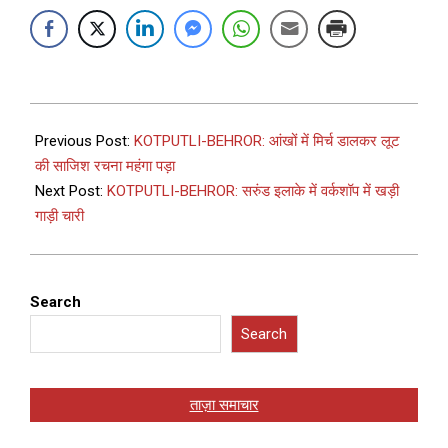
Previous Post:
KOTPUTLI-BEHROR: आंखों में मिर्च डालकर लूट
की साजिश रचना महंगा पड़ा
Next Post:
KOTPUTLI-BEHROR: सरुंड इलाके में वर्कशॉप में खड़ी
गाड़ी चारी
Search
Search
ताज़ा समाचार