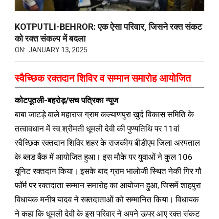
KOTPUTLI-BEHROR: एक ऐसा परिवार, जिसने रक्त संकट
को रक्त संकल्प में बदला
ON:
JANUARY 13, 2025
स्वैच्छिक रक्तदान शिविर व सम्मान समारोह आयोजित
कोटपूतली-बहरोड़/सच पत्रिका न्यूज
बाबा जाटड़े वाले महाराज ग्राम कल्याणपुरा खुर्द विकास समिति के
तत्वावधान में स्व.श्रीमती धूमली देवी की पुण्यतिथि पर 11वां
स्वैच्छिक रक्तदान शिविर शहर के राजकीय बीडीएम जिला अस्पताल
के ब्लड बैंक में आयोजित हुआ। इस मौके पर युवाओं ने कुल 106
यूनिट रक्तदान किया। इसके बाद ग्राम भालोजी स्थित नेकी गिर गौ
फॉर्म पर रक्तदाता सम्मान समारोह का आयोजन हुआ, जिसमें शाहपुरा
विधायक मनीष यादव ने रक्तदाताओं को सम्मानित किया। विधायक
ने कहा कि धूमली देवी के इस परिवार ने अपने ऊपर आए रक्त संकट