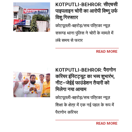
KOTPUTLI-BEHROR: सीएचसी
पाइपलाइन चोरी का आरोपी विष्णु उर्फ
विशु गिरफ्तार
कोटपूतली-बहरोड़/सच पत्रिका न्यूज़
सरूण्ड थाना पुलिस ने चोरी के मामले में
लंबे समय से फरार
READ MORE
KOTPUTLI-BEHROR: पैरागोन
करियर इंस्टिट्यूट का भव्य शुभारंभ,
नीट–जेईई फाउंडेशन तैयारी को
मिलेगा नया आयाम
कोटपूतली-बहरोड़/सच पत्रिका न्यूज़
शिक्षा के क्षेत्र में एक नई पहल के रूप में
पैरागोन करियर
READ MORE