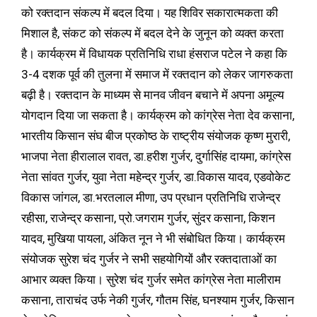
को रक्तदान संकल्प में बदल दिया। यह शिविर सकारात्मकता की
मिशाल है, संकट को संकल्प में बदल देने के जुनून को व्यक्त करता
है। कार्यक्रम में विधायक प्रतिनिधि राधा हंसराज पटेल ने कहा कि
3-4 दशक पूर्व की तुलना में समाज में रक्तदान को लेकर जागरुकता
बढ़ी है। रक्तदान के माध्यम से मानव जीवन बचाने में अपना अमूल्य
योगदान दिया जा सकता है। कार्यक्रम को कांग्रेस नेता देव कसाना,
भारतीय किसान संघ बीज प्रकोष्ठ के राष्ट्रीय संयोजक कृष्ण मुरारी,
भाजपा नेता हीरालाल रावत, डा.हरीश गुर्जर, दुर्गासिंह दायमा, कांग्रेस
नेता सांवत गुर्जर, युवा नेता महेन्द्र गुर्जर, डा.विकास यादव, एडवोकेट
विकास जांगल, डा.भरतलाल मीणा, उप प्रधान प्रतिनिधि राजेन्द्र
रहीसा, राजेन्द्र कसाना, प्रो.जगराम गुर्जर, सुंदर कसाना, किशन
यादव, मुखिया पायला, अंकित नून ने भी संबोधित किया। कार्यक्रम
संयोजक सुरेश चंद गुर्जर ने सभी सहयोगियों और रक्तदाताओं का
आभार व्यक्त किया। सुरेश चंद गुर्जर समेत कांग्रेस नेता मालीराम
कसाना, ताराचंद उर्फ नेकी गुर्जर, गौतम सिंह, घनश्याम गुर्जर, किसान