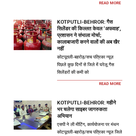
READ MORE
KOTPUTLI-BEHROR: गैस
सिलेंडर की किल्लत केवल ‘अफवाह’,
प्रशासन ने संभाला मोर्चा;
कालाबाजारी करने वालों की अब खैर
नहीं
कोटपूतली-बहरोड़/सच पत्रिका न्यूज़
पिछले कुछ दिनों से जिले में घरेलू गैस
सिलेंडरों की कमी को
READ MORE
KOTPUTLI-BEHROR: महीने
भर चलेगा साइबर जागरुकता
अभियान
एसपी ने ली मीटिंग, कार्ययोजना पर मंथन
कोटपूतली-बहरोड़/सच पत्रिका न्यूज जिले