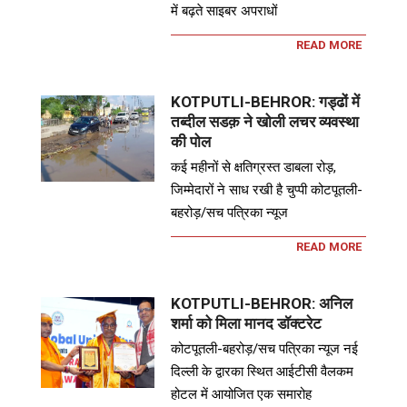
में बढ़ते साइबर अपराधों
READ MORE
KOTPUTLI-BEHROR: गड्ढों में
तब्दील सडक़ ने खोली लचर व्यवस्था
की पोल
कई महीनों से क्षतिग्रस्त डाबला रोड़,
जिम्मेदारों ने साध रखी है चुप्पी कोटपूतली-
बहरोड़/सच पत्रिका न्यूज
READ MORE
KOTPUTLI-BEHROR: अनिल
शर्मा को मिला मानद डॉक्टरेट
कोटपूतली-बहरोड़/सच पत्रिका न्यूज नई
दिल्ली के द्वारका स्थित आईटीसी वैलकम
होटल में आयोजित एक समारोह