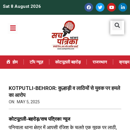
Sat 8 August 2026
होम
टॉप न्यूज़
कोटपूतली बहरोड़
राजस्थान
क्राइम
KOTPUTLI-BEHROR: कुल्हाड़ी व लाठियों से युवक पर हमले
का आरोप
ON:
MAY 5, 2025
कोटपूतली-बहरोड़/सच पत्रिका न्यूज
पनियाला थाना क्षेत्र में आपसी रंजिश के चलते एक युवक पर लाठी,