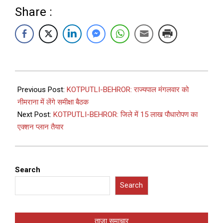
Share :
Previous Post:
KOTPUTLI-BEHROR: राज्यपाल मंगलवार को
नीमराना में लेंगे समीक्षा बैठक
Next Post:
KOTPUTLI-BEHROR: जिले में 15 लाख पौधारोपण का
एक्शन प्लान तैयार
Search
Search
ताज़ा समाचार