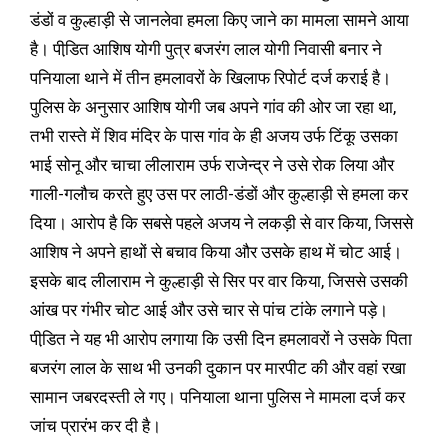
डंडों व कुल्हाड़ी से जानलेवा हमला किए जाने का मामला सामने आया
है। पीडि़त आशिष योगी पुत्र बजरंग लाल योगी निवासी बनार ने
पनियाला थाने में तीन हमलावरों के खिलाफ रिपोर्ट दर्ज कराई है।
पुलिस के अनुसार आशिष योगी जब अपने गांव की ओर जा रहा था,
तभी रास्ते में शिव मंदिर के पास गांव के ही अजय उर्फ टिंकू उसका
भाई सोनू और चाचा लीलाराम उर्फ राजेन्द्र ने उसे रोक लिया और
गाली-गलौच करते हुए उस पर लाठी-डंडों और कुल्हाड़ी से हमला कर
दिया। आरोप है कि सबसे पहले अजय ने लकड़ी से वार किया, जिससे
आशिष ने अपने हाथों से बचाव किया और उसके हाथ में चोट आई।
इसके बाद लीलाराम ने कुल्हाड़ी से सिर पर वार किया, जिससे उसकी
आंख पर गंभीर चोट आई और उसे चार से पांच टांके लगाने पड़े।
पीडि़त ने यह भी आरोप लगाया कि उसी दिन हमलावरों ने उसके पिता
बजरंग लाल के साथ भी उनकी दुकान पर मारपीट की और वहां रखा
सामान जबरदस्ती ले गए। पनियाला थाना पुलिस ने मामला दर्ज कर
जांच प्रारंभ कर दी है।