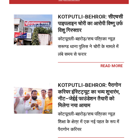
KOTPUTLI-BEHROR: सीएचसी
पाइपलाइन चोरी का आरोपी विष्णु उर्फ
विशु गिरफ्तार
कोटपूतली-बहरोड़/सच पत्रिका न्यूज़
सरूण्ड थाना पुलिस ने चोरी के मामले में
लंबे समय से फरार
READ MORE
KOTPUTLI-BEHROR: पैरागोन
करियर इंस्टिट्यूट का भव्य शुभारंभ,
नीट–जेईई फाउंडेशन तैयारी को
मिलेगा नया आयाम
कोटपूतली-बहरोड़/सच पत्रिका न्यूज़
शिक्षा के क्षेत्र में एक नई पहल के रूप में
पैरागोन करियर