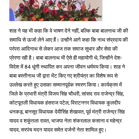
शाह ने यह भी कहा कि वे भाषण देने नहीं, बल्कि बाबा बालनाथ जी की
समाधि से ऊर्जा लेने आए हैं। उन्होंने आगे कहा कि नाथ संप्रदाय की
परंपरा आदिनाथ से लेकर आज तक समाज सुधार और सेवा की
प्रेरणा रही है। बाबा बालनाथ भी ऐसे ही महायोगी थे, जिन्होंने देश-
विदेश में 84 धूंणी स्थापित कर अपना जीवन धर्ममय किया। शाह ने
बाबा बस्तीनाथ जी द्वारा भेंट किए गए श्रीयंत्र का विशेष रूप से
उल्लेख करते हुए उसका सम्मानपूर्वक स्मरण किया। कार्यक्रम में
जिले के प्रभारी मंत्री विजय सिंह चौधरी, सांसद राव राजेन्द्र सिंह,
कोटपूतली विधायक हंसराज पटेल, विराटनगर विधायक कुलदीप
धनकड़, बानसूर विधायक देवीसिंह शेखावत, पूर्व मंत्री राजेन्द्र सिंह
यादव व शकुंतला रावत, भाजपा नेता शंकरलाल कसाना व महेन्द्र
यादव, सरपंच मदन यादव समेत दर्जनों नेता शामिल हुए।