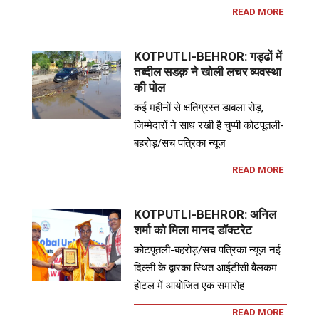
READ MORE
KOTPUTLI-BEHROR: गड्ढों में
तब्दील सडक़ ने खोली लचर व्यवस्था
की पोल
कई महीनों से क्षतिग्रस्त डाबला रोड़,
जिम्मेदारों ने साध रखी है चुप्पी कोटपूतली-
बहरोड़/सच पत्रिका न्यूज
READ MORE
KOTPUTLI-BEHROR: अनिल
शर्मा को मिला मानद डॉक्टरेट
कोटपूतली-बहरोड़/सच पत्रिका न्यूज नई
दिल्ली के द्वारका स्थित आईटीसी वैलकम
होटल में आयोजित एक समारोह
READ MORE