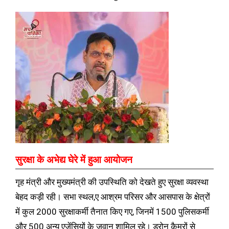
सुरक्षा के अभेद्य घेरे में हुआ आयोजन
गृह मंत्री और मुख्यमंत्री की उपस्थिति को देखते हुए सुरक्षा व्यवस्था
बेहद कड़ी रही। सभा स्थल,ए आश्रम परिसर और आसपास के क्षेत्रों
में कुल 2000 सुरक्षाकर्मी तैनात किए गए, जिनमें 1500 पुलिसकर्मी
और 500 अन्य एजेंसियों के जवान शामिल रहे। ड्रोन कैमरों से