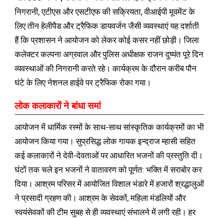
निगरानी, एटीएस और एसटीएफ की सक्रियता, वीआईपी मूवमेंट के
लिए तीन हेलीपैड और ट्रैफिक डायवर्जन जैसी व्यवस्थाएं यह दर्शाती
हैं कि प्रशासन ने आयोजन को लेकर कोई कसर नहीं छोड़ी। जिला
कलेक्टर कल्पना अग्रवाल और पुलिस अधीक्षक राजन दुष्यंत पूरे दिन
व्यवस्थाओं की निगरानी करते रहे। कार्यक्रम के दौरान करीब पौन
घंटे के लिए नेशनल हाईवे पर ट्रैफिक रोका गया।
लोक कलाकारों ने बांधा समां
आयोजन में धार्मिक रस्मों के साथ-साथ सांस्कृतिक कार्यक्रमों का भी
आयोजन किया गया। सुप्रसिद्ध लोक गायक इन्द्राज म्हासी सहित
कई कलाकारों ने देवी-देवताओं पर आधारित भजनों की प्रस्तुति दी।
घंटों तक चले इन भजनों ने वातावरण को पूर्णत: भक्ति में सराबोर कर
दिया। आश्रम परिसर में आयोजित विशाल भंडारे में हजारों श्रद्धालुओं
ने प्रसादी ग्रहण की। आश्रम के सेवकों, महिला मंडलियों और
स्वयंसेवकों की टीम सुबह से ही व्यवस्थाएं संभालने में लगी रही। हर