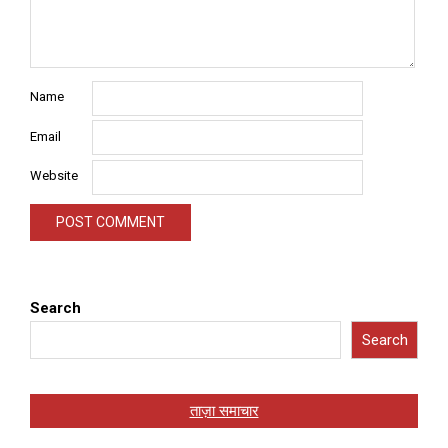
Name
Email
Website
Search
Search
ताज़ा समाचार