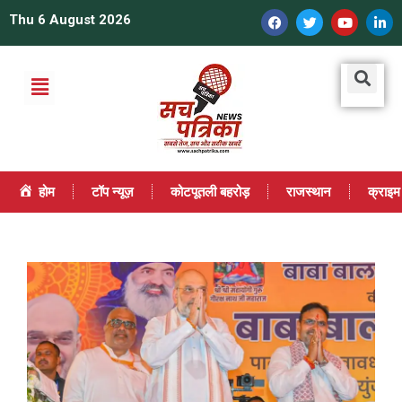
Thu 6 August 2026
होम
टॉप न्यूज़
कोटपूतली बहरोड़
राजस्थान
क्राइम