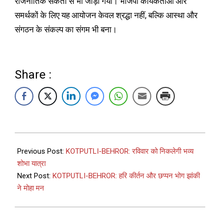
राजनीतिक संकेतों से भी जोड़ा गया। भाजपा कार्यकर्ताओं और
समर्थकों के लिए यह आयोजन केवल श्रद्धा नहीं, बल्कि आस्था और
संगठन के संकल्प का संगम भी बना।
Share :
Previous Post:
KOTPUTLI-BEHROR: रविवार को निकलेगी भव्य
शोभा यात्रा
Next Post:
KOTPUTLI-BEHROR: हरि कीर्तन और छप्पन भोग झांकी
ने मोहा मन