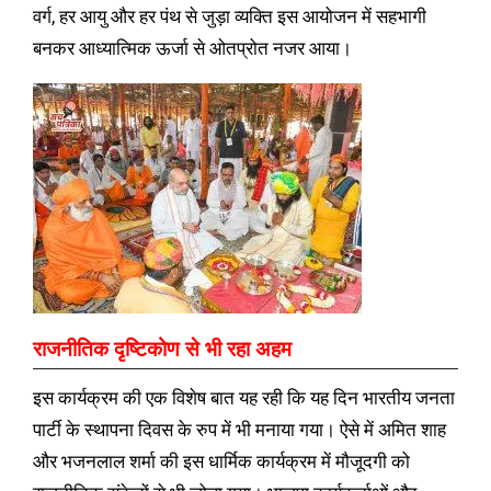
वर्ग, हर आयु और हर पंथ से जुड़ा व्यक्ति इस आयोजन में सहभागी
बनकर आध्यात्मिक ऊर्जा से ओतप्रोत नजर आया।
राजनीतिक दृष्टिकोण से भी रहा अहम
इस कार्यक्रम की एक विशेष बात यह रही कि यह दिन भारतीय जनता
पार्टी के स्थापना दिवस के रुप में भी मनाया गया। ऐसे में अमित शाह
और भजनलाल शर्मा की इस धार्मिक कार्यक्रम में मौजूदगी को