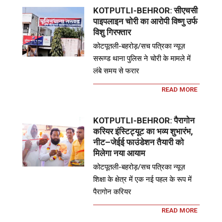
KOTPUTLI-BEHROR: सीएचसी
पाइपलाइन चोरी का आरोपी विष्णु उर्फ
विशु गिरफ्तार
कोटपूतली-बहरोड़/सच पत्रिका न्यूज़
सरूण्ड थाना पुलिस ने चोरी के मामले में
लंबे समय से फरार
READ MORE
KOTPUTLI-BEHROR: पैरागोन
करियर इंस्टिट्यूट का भव्य शुभारंभ,
नीट–जेईई फाउंडेशन तैयारी को
मिलेगा नया आयाम
कोटपूतली-बहरोड़/सच पत्रिका न्यूज़
शिक्षा के क्षेत्र में एक नई पहल के रूप में
पैरागोन करियर
READ MORE