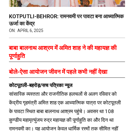
KOTPUTLI-BEHROR: रामनवमी पर पावटा बना आध्यात्मिक
ऊर्जा का केंद्र
ON:
APRIL 6, 2025
बाबा बालनाथ आश्रम में अमित शाह ने की महायज्ञ की
पूर्णाहुति
बोले-ऐसा आयोजन जीवन में पहले कभी नहीं देखा
कोटपूतली-बहरोड़/सच पत्रिका न्यूज
सांसारिक व्यस्तता और राजनीतिक हलचलों से अलग रविवार को
केंद्रीय गृहमंत्री अमित शाह एक आध्यात्मिक यात्रा पर कोटपूतली
के पावटा स्थित बाबा बालनाथ आश्रम पहुंचे। अवसर था 108
कुण्डीय महामृत्युंजय रुद्र महायज्ञ की पूर्णाहुति का और दिन था
रामनवमी का। यह आयोजन केवल धार्मिक रस्मों तक सीमित नहीं