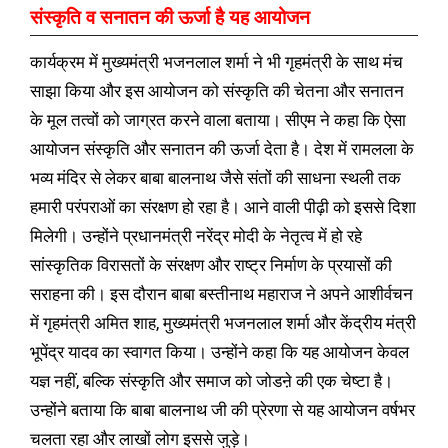
संस्कृति व सनातन की ऊर्जा है यह आयोजन
कार्यक्रम में मुख्यमंत्री भजनलाल शर्मा ने भी गृहमंत्री के साथ मंच
साझा किया और इस आयोजन को संस्कृति की चेतना और सनातन
के मूल तत्वों को जाग्रत करने वाला बताया। सीएम ने कहा कि ऐसा
आयोजन संस्कृति और सनातन की ऊर्जा देता है। देश में रामलला के
भव्य मंदिर से लेकर बाबा बालनाथ जैसे संतों की साधना स्थली तक
हमारी परंपराओं का संरक्षण हो रहा है। आने वाली पीढ़ी को इससे दिशा
मिलेगी। उन्होंने प्रधानमंत्री नरेंद्र मोदी के नेतृत्व में हो रहे
सांस्कृतिक विरासतों के संरक्षण और राष्ट्र निर्माण के प्रयासों की
सराहना की। इस दौरान बाबा बस्तीनाथ महाराज ने अपने आशीर्वचन
में गृहमंत्री अमित शाह, मुख्यमंत्री भजनलाल शर्मा और केंद्रीय मंत्री
भूपेंद्र यादव का स्वागत किया। उन्होंने कहा कि यह आयोजन केवल
यज्ञ नहीं, बल्कि संस्कृति और समाज को जोडऩे की एक चेष्टा है।
उन्होंने बताया कि बाबा बालनाथ जी की प्रेरणा से यह आयोजन वर्षभर
चलता रहा और लाखों लोग इससे जुड़े।