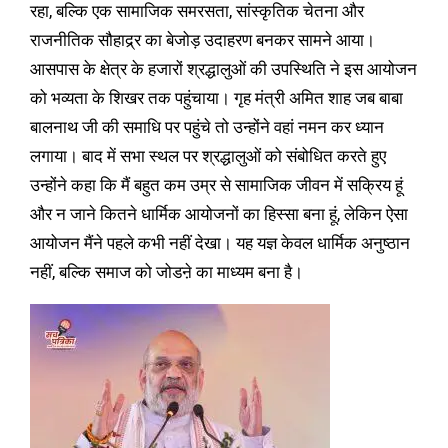
रहा, बल्कि एक सामाजिक समरसता, सांस्कृतिक चेतना और
राजनीतिक सौहाद्र्र का बेजोड़ उदाहरण बनकर सामने आया।
आसपास के क्षेत्र के हजारों श्रद्धालुओं की उपस्थिति ने इस आयोजन
को भव्यता के शिखर तक पहुंचाया। गृह मंत्री अमित शाह जब बाबा
बालनाथ जी की समाधि पर पहुंचे तो उन्होंने वहां नमन कर ध्यान
लगाया। बाद में सभा स्थल पर श्रद्धालुओं को संबोधित करते हुए
उन्होंने कहा कि मैं बहुत कम उम्र से सामाजिक जीवन में सक्रिय हूं
और न जाने कितने धार्मिक आयोजनों का हिस्सा बना हूं, लेकिन ऐसा
आयोजन मैंने पहले कभी नहीं देखा। यह यज्ञ केवल धार्मिक अनुष्ठान
नहीं, बल्कि समाज को जोडऩे का माध्यम बना है।