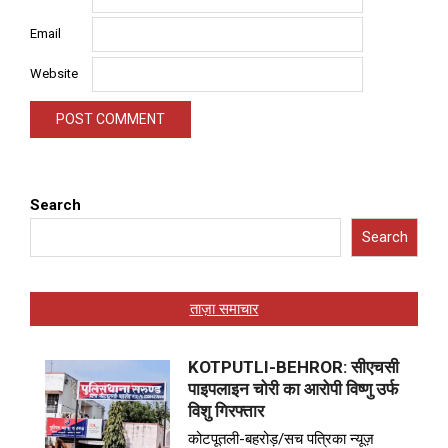
Email
Website
Search
Search
ताज़ा समाचार
KOTPUTLI-BEHROR: सीएचसी
पाइपलाइन चोरी का आरोपी विष्णु उर्फ
विशु गिरफ्तार
कोटपूतली-बहरोड़/सच पत्रिका न्यूज़