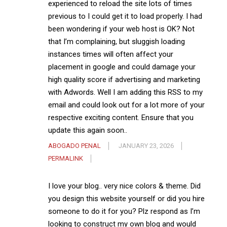
experienced to reload the site lots of times
previous to I could get it to load properly. I had
been wondering if your web host is OK? Not
that I’m complaining, but sluggish loading
instances times will often affect your
placement in google and could damage your
high quality score if advertising and marketing
with Adwords. Well I am adding this RSS to my
email and could look out for a lot more of your
respective exciting content. Ensure that you
update this again soon..
ABOGADO PENAL
JANUARY 23, 2026
PERMALINK
I love your blog.. very nice colors & theme. Did
you design this website yourself or did you hire
someone to do it for you? Plz respond as I’m
looking to construct my own blog and would