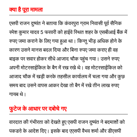
क्या है पूरा मामला
एसपी राजन दुष्यंत ने बताया कि कंवरपुरा ग्राम निवासी पूर्व सैनिक
रमेश कुमार यादव 5 फरवरी को हाईवे स्थित शहर के एसबीआई बैंक में
रुपए जमा कराने के लिए गया हुआ था। किन्तु भीड़ अधिक होने के
कारण उसने मानस बदल दिया और बिना रुपए जमा कराए ही वह
बाइक पर सवार होकर सीधे आजाद चौक पहुंच गया। उसने रुपए
अपनी मोटरसाईकिल के बैग में रख रखे थे। वह मोटरसाईकिल को
आजाद चौक में खड़ी करके तहसील कार्यालय में चला गया और कुछ
समय बाद उसने वापस आकर देखा तो बैग में रखे तीन लाख रुपए
गायब थे।
फुटेज के आधार पर दबोचे गए
वारदात की गंभीरता को देखते हुए एसपी राजन दुष्यंत ने बदमाशों को
पकडऩे के आदेश दिए। इसके बाद एएसपी वैभव शर्मा और डीएसपी