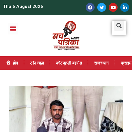
Thu 6 August 2026
होम
टॉप न्यूज़
कोटपूतली बहरोड़
राजस्थान
क्राइम