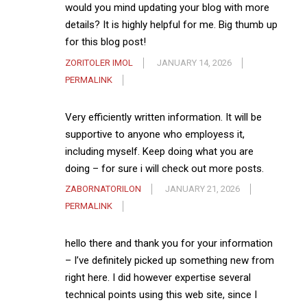
would you mind updating your blog with more
details? It is highly helpful for me. Big thumb up
for this blog post!
ZORITOLER IMOL
JANUARY 14, 2026
PERMALINK
Very efficiently written information. It will be
supportive to anyone who employess it,
including myself. Keep doing what you are
doing – for sure i will check out more posts.
ZABORNATORILON
JANUARY 21, 2026
PERMALINK
hello there and thank you for your information
– I’ve definitely picked up something new from
right here. I did however expertise several
technical points using this web site, since I