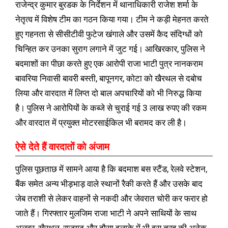
राजेन्द्र कुमार बुरडक के निर्देशन में थानाधिकारी राजेश शर्मा के
नेतृत्व में विशेष टीम का गठन किया गया। टीम ने कड़ी मेहनत करते
हुए गहनता से सीसीटीवी फुटेज खंगाले और उसमें कैद संदिग्धों को
चिन्हित कर उनका सुराग लगाने में जुट गई। आखिरकार, पुलिस ने
बदमाशों का पीछा करते हुए एक आरोपी राजा भाटी पुत्र नानकराम
बावरिया निवासी बावरी बस्ती, बापूनगर, कोटा को खैरथल से दबोच
लिया और वारदात में लिप्त दो बाल अपचारियों को भी निरुद्ध किया
है। पुलिस ने आरोपियों के कब्जे से चुराई गई 3 लाख रुपए की रकम
और वारदात में प्रयुक्त मोटरसाईकिल भी बरामद कर ली है।
ऐसे देते हैं वारदातों को अंजाम
पुलिस पूछताछ में सामने आया है कि बदमाश बस स्टैंड, रेलवे स्टेशन,
बैंक समेत अन्य भीड़भाड़ वाले स्थानों रैकी करते हैं और उसके बाद
जेब तराशी से लेकर वाहनों से नकदी और जेवरात चोरी कर फरार हो
जाते हैं। गिरफ्तार मुलजिम राजा भाटी ने अपने साथियों के साथ