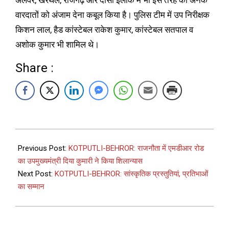
अलवर, खैरथल, राजगढ़ और दौसा इलाके में भी इस तरह की अनेक
वारदातों को अंजाम देना कबूल किया है। पुलिस टीम में उप निरीक्षक
किशन लाल, हैड कांस्टेबल राकेश कुमार, कांस्टेबल सतपाल व
अशोक कुमार भी शामिल थे।
Share :
Previous Post:
KOTPUTLI-BEHROR: राजनौता में एमडीआर रोड
का उपमुख्यमंत्री दिया कुमारी ने किया शिलान्यास
Next Post:
KOTPUTLI-BEHROR: सांस्कृतिक प्रस्तुतियां, प्रतिभाओं
का सम्मान