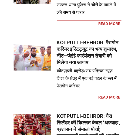
सरूण्ड थाना पुलिस ने चोरी के मामले में
लंबे समय से फरार
READ MORE
KOTPUTLI-BEHROR: पैरागोन
करियर इंस्टिट्यूट का भव्य शुभारंभ,
नीट–जेईई फाउंडेशन तैयारी को
मिलेगा नया आयाम
कोटपूतली-बहरोड़/सच पत्रिका न्यूज़
शिक्षा के क्षेत्र में एक नई पहल के रूप में
पैरागोन करियर
READ MORE
KOTPUTLI-BEHROR: गैस
सिलेंडर की किल्लत केवल ‘अफवाह’,
प्रशासन ने संभाला मोर्चा;