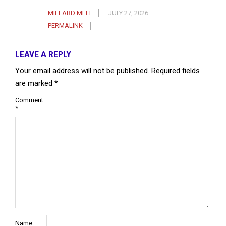
MILLARD MELI
JULY 27, 2026
PERMALINK
LEAVE A REPLY
Your email address will not be published.
Required fields
are marked
*
Comment
*
Name