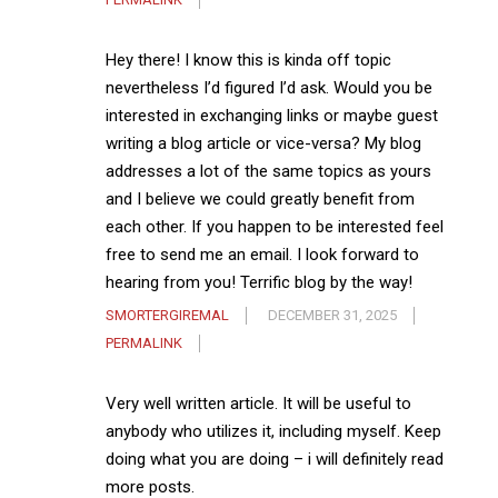
Hey there! I know this is kinda off topic
nevertheless I’d figured I’d ask. Would you be
interested in exchanging links or maybe guest
writing a blog article or vice-versa? My blog
addresses a lot of the same topics as yours
and I believe we could greatly benefit from
each other. If you happen to be interested feel
free to send me an email. I look forward to
hearing from you! Terrific blog by the way!
SMORTERGIREMAL
DECEMBER 31, 2025
PERMALINK
Very well written article. It will be useful to
anybody who utilizes it, including myself. Keep
doing what you are doing – i will definitely read
more posts.