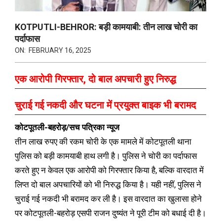
KOTPUTLI-BEHROR: बड़ी कामयाबी: तीन लाख चोरी का
पर्दाफास
ON:
FEBRUARY 16, 2025
एक आरोपी गिरफ्तार, दो बाल अपचारी हुए निरुद्ध
चुराई गई नकदी और घटना में प्रयुक्त बाइक भी बरामद
कोटपूतली-बहरोड़/सच पत्रिका न्यूज
तीन लाख रुपए की रकम चोरी के एक मामले में कोटपूतली थाना
पुलिस को बड़ी कामयाबी हाथ लगी है। पुलिस ने चोरी का पर्दाफास
करते हुए न केवल एक आरोपी को गिरफ्तार किया है, बल्कि वारदात में
लिप्त दो बाल अपचारियों को भी निरुद्ध किया है। यही नहीं, पुलिस ने
चुराई गई नकदी भी बरामद कर ली है। इस वारदात का खुलासा होने
पर कोटपूतली-बहरोड़ एसपी राजन दुष्यंत ने पूरी टीम को बधाई दी है।