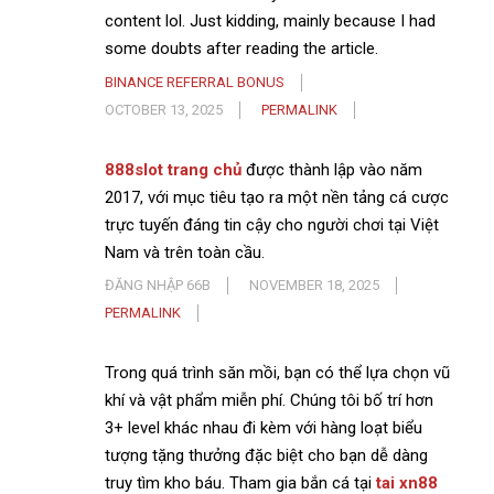
content lol. Just kidding, mainly because I had
some doubts after reading the article.
BINANCE REFERRAL BONUS
OCTOBER 13, 2025
PERMALINK
888slot trang chủ
được thành lập vào năm
2017, với mục tiêu tạo ra một nền tảng cá cược
trực tuyến đáng tin cậy cho người chơi tại Việt
Nam và trên toàn cầu.
ĐĂNG NHẬP 66B
NOVEMBER 18, 2025
PERMALINK
Trong quá trình săn mồi, bạn có thể lựa chọn vũ
khí và vật phẩm miễn phí. Chúng tôi bố trí hơn
3+ level khác nhau đi kèm với hàng loạt biểu
tượng tặng thưởng đặc biệt cho bạn dễ dàng
truy tìm kho báu. Tham gia bắn cá tại
tai xn88