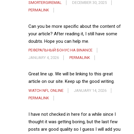
SMORTERGIREMAL
DECEMBER 30, 2025
PERMALINK
Can you be more specific about the content of
your article? After reading it, I still have some
doubts. Hope you can help me.
РЕФЕРАЛЬНЫЙ БОНУС НА BINANCE
JANUARY 4, 2026
PERMALINK
Great line up. We will be linking to this great
article on our site. Keep up the good writing.
WATCH NFL ONLINE
JANUARY 14, 2026
PERMALINK
I have not checked in here for a while since I
thought it was getting boring, but the last few
posts are good quality so I guess I will add you