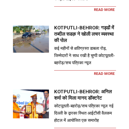
READ MORE
KOTPUTLI-BEHROR: गड्ढों में
तब्दील सडक़ ने खोली लचर व्यवस्था
की पोल
कई महीनों से क्षतिग्रस्त डाबला रोड़,
जिम्मेदारों ने साध रखी है चुप्पी कोटपूतली-
बहरोड़/सच पत्रिका न्यूज
READ MORE
KOTPUTLI-BEHROR: अनिल
शर्मा को मिला मानद डॉक्टरेट
कोटपूतली-बहरोड़/सच पत्रिका न्यूज नई
दिल्ली के द्वारका स्थित आईटीसी वैलकम
होटल में आयोजित एक समारोह