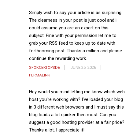
Simply wish to say your article is as surprising.
The clearness in your post is just cool and i
could assume you are an expert on this
subject. Fine with your permission let me to
grab your RSS feed to keep up to date with
forthcoming post. Thanks a million and please
continue the rewarding work.
SFOKCERTOPSDE
JUNE 25, 2026
PERMALINK
Hey would you mind letting me know which web
host you’re working with? I’ve loaded your blog
in 3 different web browsers and I must say this
blog loads a lot quicker then most. Can you
suggest a good hosting provider at a fair price?
Thanks a lot, I appreciate it!