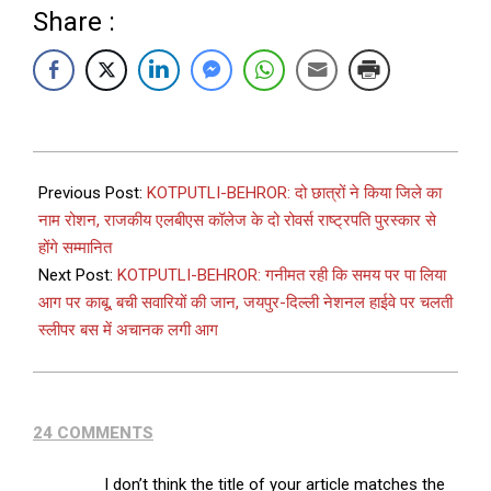
Share :
Previous Post:
KOTPUTLI-BEHROR: दो छात्रों ने किया जिले का
नाम रोशन, राजकीय एलबीएस कॉलेज के दो रोवर्स राष्ट्रपति पुरस्कार से
होंगे सम्मानित
Next Post:
KOTPUTLI-BEHROR: गनीमत रही कि समय पर पा लिया
आग पर काबू, बची सवारियों की जान, जयपुर-दिल्ली नेशनल हाईवे पर चलती
स्लीपर बस में अचानक लगी आग
24 COMMENTS
I don’t think the title of your article matches the