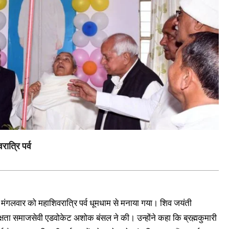
त्रि पर्व
 पर मंगलवार को महाशिवरात्रि पर्व धूमधाम से मनाया गया। शिव जयंती
षता समाजसेवी एडवोकेट अशोक बंसल ने की। उन्होंने कहा कि ब्रह्मकुमारी