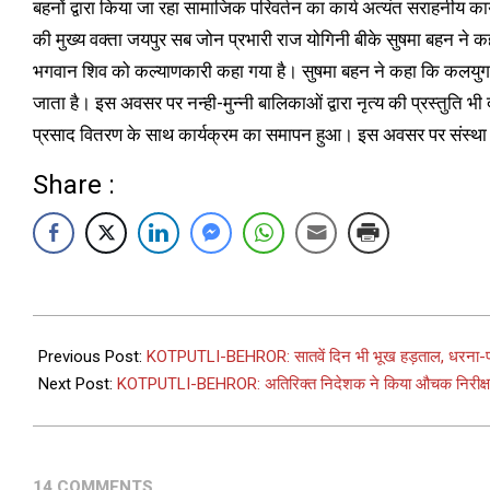
बहनों द्वारा किया जा रहा सामाजिक परिवर्तन का कार्य अत्यंत सराहनीय कार्य
की मुख्य वक्ता जयपुर सब जोन प्रभारी राज योगिनी बीके सुषमा बहन ने 
भगवान शिव को कल्याणकारी कहा गया है। सुषमा बहन ने कहा कि कलयुग में 
जाता है। इस अवसर पर नन्ही-मुन्नी बालिकाओं द्वारा नृत्य की प्रस्तुति
प्रसाद वितरण के साथ कार्यक्रम का समापन हुआ। इस अवसर पर संस्था से 
Share :
Previous Post:
KOTPUTLI-BEHROR: सातवें दिन भी भूख हड़ताल, धरना-प्
Next Post:
KOTPUTLI-BEHROR: अतिरिक्त निदेशक ने किया औचक निरीक्
14 COMMENTS