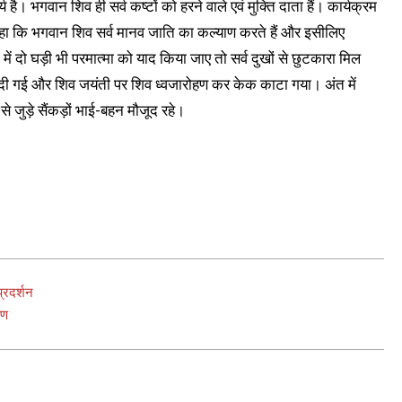
 है। भगवान शिव ही सर्व कष्टों को हरने वाले एवं मुक्ति दाता हैं। कार्यक्रम
कहा कि भगवान शिव सर्व मानव जाति का कल्याण करते हैं और इसीलिए
दो घड़ी भी परमात्मा को याद किया जाए तो सर्व दुखों से छुटकारा मिल
 भी दी गई और शिव जयंती पर शिव ध्वजारोहण कर केक काटा गया। अंत में
जुड़े सैंकड़ों भाई-बहन मौजूद रहे।
रदर्शन
षण