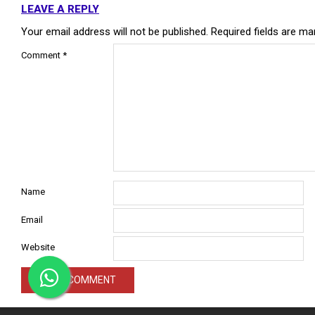
LEAVE A REPLY
Your email address will not be published.
Required fields are m
Comment
*
Name
Email
Website