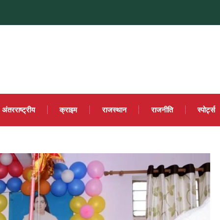
अंतरराष्ट्रीय
क्राइम
राजस्थान
राजनीति
स्पोर्ट्स