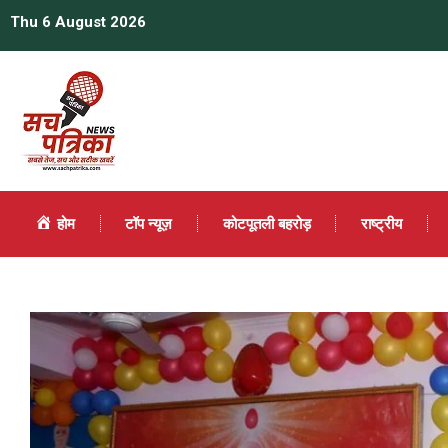
Thu 6 August 2026
होम
टॉप न्यूज़
कोटपूतली बहरोड़
राष्ट्रीय