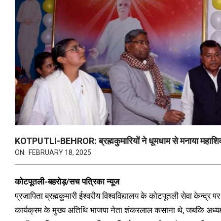
KOTPUTLI-BEHROR: ब्रह्मकुमारियों ने धूमधाम से मनाया महाशिवरा
ON:
FEBRUARY 18, 2025
कोटपूतली-बहरोड़/सच पत्रिका न्यूज
प्रजापिता ब्रह्मकुमारी ईश्वरीय विश्वविद्यालय के कोटपूतली सेवा केन्द्र
कार्यक्रम के मुख्य अतिथि भाजपा नेता शंकरलाल कसाना थे, जबकि अध्यक्