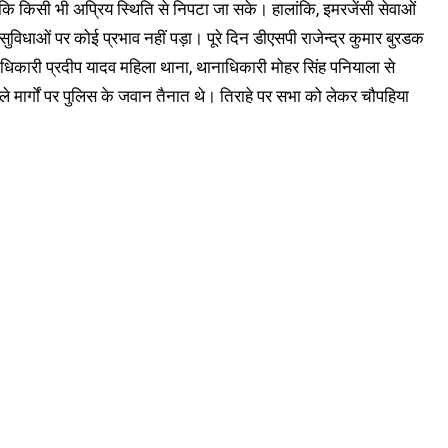
कि किसी भी अप्रिय स्थिति से निपटा जा सके। हालांकि, इमरजेंसी सेवाओं
विधाओं पर कोई प्रभाव नहीं पड़ा। पूरे दिन डीएसपी राजेन्द्र कुमार बुरडक
ाधिकारी प्रदीप यादव महिला थाना, थानाधिकारी मोहर सिंह पनियाला से
े मार्गों पर पुलिस के जवान तैनात थे। तिराहे पर सभा को लेकर चौपहिया