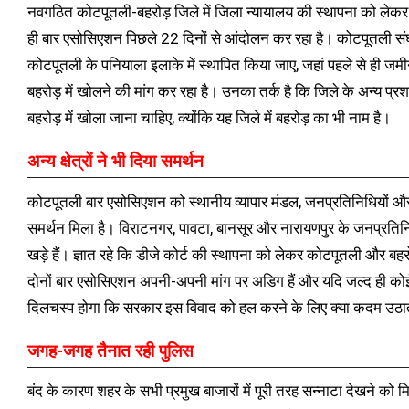
नवगठित कोटपूतली-बहरोड़ जिले में जिला न्यायालय की स्थापना को लेक
ही बार एसोसिएशन पिछले 22 दिनों से आंदोलन कर रहा है। कोटपूतली संघ
कोटपूतली के पनियाला इलाके में स्थापित किया जाए, जहां पहले से ही ज
बहरोड़ में खोलने की मांग कर रहा है। उनका तर्क है कि जिले के अन्य प्
बहरोड़ में खोला जाना चाहिए, क्योंकि यह जिले में बहरोड़ का भी नाम है।
अन्य क्षेत्रों ने भी दिया समर्थन
कोटपूतली बार एसोसिएशन को स्थानीय व्यापार मंडल, जनप्रतिनिधियों और
समर्थन मिला है। विराटनगर, पावटा, बानसूर और नारायणपुर के जनप्रतिनिधि
खड़े हैं। ज्ञात रहे कि डीजे कोर्ट की स्थापना को लेकर कोटपूतली और बहर
दोनों बार एसोसिएशन अपनी-अपनी मांग पर अडिग हैं और यदि जल्द ही को
दिलचस्प होगा कि सरकार इस विवाद को हल करने के लिए क्या कदम उठा
जगह-जगह तैनात रही पुलिस
बंद के कारण शहर के सभी प्रमुख बाजारों में पूरी तरह सन्नाटा देखने को म