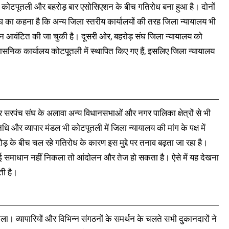
र कोटपूतली और बहरोड़ बार एसोसिएशन के बीच गतिरोध बना हुआ है। दोनों
 का कहना है कि अन्य जिला स्तरीय कार्यालयों की तरह जिला न्यायालय भी
मीन आवंटित की जा चुकी है। दूसरी ओर, बहरोड़ संघ जिला न्यायालय को
रशासनिक कार्यालय कोटपूतली में स्थापित किए गए हैं, इसलिए जिला न्यायालय
 सरपंच संघ के अलावा अन्य विधानसभाओं और नगर पालिका क्षेत्रों से भी
 और व्यापार मंडल भी कोटपूतली में जिला न्यायालय की मांग के पक्ष में
ोड़ के बीच चल रहे गतिरोध के कारण इस मुद्दे पर तनाव बढ़ता जा रहा है।
ई समाधान नहीं निकला तो आंदोलन और तेज हो सकता है। ऐसे में यह देखना
ती है।
िला। व्यापारियों और विभिन्न संगठनों के समर्थन के चलते सभी दुकानदारों ने