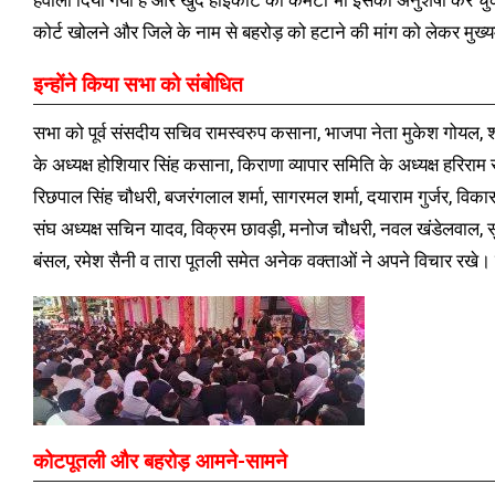
कोर्ट खोलने और जिले के नाम से बहरोड़ को हटाने की मांग को लेकर मुख्य
इन्होंने किया सभा को संबोधित
सभा को पूर्व संसदीय सचिव रामस्वरुप कसाना, भाजपा नेता मुकेश गोयल, शं
के अध्यक्ष होशियार सिंह कसाना, किराणा व्यापार समिति के अध्यक्ष हरिराम स
रिछपाल सिंह चौधरी, बजरंगलाल शर्मा, सागरमल शर्मा, दयाराम गुर्जर, विकास
संघ अध्यक्ष सचिन यादव, विक्रम छावड़ी, मनोज चौधरी, नवल खंडेलवाल, स
बंसल, रमेश सैनी व तारा पूतली समेत अनेक वक्ताओं ने अपने विचार रखे।
कोटपूतली और बहरोड़ आमने-सामने