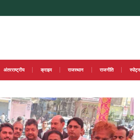
अंतरराष्ट्रीय
क्राइम
राजस्थान
राजनीति
स्पोर्ट्