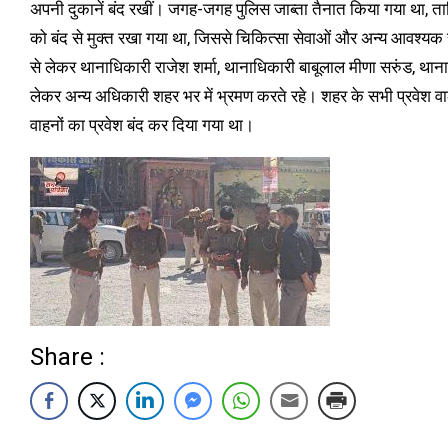
अपनी दुकानें बंद रखीं। जगह-जगह पुलिस जाब्ता तैनात किया गया था, ता
को बंद से मुक्त रखा गया था, जिससे चिकित्सा सेवाओं और अन्य आवश्यक सु
से लेकर थानाधिकारी राजेश शर्मा, थानाधिकारी बाबूलाल मीणा सरुंड, थान
लेकर अन्य अधिकारी शहर भर में भ्रमण करते रहे। शहर के सभी प्रवेश वाल
वाहनों का प्रवेश बंद कर दिया गया था।
Share :