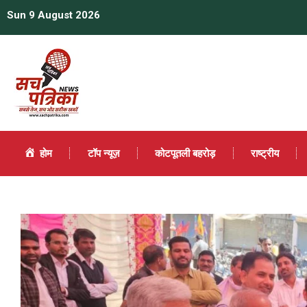
Sun 9 August 2026
होम
टॉप न्यूज़
कोटपूतली बहरोड़
राष्ट्रीय