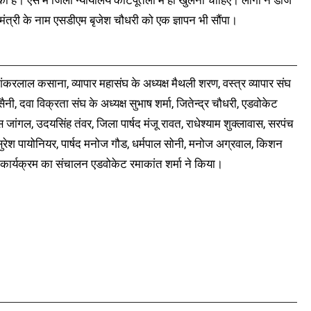
मंत्री के नाम एसडीएम बृजेश चौधरी को एक ज्ञापन भी सौंपा।
करलाल कसाना, व्यापार महासंघ के अध्यक्ष मैथली शरण, वस्त्र व्यापार संघ
ैनी, दवा विक्रता संघ के अध्यक्ष सुभाष शर्मा, जितेन्द्र चौधरी, एडवोकेट
 जांगल, उदयसिंह तंवर, जिला पार्षद मंजू रावत, राधेश्याम शुक्लावास, सरपंच
ुरेश पायोनियर, पार्षद मनोज गौड, धर्मपाल सोनी, मनोज अग्रवाल, किशन
 कार्यक्रम का संचालन एडवोकेट रमाकांत शर्मा ने किया।