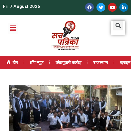
Fri 7 August 2026
होम
टॉप न्यूज़
कोटपूतली बहरोड़
राजस्थान
क्राइम