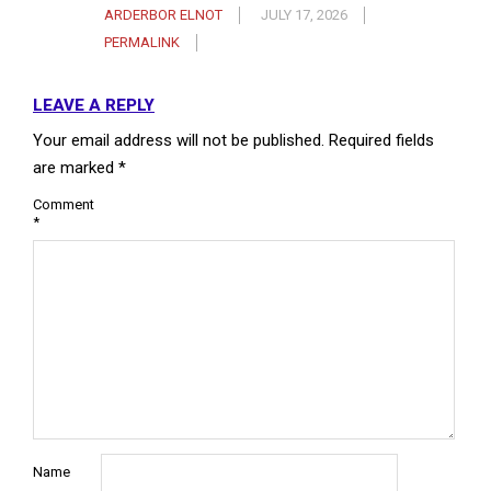
ARDERBOR ELNOT
JULY 17, 2026
PERMALINK
LEAVE A REPLY
Your email address will not be published.
Required fields
are marked
*
Comment
*
Name