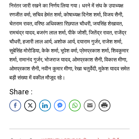
निरंतर जारी रखने का निर्णय लिया गया। धरने में संघ के उपाध्यक्ष
रणजीत वर्मा, सचिव हेमंत शर्मा, कोषाध्यक्ष दिनेश शर्मा, विजय सैनी,
चेतराम रावत, वरिष्ठ अधिवक्ता रिछपाल चौधरी, जयसिंह शेखावत,
रामचंद्र यादव, बजरंग लाल शर्मा, पीके जोशी, जितेंद्र रावत, राजेंद्र
चौधरी, हजारी लाल आर्य, अशोक आर्य, दयाराम गुर्जर, राजेश शर्मा,
सुबेसिंह मोरोडिया, केके शर्मा, भूपेश वर्मा, प्रेमप्रकाश शर्मा, शिवकुमार
शर्मा, रामानंद गुर्जर, भोजराज यादव, ओमप्रकाश सैनी, विकास मीणा,
ओमप्रकाश सैनी, नवीन कुमार मीणा, रेखा चतुर्वेदी, मुकेश यादव समेत
बड़ी संख्या में वकील मौजूद रहे।
Share :