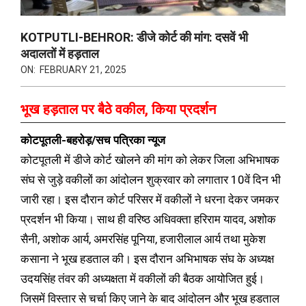
KOTPUTLI-BEHROR: डीजे कोर्ट की मांग: दसवें भी
अदालतों में हड़ताल
ON:
FEBRUARY 21, 2025
भूख हड़ताल पर बैठे वकील, किया प्रदर्शन
कोटपूतली-बहरोड़/सच पत्रिका न्यूज
कोटपूतली में डीजे कोर्ट खोलने की मांग को लेकर जिला अभिभाषक
संघ से जुड़े वकीलों का आंदोलन शुक्रवार को लगातार 10वें दिन भी
जारी रहा। इस दौरान कोर्ट परिसर में वकीलों ने धरना देकर जमकर
प्रदर्शन भी किया। साथ ही वरिष्ठ अधिवक्ता हरिराम यादव, अशोक
सैनी, अशोक आर्य, अमरसिंह पूनिया, हजारीलाल आर्य तथा मुकेश
कसाना ने भूख हडताल की। इस दौरान अभिभाषक संघ के अध्यक्ष
उदयसिंह तंवर की अध्यक्षता में वकीलों की बैठक आयोजित हुई।
जिसमें विस्तार से चर्चा किए जाने के बाद आंदोलन और भूख हडताल