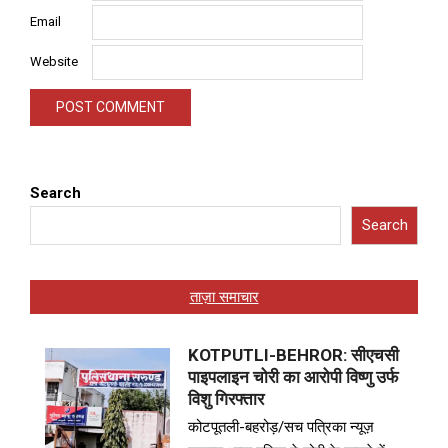
Email
Website
Search
Search
ताज़ा समाचार
KOTPUTLI-BEHROR: सीएचसी
पाइपलाइन चोरी का आरोपी विष्णु उर्फ
विशु गिरफ्तार
कोटपूतली-बहरोड़/सच पत्रिका न्यूज़