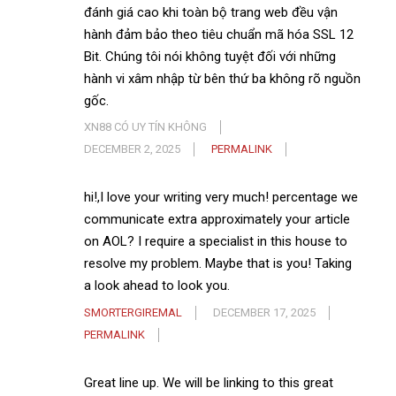
đánh giá cao khi toàn bộ trang web đều vận
hành đảm bảo theo tiêu chuẩn mã hóa SSL 12
Bit. Chúng tôi nói không tuyệt đối với những
hành vi xâm nhập từ bên thứ ba không rõ nguồn
gốc.
XN88 CÓ UY TÍN KHÔNG
DECEMBER 2, 2025
PERMALINK
hi!,I love your writing very much! percentage we
communicate extra approximately your article
on AOL? I require a specialist in this house to
resolve my problem. Maybe that is you! Taking
a look ahead to look you.
SMORTERGIREMAL
DECEMBER 17, 2025
PERMALINK
Great line up. We will be linking to this great