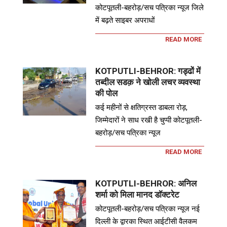
कोटपूतली-बहरोड़/सच पत्रिका न्यूज जिले
में बढ़ते साइबर अपराधों
READ MORE
KOTPUTLI-BEHROR: गड्ढों में
तब्दील सडक़ ने खोली लचर व्यवस्था
की पोल
कई महीनों से क्षतिग्रस्त डाबला रोड़,
जिम्मेदारों ने साध रखी है चुप्पी कोटपूतली-
बहरोड़/सच पत्रिका न्यूज
READ MORE
KOTPUTLI-BEHROR: अनिल
शर्मा को मिला मानद डॉक्टरेट
कोटपूतली-बहरोड़/सच पत्रिका न्यूज नई
दिल्ली के द्वारका स्थित आईटीसी वैलकम