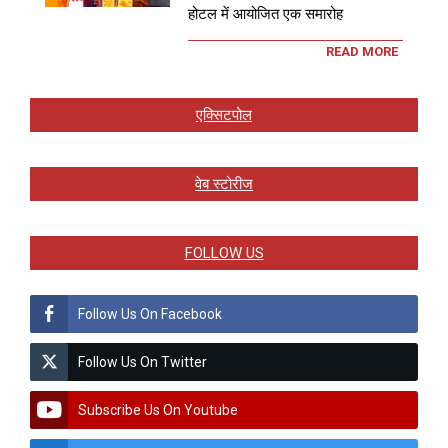
होटल में आयोजित एक समारोह
READ MORE
एक्सिटपोल
वेब स्टोरीज
FOLLOW US
Follow Us On Facebook
Follow Us On Twitter
Subscribe Us On Youtube