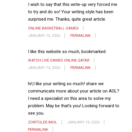
I wish to say that this write-up very forced me
to try and do so! Your writing style has been
surprised me. Thanks, quite great article.
ONLINE BASKETBALL GAMES
JANUARY 13, 2026
PERMALINK
I like this website so much, bookmarked.
WATCH LIVE GAMES ONLINE QATAR
JANUARY 14, 2026
PERMALINK
hi!,I like your writing so much! share we
communicate more about your article on AOL?
I need a specialist on this area to solve my
problem. May be that’s you! Looking forward to
see you.
ZORITOLER IMOL
JANUARY 19, 2026
PERMALINK