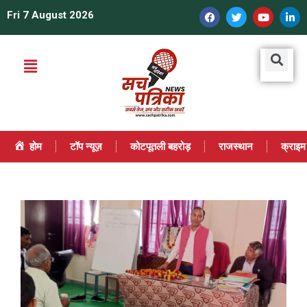
Fri 7 August 2026
होम
टॉप न्यूज़
कोटपूतली बहरोड़
राजस्थान
क्राइम