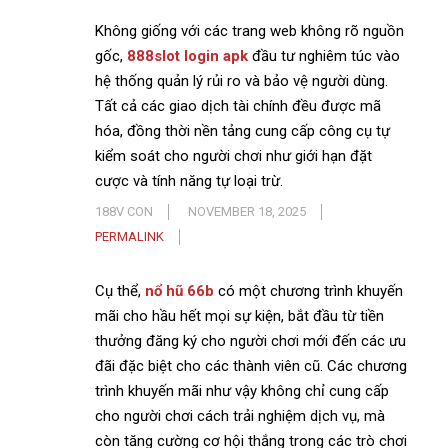
Không giống với các trang web không rõ nguồn
gốc,
888slot login apk
đầu tư nghiêm túc vào
hệ thống quản lý rủi ro và bảo vệ người dùng.
Tất cả các giao dịch tài chính đều được mã
hóa, đồng thời nền tảng cung cấp công cụ tự
kiểm soát cho người chơi như giới hạn đặt
cược và tính năng tự loại trừ.
188V CON
NOVEMBER 18, 2025
PERMALINK
Cụ thể,
nổ hũ 66b
có một chương trình khuyến
mãi cho hầu hết mọi sự kiện, bắt đầu từ tiền
thưởng đăng ký cho người chơi mới đến các ưu
đãi đặc biệt cho các thành viên cũ. Các chương
trình khuyến mãi như vậy không chỉ cung cấp
cho người chơi cách trải nghiệm dịch vụ, mà
còn tăng cường cơ hội thắng trong các trò chơi