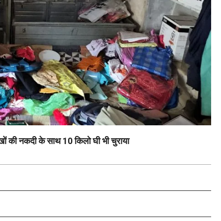
 की नकदी के साथ 10 किलो घी भी चुराया