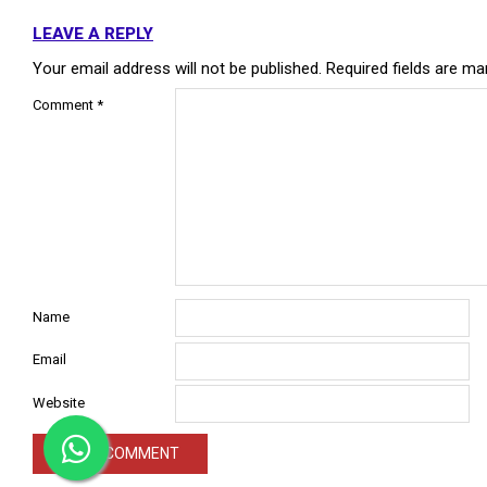
LEAVE A REPLY
Your email address will not be published.
Required fields are m
Comment
*
Name
Email
Website