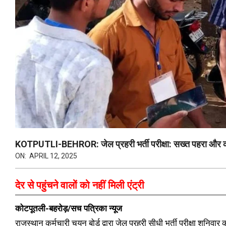
KOTPUTLI-BEHROR: जेल प्रहरी भर्ती परीक्षा: सख्त पहरा और क
ON:
APRIL 12, 2025
देर से पहुंचने वालों को नहीं मिली एंट्री
कोटपूतली-बहरोड़/सच पत्रिका न्यूज
राजस्थान कर्मचारी चयन बोर्ड द्वारा जेल प्रहरी सीधी भर्ती परीक्षा शनिवार क