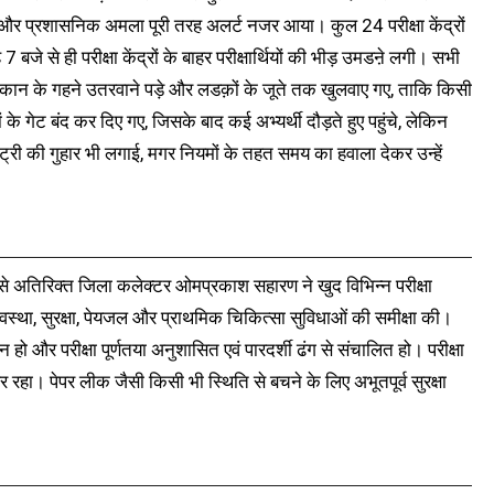
स और प्रशासनिक अमला पूरी तरह अलर्ट नजर आया। कुल 24 परीक्षा केंद्रों
 बजे से ही परीक्षा केंद्रों के बाहर परीक्षार्थियों की भीड़ उमडऩे लगी। सभी
नाक-कान के गहने उतरवाने पड़े और लडक़ों के जूते तक खुलवाए गए, ताकि किसी
के गेट बंद कर दिए गए, जिसके बाद कई अभ्यर्थी दौड़ते हुए पहुंचे, लेकिन
कर एंट्री की गुहार भी लगाई, मगर नियमों के तहत समय का हवाला देकर उन्हें
से अतिरिक्त जिला कलेक्टर ओमप्रकाश सहारण ने खुद विभिन्न परीक्षा
की व्यवस्था, सुरक्षा, पेयजल और प्राथमिक चिकित्सा सुविधाओं की समीक्षा की।
न हो और परीक्षा पूर्णतया अनुशासित एवं पारदर्शी ढंग से संचालित हो। परीक्षा
 रहा। पेपर लीक जैसी किसी भी स्थिति से बचने के लिए अभूतपूर्व सुरक्षा