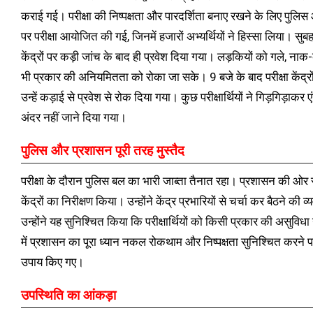
कराई गई। परीक्षा की निष्पक्षता और पारदर्शिता बनाए रखने के लिए पुलि
पर परीक्षा आयोजित की गई, जिनमें हजारों अभ्यर्थियों ने हिस्सा लिया। सुबह 7
केंद्रों पर कड़ी जांच के बाद ही प्रवेश दिया गया। लड़कियों को गले, 
भी प्रकार की अनियमितता को रोका जा सके। 9 बजे के बाद परीक्षा केंद्रों 
उन्हें कड़ाई से प्रवेश से रोक दिया गया। कुछ परीक्षार्थियों ने गिड़गिड़ा
अंदर नहीं जाने दिया गया।
पुलिस और प्रशासन पूरी तरह मुस्तैद
परीक्षा के दौरान पुलिस बल का भारी जाब्ता तैनात रहा। प्रशासन की ओर 
केंद्रों का निरीक्षण किया। उन्होंने केंद्र प्रभारियों से चर्चा कर बैठने 
उन्होंने यह सुनिश्चित किया कि परीक्षार्थियों को किसी प्रकार की असुविधा 
में प्रशासन का पूरा ध्यान नकल रोकथाम और निष्पक्षता सुनिश्चित करने पर
उपाय किए गए।
उपस्थिति का आंकड़ा