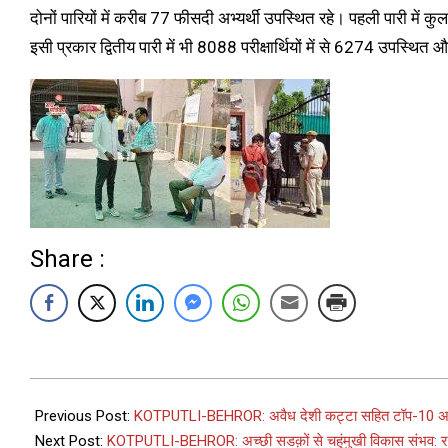
दोनों पारियों में करीब 77 फीसदी अभ्यर्थी उपस्थित रहे। पहली पारी में 
इसी प्रकार द्वितीय पारी में भी 8088 परीक्षार्थियों में से 6274 उपस्थ
Share :
Previous Post:
KOTPUTLI-BEHROR: अवैध देशी कट्टा सहित टॉप-10 अपर
Next Post:
KOTPUTLI-BEHROR: अच्छी सडक़ों से चहुंमुखी विकास संभव: र