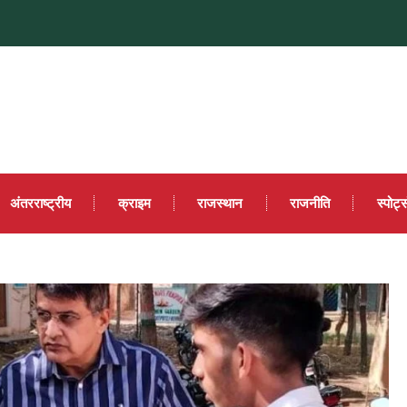
अंतरराष्ट्रीय
क्राइम
राजस्थान
राजनीति
स्पोर्ट्