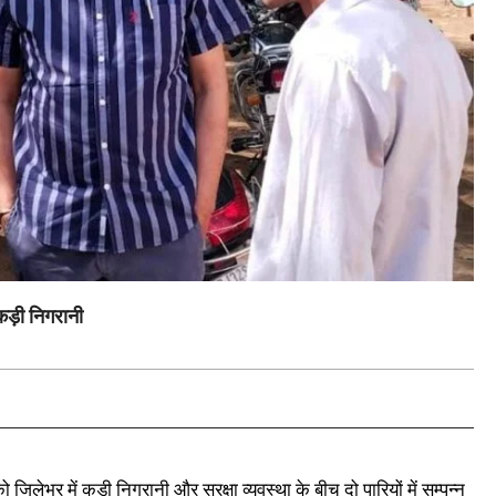
ड़ी निगरानी
ो जिलेभर में कड़ी निगरानी और सुरक्षा व्यवस्था के बीच दो पारियों में सम्पन्न