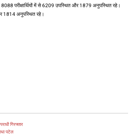
कुल 8088 परीक्षार्थियों में से 6209 उपस्थित और 1879 अनुपस्थित रहे।
ित और 1814 अनुपस्थित रहे।
ाधी गिरफ्तार
ाधा पटेल