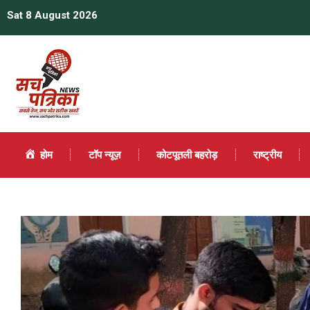
Sat 8 August 2026
होम
टॉप न्यूज़
कोटपूतली बहरोड़
राष्ट्रीय