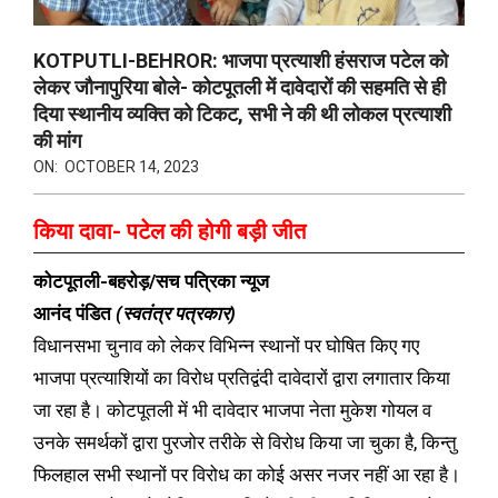
KOTPUTLI-BEHROR: भाजपा प्रत्याशी हंसराज पटेल को
लेकर जौनापुरिया बोले- कोटपूतली में दावेदारों की सहमति से ही
दिया स्थानीय व्यक्ति को टिकट, सभी ने की थी लोकल प्रत्याशी
की मांग
ON:
OCTOBER 14, 2023
किया दावा- पटेल की होगी बड़ी जीत
कोटपूतली-बहरोड़/सच पत्रिका न्यूज
आनंद पंडित
(स्वतंत्र पत्रकार)
विधानसभा चुनाव को लेकर विभिन्न स्थानों पर घोषित किए गए
भाजपा प्रत्याशियों का विरोध प्रतिद्वंदी दावेदारों द्वारा लगातार किया
जा रहा है। कोटपूतली में भी दावेदार भाजपा नेता मुकेश गोयल व
उनके समर्थकों द्वारा पुरजोर तरीके से विरोध किया जा चुका है, किन्तु
फिलहाल सभी स्थानों पर विरोध का कोई असर नजर नहीं आ रहा है।