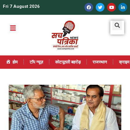
Fri 7 August 2026
होम
टॉप न्यूज़
कोटपूतली बहरोड़
राजस्थान
क्राइम