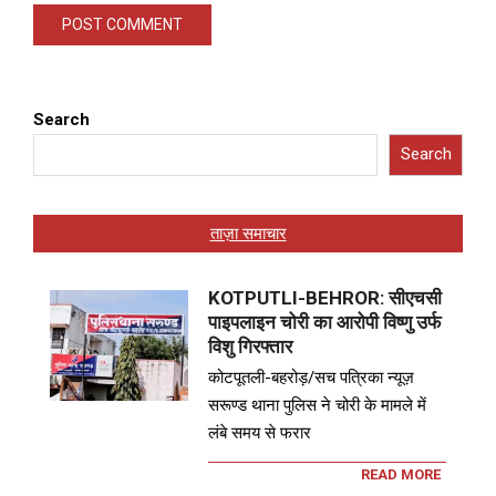
Search
Search
ताज़ा समाचार
KOTPUTLI-BEHROR: सीएचसी
पाइपलाइन चोरी का आरोपी विष्णु उर्फ
विशु गिरफ्तार
कोटपूतली-बहरोड़/सच पत्रिका न्यूज़
सरूण्ड थाना पुलिस ने चोरी के मामले में
लंबे समय से फरार
READ MORE