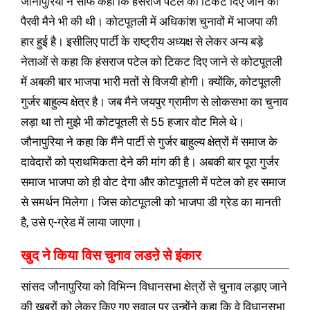
जौनापुरिया ने साफ कहा कि हंसराज पटेल को टिकट दिए जाने की
पैरवी मैने भी की थी। कोटपूतली में अधिकांश चुनावों में भाजपा की
हार हुई है। इसीलिए पार्टी के राष्ट्रीय अध्यक्ष से लेकर अन्य बड़े
नेताओं से कहा कि हंसराज पटेल को टिकट दिए जाने से कोटपूतली
में अबकी बार भाजपा भारी मतों से विजयी होगी। क्योंकि, कोटपूतली
गुर्जर बाहुल्य क्षेत्र है। जब मैने जयपुर ग्रामीण से लोकसभा का चुनाव
लड़ा था तो मुझे भी कोटपूतली से 55 हजार वोट मिले थे।
जौनापुरिया ने कहा कि मैंने पार्टी से गुर्जर बाहुल्य क्षेत्रों में समाज के
दावेदारों को प्राथमिकता देने की मांग की है। अबकी बार पूरा गुर्जर
समाज भाजपा को ही वोट देगा और कोटपूतली में पटेल को हर समाज
से समर्थन मिलेगा। जिस कोटपूतली को भाजपा डी ग्रेड का मानती
है, उसे ए-ग्रेड में लाया जाएगा।
खुद ने किया विस चुनाव लडऩे से इंकार
सांसद जौनापुरिया को विभिन्न विधानसभा क्षेत्रों से चुनाव लड़ाए जाने
की खबरों को लेकर किए गए सवाल पर उन्होंने कहा कि वे विधानसभा