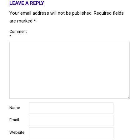
LEAVE A REPLY
Your email address will not be published.
Required fields
are marked
*
Comment
*
Name
Email
Website