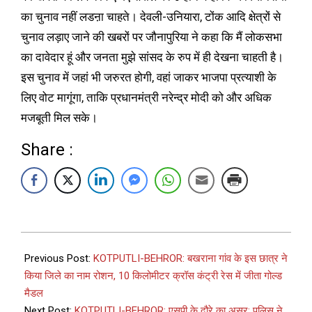
का चुनाव नहीं लडऩा चाहते। देवली-उनियारा, टोंक आदि क्षेत्रों से
चुनाव लड़ाए जाने की खबरों पर जौनापुरिया ने कहा कि मैं लोकसभा
का दावेदार हूं और जनता मुझे सांसद के रुप में ही देखना चाहती है।
इस चुनाव में जहां भी जरुरत होगी, वहां जाकर भाजपा प्रत्याशी के
लिए वोट मागूंगा, ताकि प्रधानमंत्री नरेन्द्र मोदी को और अधिक
मजबूती मिल सके।
Share :
Previous Post:
KOTPUTLI-BEHROR: बखराना गांव के इस छात्र ने
किया जिले का नाम रोशन, 10 किलोमीटर क्रॉस कंट्री रेस में जीता गोल्ड
मैडल
Next Post:
KOTPUTLI-BEHROR: एसपी के दौरे का असर: पुलिस ने