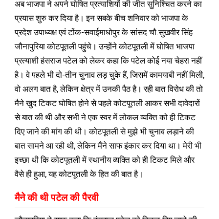
अब भाजपा ने अपने घोषित प्रत्याशियों की जीत सुनिश्चित करने का
प्रयास शुरु कर दिया है। इन सबके बीच शनिवार को भाजपा के
प्रदेश उपाध्यक्ष एवं टोंक-सवाईमाधोपुर के सांसद चौ.सुखवीर सिंह
जौनापुरिया कोटपूतली पहुंचे। उन्होंने कोटपूतली में घोषित भाजपा
प्रत्याशी हंसराज पटेल को लेकर कहा कि पटेल कोई नया चेहरा नहीं
है। वे पहले भी दो-तीन चुनाव लड़ चुके हैं, जिसमें कामयाबी नहीं मिली,
वो अलग बात है, लेकिन क्षेत्र में उनकी पैठ है। रही बात विरोध की तो
मैने खुद टिकट घोषित होने से पहले कोटपूतली आकर सभी दावेदारों
से बात की थी और सभी ने एक स्वर में लोकल व्यक्ति को ही टिकट
दिए जाने की मांग की थी। कोटपूतली से मुझे भी चुनाव लड़ाने की
बात सामने आ रही थी, लेकिन मैंने साफ इंकार कर दिया था। मेरी भी
इच्छा थी कि कोटपूतली में स्थानीय व्यक्ति को ही टिकट मिले और
वैसे ही हुआ, यह कोटपूतली के हित की बात है।
मैने की थी पटेल की पैरवी