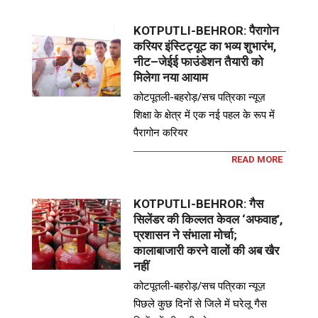
KOTPUTLI-BEHROR: पैरागोन
करियर इंस्टिट्यूट का भव्य शुभारंभ,
नीट–जेईई फाउंडेशन तैयारी को
मिलेगा नया आयाम
कोटपूतली-बहरोड़/सच पत्रिका न्यूज़
शिक्षा के क्षेत्र में एक नई पहल के रूप में
पैरागोन करियर
READ MORE
KOTPUTLI-BEHROR: गैस
सिलेंडर की किल्लत केवल ‘अफवाह’,
प्रशासन ने संभाला मोर्चा;
कालाबाजारी करने वालों की अब खैर
नहीं
कोटपूतली-बहरोड़/सच पत्रिका न्यूज़
पिछले कुछ दिनों से जिले में घरेलू गैस