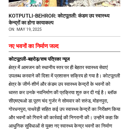
KOTPUTLI-BEHROR: कोटपूतली: कंडम उप स्वास्थ्य
केन्द्रों का होगा कायाकल्प
ON:
MAY 19, 2025
नए भवनों का निर्माण जल्द
कोटपूतली-बहरोड़/सच पत्रिका न्यूज
क्षेत्र में आमजन को स्थानीय स्तर पर ही बेहतर स्वास्थ्य सेवाएं
उपलब्ध करवाने की दिशा में प्रशासन सक्रिय हो गया है। कोटपूतली
क्षेत्र के जीर्ण-शीर्ण और कंडम उप स्वास्थ्य केन्द्रों के भवनों को
ध्वस्त कर उनके नवनिर्माण की प्रक्रिया शुरु कर दी गई है। ब्लॉक
सीएमएचओ डा.पूरण चंद गुर्जर ने सोमवार को सरुंड, मोहनपुरा,
गोरधनपुरा, पाथरेड़ी सहित कई उप स्वास्थ्य केन्द्रों का निरीक्षण किया
और भवनों को गिराने की कार्रवाई की निगरानी की। उन्होंने कहा कि
आधुनिक सुविधाओं से युक्त नए स्वास्थ्य केन्द्र भवनों का निर्माण