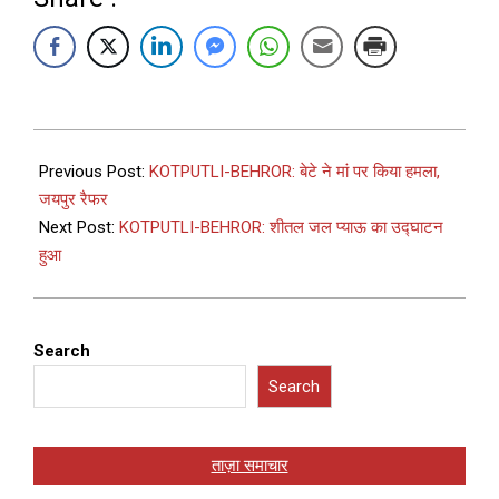
Previous Post:
KOTPUTLI-BEHROR: बेटे ने मां पर किया हमला,
जयपुर रैफर
Next Post:
KOTPUTLI-BEHROR: शीतल जल प्याऊ का उद्घाटन
हुआ
Search
Search
ताज़ा समाचार