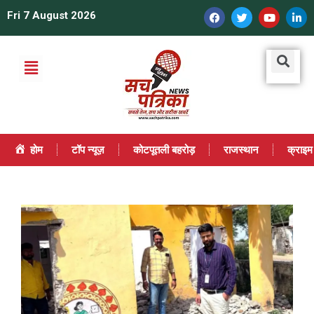
Fri 7 August 2026
होम
टॉप न्यूज़
कोटपूतली बहरोड़
राजस्थान
क्राइम