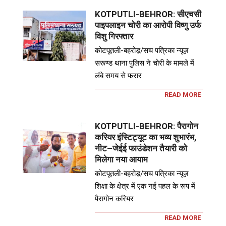
KOTPUTLI-BEHROR: सीएचसी
पाइपलाइन चोरी का आरोपी विष्णु उर्फ
विशु गिरफ्तार
कोटपूतली-बहरोड़/सच पत्रिका न्यूज़
सरूण्ड थाना पुलिस ने चोरी के मामले में
लंबे समय से फरार
READ MORE
KOTPUTLI-BEHROR: पैरागोन
करियर इंस्टिट्यूट का भव्य शुभारंभ,
नीट–जेईई फाउंडेशन तैयारी को
मिलेगा नया आयाम
कोटपूतली-बहरोड़/सच पत्रिका न्यूज़
शिक्षा के क्षेत्र में एक नई पहल के रूप में
पैरागोन करियर
READ MORE