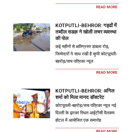
READ MORE
KOTPUTLI-BEHROR: गड्ढों में
तब्दील सडक़ ने खोली लचर व्यवस्था
की पोल
कई महीनों से क्षतिग्रस्त डाबला रोड़,
जिम्मेदारों ने साध रखी है चुप्पी कोटपूतली-
बहरोड़/सच पत्रिका न्यूज
READ MORE
KOTPUTLI-BEHROR: अनिल
शर्मा को मिला मानद डॉक्टरेट
कोटपूतली-बहरोड़/सच पत्रिका न्यूज नई
दिल्ली के द्वारका स्थित आईटीसी वैलकम
होटल में आयोजित एक समारोह
READ MORE