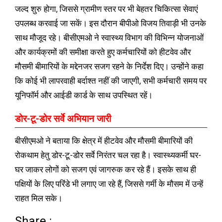
जल्द शुरु होगा, जिससे ग्रामीण स्तर पर भी बेहतर चिकित्सा सेवाएं
उपलब्ध करवाई जा सकें। इस दौरान बीपीओ विजय तिवाड़ी भी उनके
साथ मौजूद रहे। बीसीएमओ ने स्वास्थ्य विभाग की विभिन्न योजनाओं
और कार्यक्रमों की समीक्षा करते हुए कर्मचारियों को हीटवेव और
मौसमी बीमारियों के मद्देनजर सजग रहने के निर्देश दिए। उन्होंने कहा
कि कोई भी लापरवाही बर्दाश्त नहीं की जाएगी, सभी कर्मचारी समय पर
यूनिफॉर्म और आईडी कार्ड के साथ उपस्थित रहें।
डोर-टू-डोर सर्वे अभियान जारी
बीसीएमओ ने बताया कि क्षेत्र में हीटवेव और मौसमी बीमारियों की
रोकथाम हेतु डोर-टू-डोर सर्वे निरंतर चल रहा है। स्वास्थ्यकर्मी घर-
घर जाकर लोगों को सजग एवं जागरुक कर रहे हैं। इसके साथ ही
पक्षियों के लिए परिंडे भी लगाए जा रहे हैं, जिससे गर्मी के मौसम में उन्हें
राहत मिल सके।
Share :