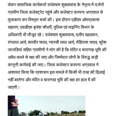
लेकर सामाजिक कार्यकर्ता राधेश्याम शुक्लावास के नेतृत्व में दर्जनों
ग्रामीण जिला कलेक्ट्रेट पहुंचे और कलेक्टर कल्पना अग्रवाल से
मुलाकात कर विस्तृत चर्चा की। इस दौरान एडीएम ओमप्रकाश
सहारण, एसडीएम बृजेश चौधरी, पुलिस एवं माइनिंग विभाग के
अधिकारी भी मौजूद रहे। राधेश्याम शुक्लावास, दलीप पहलवान,
रंगलाल आर्य, सतवीर यादव, ग्यारसी लाल आर्य, रोहिताश यादव, सुरेश
जाजडियां सहित ग्रामीणों ने मांग की है कि मंदिर व चारागाह भूमि की
अवैध कब्जे से रक्षा की जाए और जिम्मेदार लोगों के विरुद्ध कड़ी
कानूनी कार्रवाई की जाए। जिला कलेक्टर कल्पना अग्रवाल ने
आश्वस्त किया कि प्रशासन इस मामले में किसी भी तरह की ढिलाई
नहीं बरतेगा और मंदिर व चारागाह भूमि की रक्षा हर हाल में की
जाएगी।