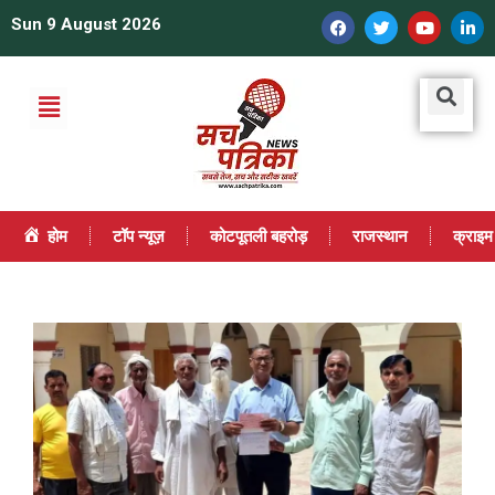
Sun 9 August 2026
होम
टॉप न्यूज़
कोटपूतली बहरोड़
राजस्थान
क्राइम