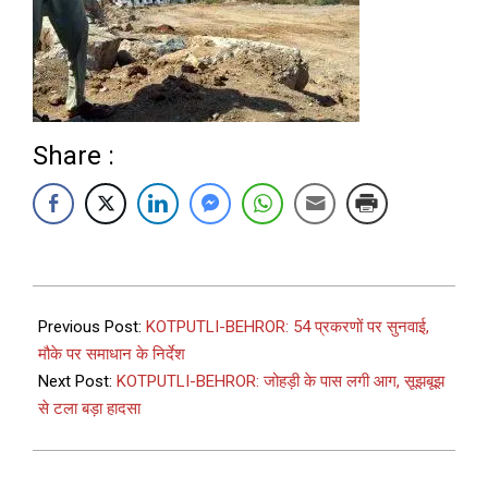
Share :
Previous Post:
KOTPUTLI-BEHROR: 54 प्रकरणों पर सुनवाई,
मौके पर समाधान के निर्देश
Next Post:
KOTPUTLI-BEHROR: जोहड़ी के पास लगी आग, सूझबूझ
से टला बड़ा हादसा