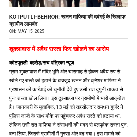
KOTPUTLI-BEHROR: खनन माफिया की दबंगई के खिलाफ
ग्रामीण लामबंद
ON:
MAY 15, 2025
शुक्लावास में अवैध रास्ता फिर खोलने का आरोप
कोटपूतली-बहरोड़/सच पत्रिका न्यूज
ग्राम शुक्लावास में मंदिर भूमि और चारागाह से होकर अवैध रुप से
खोले गए रास्ते को हटाने के बावजूद खनन और क्रेशर माफिया ने
प्रशासन की कार्रवाई को चुनौती देते हुए उसी रात दुगुनी ताकत से
पुन: रास्ता खोल लिया। इस दुस्साहस पर ग्रामीणों में भारी आक्रोश
है। जानकारी के मुताबिक, 13 मई को तहसीलदार रामधन गुर्जर ने
पुलिस जाप्ते के साथ मौके पर पहुंचकर अवैध रास्ते को हटाया था,
लेकिन उसी रात माफिया ने संसाधनों की मदद से बलपूर्वक रास्ता पुन:
बना लिया, जिससे ग्रामीणों में गुस्सा और बढ़ गया। इस मामले को