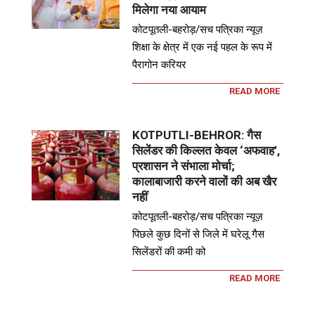
मिलेगा नया आयाम
कोटपूतली-बहरोड़/सच पत्रिका न्यूज़
शिक्षा के क्षेत्र में एक नई पहल के रूप में
पैरागोन करियर
READ MORE
KOTPUTLI-BEHROR: गैस
सिलेंडर की किल्लत केवल ‘अफवाह’,
प्रशासन ने संभाला मोर्चा;
कालाबाजारी करने वालों की अब खैर
नहीं
कोटपूतली-बहरोड़/सच पत्रिका न्यूज़
पिछले कुछ दिनों से जिले में घरेलू गैस
सिलेंडरों की कमी को
READ MORE