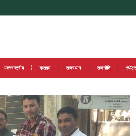
अंतरराष्ट्रीय
क्राइम
राजस्थान
राजनीति
स्पोर्ट्