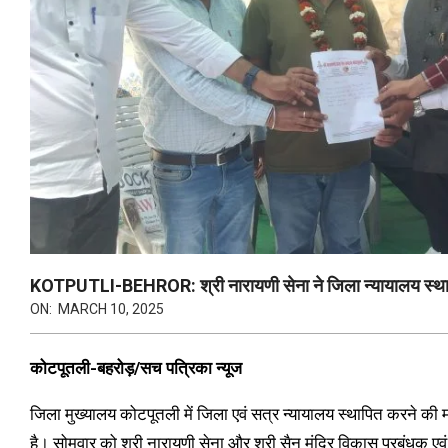
KOTPUTLI-BEHROR: श्री नारायणी सेना ने जिला न्यायालय स्थापना 
ON:
MARCH 10, 2025
कोटपूतली-बहरोड़/सच पत्रिका न्यूज
जिला मुख्यालय कोटपूतली में जिला एवं सत्र न्यायालय स्थापित करने की
है। सोमवार को श्री नारायणी सेना और श्री सैन मंदिर विकास प्रबंधक एव