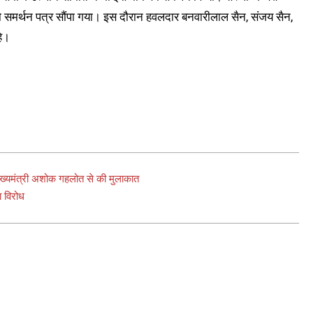
 को समर्थन पत्र सौंपा गया। इस दौरान हवलदार बनवारीलाल सैन, संजय सैन,
हे।
ख्यमंत्री अशोक गहलोत से की मुलाकात
 विरोध