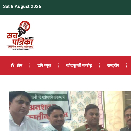
Sat 8 August 2026
होम
टॉप न्यूज़
कोटपूतली बहरोड़
राष्ट्रीय