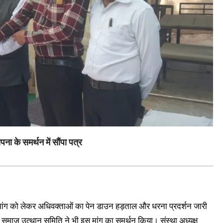
के समर्थन में सौंपा पत्र
 मांग को लेकर अधिवक्ताओं का पेन डाउन हड़ताल और धरना प्रदर्शन जारी
ं समाज उत्थान समिति ने भी इस मांग का समर्थन किया। संस्था अध्यक्ष