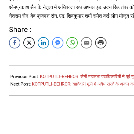
ओमप्रकाश सैन के नेतृत्व में अधिवक्ता संघ अध्यक्ष एड. उदय सिंह तंवर
नेतराम सैन, वेद प्रकाश सैन, एड. शिवकुमार शर्मा समेत कई लोग मौजूद र
Share :
Previous Post:
KOTPUTLI-BEHROR: सैनी महासभा पदाधिकारियों ने पूर्व मु
Next Post:
KOTPUTLI-BEHROR: खातेदारी भूमि में अवैध रास्ते के अंकन का