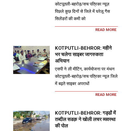
कोटपूतली-बहरोड़/सच पत्रिका न्यूज़
पिछले कुछ दिनों से जिले में घरेलू गैस
सिलेंडरों की कमी को
READ MORE
KOTPUTLI-BEHROR: महीने
भर चलेगा साइबर जागरुकता
अभियान
एसपी ने ली मीटिंग, कार्ययोजना पर मंथन
कोटपूतली-बहरोड़/सच पत्रिका न्यूज जिले
में बढ़ते साइबर अपराधों
READ MORE
KOTPUTLI-BEHROR: गड्ढों में
तब्दील सडक़ ने खोली लचर व्यवस्था
की पोल