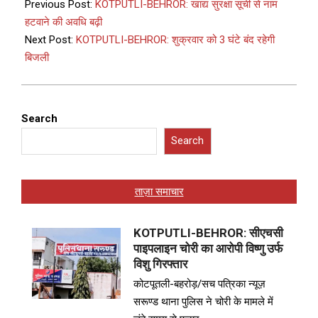
Previous Post:
KOTPUTLI-BEHROR: खाद्य सुरक्षा सूची से नाम
हटवाने की अवधि बढ़ी
Next Post:
KOTPUTLI-BEHROR: शुक्रवार को 3 घंटे बंद रहेगी
बिजली
Search
Search
ताज़ा समाचार
KOTPUTLI-BEHROR: सीएचसी
पाइपलाइन चोरी का आरोपी विष्णु उर्फ
विशु गिरफ्तार
कोटपूतली-बहरोड़/सच पत्रिका न्यूज़
सरूण्ड थाना पुलिस ने चोरी के मामले में