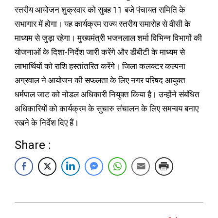
स्तरीय आयोजन शुक्रवार को सुबह 11 बजे पंचायत समिति के
सभागार में होगा। यह कार्यक्रम राज्य स्तरीय समारोह से वीसी के
माध्यम से जुड़ा रहेगा। मुख्यमंत्री भजनलाल शर्मा विभिन्न विभागों की
योजनाओं के दिशा-निर्देश जारी करेंगे और डीबीटी के माध्यम से
लाभार्थियों को राशि हस्तांतरित करेंगे। जिला कलक्टर कल्पना
अग्रवाल ने आयोजन की सफलता के लिए नगर परिषद आयुक्त
धर्मपाल जाट को नोडल अधिकारी नियुक्त किया है। उन्होंने संबंधित
अधिकारियों को कार्यक्रम के सुचारु संचालन के लिए समन्वय बनाए
रखने के निर्देश दिए हैं।
Share :