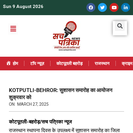
Sun 9 August 2026
होम
टॉप न्यूज़
कोटपूतली बहरोड़
राजस्थान
क्राइम
KOTPUTLI-BEHROR: सुशासन समारोह का आयोजन
शुक्रवार को
ON:
MARCH 27, 2025
कोटपूतली-बहरोड़/सच पत्रिका न्यूज
राजस्थान स्थापना दिवस के उपलक्ष्य में सुशासन समारोह का जिला