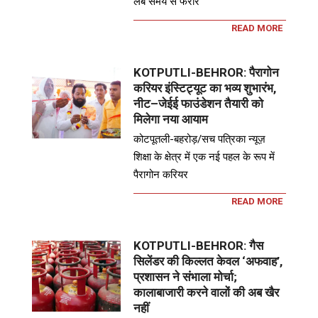
लंबे समय से फरार
READ MORE
KOTPUTLI-BEHROR: पैरागोन
करियर इंस्टिट्यूट का भव्य शुभारंभ,
नीट–जेईई फाउंडेशन तैयारी को
मिलेगा नया आयाम
कोटपूतली-बहरोड़/सच पत्रिका न्यूज़
शिक्षा के क्षेत्र में एक नई पहल के रूप में
पैरागोन करियर
READ MORE
KOTPUTLI-BEHROR: गैस
सिलेंडर की किल्लत केवल ‘अफवाह’,
प्रशासन ने संभाला मोर्चा;
कालाबाजारी करने वालों की अब खैर
नहीं