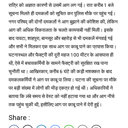
रात्रि को अज्ञात कारणों से उसमें आग लग गई। रात करीब 1 बजे
सूचना मिलते ही दमकलों को सूचित कर पुलिस मौके पर पहुंच गई।
नगर परिषद् की दोनों दमकलों ने आग बुझाने की कोशिश की, लेकिन
आग की अधिक विकरालता के चलते कामयाबी नहीं मिली। इसके
बाद पावटा, शाहपुरा, बानसूर और बहरोड़ से भी दमकलें मंगवाई गई
और सभी ने मिलकर एक साथ आग पर काबू पाने का प्रयास किया।
घटनास्थल और फैक्ट्री की दूरी महज 100 मीटर के आसपास ही
थी, ऐसे में बचावकर्मियों के सामने फैक्ट्री को सुरक्षित रख पाना
चुनौती था। आखिरकार, करीब 6 घंटे की कड़ी मशक्कत के बाद
दमकलकर्मियों ने आग पर काबू पा लिया। घटना की सूचना पर मौके
पर बड़ी संख्या में लोगों की भीड़ एकत्र हो गई थी। अधिकारियों ने
बताया कि लंबे समय से वेस्ट को नहीं हटाया गया था और आग नीचे
तक पहुंच चुकी थी, इसीलिए आग पर काबू पाने में देरी हुई।
Share :