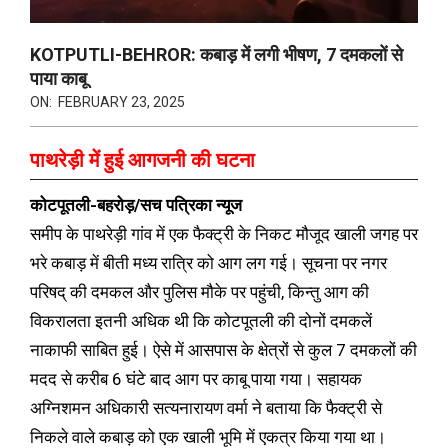
KOTPUTLI-BEHROR: कबाड़ में लगी भीषण, 7 दमकलों से
पाया काबू
ON:
FEBRUARY 23, 2025
पाथरेड़ी में हुई आगजनी की घटना
कोटपूतली-बहरोड़/सच पत्रिका न्यूज
समीप के पाथरेड़ी गांव में एक फैक्ट्री के निकट मौजूद खाली जगह पर
भरे कबाड़ में बीती मध्य रात्रि को आग लग गई। सूचना पर नगर
परिषद् की दमकल और पुलिस मौके पर पहुंची, किन्तु आग की
विकरालता इतनी अधिक थी कि कोटपूतली की दोनों दमकलें
नाकाफी साबित हुई। ऐसे में आसपास के क्षेत्रों से कुल 7 दमकलों की
मदद से करीब 6 घंटे बाद आग पर काबू पाया गया। सहायक
अग्निशमन अधिकारी सत्यनारायण वर्मा ने बताया कि फैक्ट्री से
निकले वाले कबाड़ को एक खाली भूमि में एकत्र किया गया था।