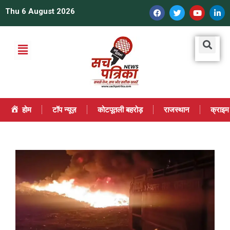
Thu 6 August 2026
होम
टॉप न्यूज़
कोटपूतली बहरोड़
राजस्थान
क्राइम