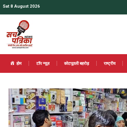
Sat 8 August 2026
होम
टॉप न्यूज़
कोटपूतली बहरोड़
राष्ट्रीय