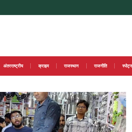
अंतरराष्ट्रीय
क्राइम
राजस्थान
राजनीति
स्पोर्ट्