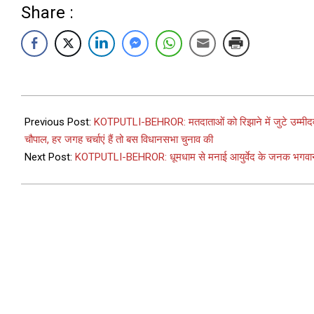
Share :
Previous Post:
KOTPUTLI-BEHROR: मतदाताओं को रिझाने में जुटे उम्मीदवार,
चौपाल, हर जगह चर्चाएं हैं तो बस विधानसभा चुनाव की
Next Post:
KOTPUTLI-BEHROR: धूमधाम से मनाई आयुर्वेद के जनक भगवान धन्वं