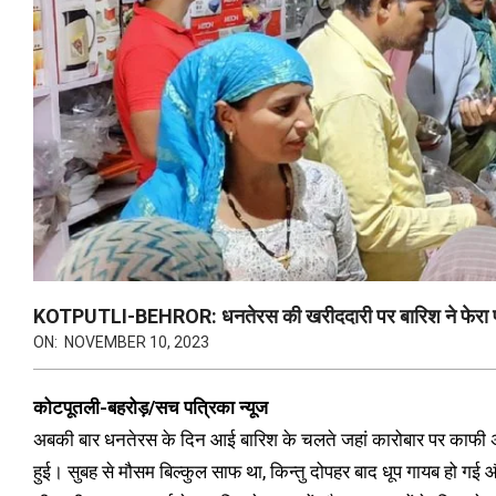
KOTPUTLI-BEHROR: धनतेरस की खरीददारी पर बारिश ने फेरा पानी,
ON:
NOVEMBER 10, 2023
कोटपूतली-बहरोड़/सच पत्रिका न्यूज
अबकी बार धनतेरस के दिन आई बारिश के चलते जहां कारोबार पर काफी अ
हुई। सुबह से मौसम बिल्कुल साफ था, किन्तु दोपहर बाद धूप गायब हो 