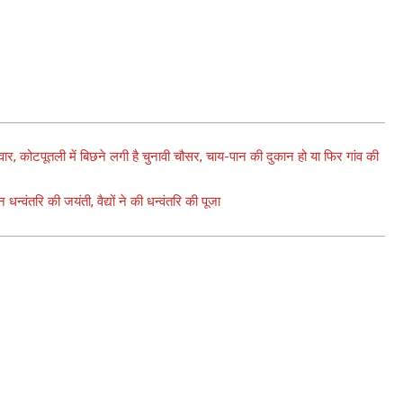
 कोटपूतली में बिछने लगी है चुनावी चौसर, चाय-पान की दुकान हो या फिर गांव की
तरि की जयंती, वैद्यों ने की धन्वंतरि की पूजा