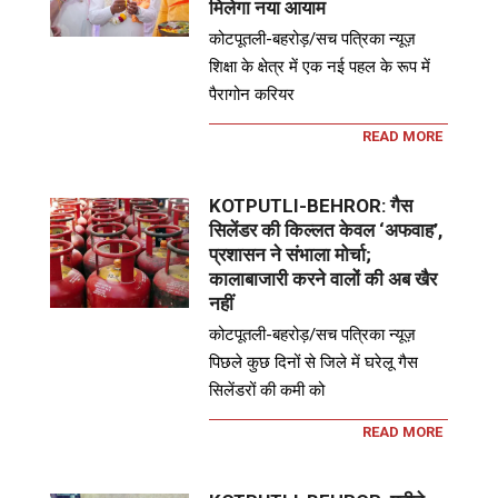
मिलेगा नया आयाम
कोटपूतली-बहरोड़/सच पत्रिका न्यूज़
शिक्षा के क्षेत्र में एक नई पहल के रूप में
पैरागोन करियर
READ MORE
KOTPUTLI-BEHROR: गैस
सिलेंडर की किल्लत केवल ‘अफवाह’,
प्रशासन ने संभाला मोर्चा;
कालाबाजारी करने वालों की अब खैर
नहीं
कोटपूतली-बहरोड़/सच पत्रिका न्यूज़
पिछले कुछ दिनों से जिले में घरेलू गैस
सिलेंडरों की कमी को
READ MORE