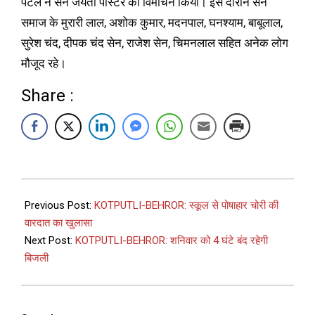
पटेल ने सेन जयंती पोस्टर का विमोचन किया। इस दौरान सेन
समाज के मुरारी लाल, अशोक कुमार, मदनपाल, घनश्याम, बाबूलाल,
सुरेश चंद, दीपक चंद सेन, राजेश सेन, चिमनलाल सहित अनेक लोग
मौजूद रहे।
Share :
Previous Post:
KOTPUTLI-BEHROR: स्कूल से पोषाहार चोरी की
वारदात का खुलासा
Next Post:
KOTPUTLI-BEHROR: शनिवार को 4 घंटे बंद रहेगी
बिजली