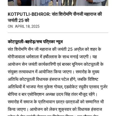
KOTPUTLI-BEHROR: संत शिरोमणि सैनजी महाराज की
जयंती 25 को
ON:
APRIL 18, 2025
कोटपूतली-बहरोड़/सच पत्रिका न्यूज
संत शिरोमणि सैन जी महाराज की जयंती 25 अप्रैल को शहर के
मोरीजावाला धर्मशाला में हर्षोल्लास के साथ मनाई जाएगी। यह
आयोजन सेन जयंती कार्यकारिणी एवं बारबर यूनियन कोटपूतली के
संयुक्त तत्वावधान में आयोजित किया जाएगा। समारोह के मुख्य
अतिथि कोटपूतली विधायक हंसराज पटेल होंगे, जबकि विशिष्ट
अतिथियों में भाजपा नेता मुकेश गोयल, एडवोकेट रघुवीर प्रसाद गुर्जर
बोपिया व बार एसोसिएशन अध्यक्ष उदय सिंह तंवर मौजूद रहेंगे।
समारोह में समाज के प्रतिभावान छात्र-छात्राओं को सम्मानित भी
किया जाएगा। आयोजन को लेकर शुक्रवार को विधायक हंसराज