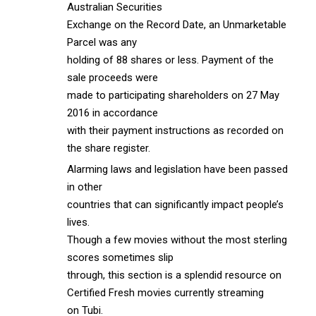
Australian Securities
Exchange on the Record Date, an Unmarketable
Parcel was any
holding of 88 shares or less. Payment of the
sale proceeds were
made to participating shareholders on 27 May
2016 in accordance
with their payment instructions as recorded on
the share register.
Alarming laws and legislation have been passed
in other
countries that can significantly impact people’s
lives.
Though a few movies without the most sterling
scores sometimes slip
through, this section is a splendid resource on
Certified Fresh movies currently streaming
on Tubi.