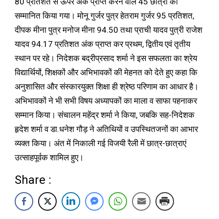
80 प्रतिशत से ऊपर अंक प्राप्त करने वाले 45 छात्रों को
सम्मानित किया गया। मोनू गुर्जर पुत्र हेतराम गुर्जर 95 प्रतिशत,
दीपक मीना पुत्र मनोज मीना 94.50 तथा प्राची यादव पुत्री राजेश
यादव 94.17 प्रतिशत अंक प्राप्त कर प्रथम, द्वितीय एवं तृतीय
स्थान पर रहे। निदेशक बद्रीप्रसाद शर्मा ने इस सफलता का श्रेय
विद्यार्थियों, शिक्षकों और अभिभावकों की मेहनत को देते हुए कहा कि
अनुशासित और संस्कारयुक्त शिक्षा ही श्रेष्ठ परिणाम का आधार है।
अभिभावकों ने भी सभी विषय अध्यापकों का माला व साफा पहनाकर
सम्मान किया। संचालन महेंद्र शर्मा ने किया, जबकि सह-निदेशक
हृदेश शर्मा व डा.धनेश गौड़ ने अतिथियों व उपस्थितजनों का आभार
व्यक्त किया। अंत में निकाली गई विजयी रैली में छात्र-छात्राएं
उत्साहपूर्वक शामिल हुए।
Share :