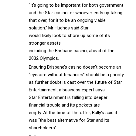
“It’s going to be important for both government
and the Star casino, or whoever ends up taking
that over, for it to be an ongoing viable
solution.” Mr Hughes said Star
would likely look to shore up some of its
stronger assets,
including the Brisbane casino, ahead of the
2032 Olympics.
Ensuring Brisbane’s casino doesn’t become an
“eyesore without tenancies” should be a priority
as further doubt is cast over the future of Star
Entertainment, a business expert says.
Star Entertainment is falling into deeper
financial trouble and its pockets are
empty. At the time of the offer, Bally’s said it
was “the best alternative for Star and its
shareholders”.