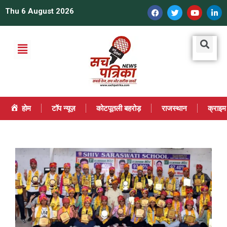
Thu 6 August 2026
होम
टॉप न्यूज़
कोटपूतली बहरोड़
राजस्थान
क्राइम