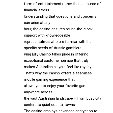
form of entertainment rather than a source of
financial stress.
Understanding that questions and concerns
can arise at any
hour, the casino ensures round-the-clock
support with knowledgeable
representatives who are familiar with the
specific needs of Aussie gamblers.
King Billy Casino takes pride in offering
exceptional customer service that truly
makes Australian players feel like royalty.
That’s why the casino offers a seamless
mobile gaming experience that
allows you to enjoy your favorite games
anywhere across
the vast Australian landscape – from busy city
centers to quiet coastal towns.
The casino employs advanced encryption to