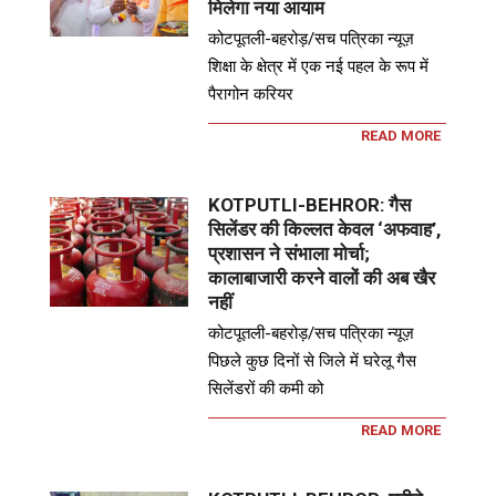
मिलेगा नया आयाम
कोटपूतली-बहरोड़/सच पत्रिका न्यूज़
शिक्षा के क्षेत्र में एक नई पहल के रूप में
पैरागोन करियर
READ MORE
KOTPUTLI-BEHROR: गैस
सिलेंडर की किल्लत केवल ‘अफवाह’,
प्रशासन ने संभाला मोर्चा;
कालाबाजारी करने वालों की अब खैर
नहीं
कोटपूतली-बहरोड़/सच पत्रिका न्यूज़
पिछले कुछ दिनों से जिले में घरेलू गैस
सिलेंडरों की कमी को
READ MORE