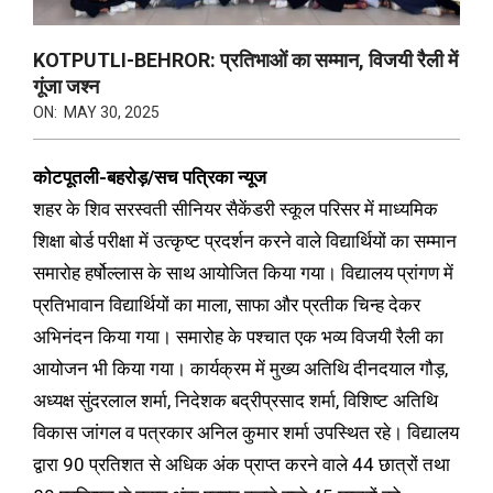
KOTPUTLI-BEHROR: प्रतिभाओं का सम्मान, विजयी रैली में
गूंजा जश्न
ON:
MAY 30, 2025
कोटपूतली-बहरोड़/सच पत्रिका न्यूज
शहर के शिव सरस्वती सीनियर सैकेंडरी स्कूल परिसर में माध्यमिक
शिक्षा बोर्ड परीक्षा में उत्कृष्ट प्रदर्शन करने वाले विद्यार्थियों का सम्मान
समारोह हर्षोल्लास के साथ आयोजित किया गया। विद्यालय प्रांगण में
प्रतिभावान विद्यार्थियों का माला, साफा और प्रतीक चिन्ह देकर
अभिनंदन किया गया। समारोह के पश्चात एक भव्य विजयी रैली का
आयोजन भी किया गया। कार्यक्रम में मुख्य अतिथि दीनदयाल गौड़,
अध्यक्ष सुंदरलाल शर्मा, निदेशक बद्रीप्रसाद शर्मा, विशिष्ट अतिथि
विकास जांगल व पत्रकार अनिल कुमार शर्मा उपस्थित रहे। विद्यालय
द्वारा 90 प्रतिशत से अधिक अंक प्राप्त करने वाले 44 छात्रों तथा