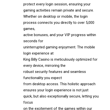
protect every login session, ensuring your
gaming activities remain private and secure.
Whether on desktop or mobile, the login
process connects you directly to over 5,000
games,
active bonuses, and your VIP progress within
seconds for
uninterrupted gaming enjoyment. The mobile
login experience at
King Billy Casino is meticulously optimized for
every device, mirroring the
robust security features and seamless
functionality you expect
from desktop access. This holistic approach
ensures your login experience is not just
quick, but also exceptionally secure, letting you
focus
on the excitement of the games within our