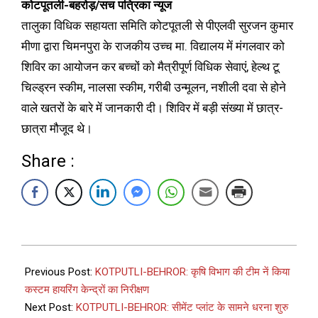
कोटपूतली-बहरोड़/सच पत्रिका न्यूज
तालुका विधिक सहायता समिति कोटपूतली से पीएलवी सुरजन कुमार
मीणा द्वारा चिमनपुरा के राजकीय उच्च मा. विद्यालय में मंगलवार को
शिविर का आयोजन कर बच्चों को मैत्रीपूर्ण विधिक सेवाएं, हेल्थ टू
चिल्ड्रन स्कीम, नालसा स्कीम, गरीबी उन्मूलन, नशीली दवा से होने
वाले खतरों के बारे में जानकारी दी। शिविर में बड़ी संख्या में छात्र-
छात्रा मौजूद थे।
Share :
Previous Post:
KOTPUTLI-BEHROR: कृषि विभाग की टीम नें किया
कस्टम हायरिंग केन्द्रों का निरीक्षण
Next Post:
KOTPUTLI-BEHROR: सीमेंट प्लांट के सामने धरना शुरु