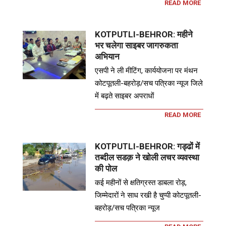
READ MORE
KOTPUTLI-BEHROR: महीने
भर चलेगा साइबर जागरुकता
अभियान
एसपी ने ली मीटिंग, कार्ययोजना पर मंथन
कोटपूतली-बहरोड़/सच पत्रिका न्यूज जिले
में बढ़ते साइबर अपराधों
READ MORE
KOTPUTLI-BEHROR: गड्ढों में
तब्दील सडक़ ने खोली लचर व्यवस्था
की पोल
कई महीनों से क्षतिग्रस्त डाबला रोड़,
जिम्मेदारों ने साध रखी है चुप्पी कोटपूतली-
बहरोड़/सच पत्रिका न्यूज