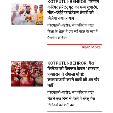
KOTPUTLI-BEHROR: पैरागोन
करियर इंस्टिट्यूट का भव्य शुभारंभ,
नीट–जेईई फाउंडेशन तैयारी को
मिलेगा नया आयाम
कोटपूतली-बहरोड़/सच पत्रिका न्यूज़
शिक्षा के क्षेत्र में एक नई पहल के रूप में
पैरागोन करियर
READ MORE
KOTPUTLI-BEHROR: गैस
सिलेंडर की किल्लत केवल ‘अफवाह’,
प्रशासन ने संभाला मोर्चा;
कालाबाजारी करने वालों की अब खैर
नहीं
कोटपूतली-बहरोड़/सच पत्रिका न्यूज़
पिछले कुछ दिनों से जिले में घरेलू गैस
सिलेंडरों की कमी को