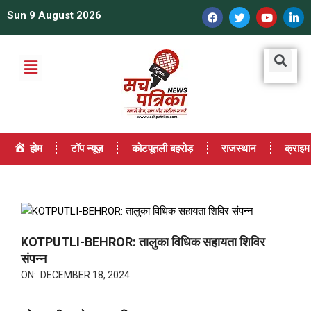
Sun 9 August 2026
होम
टॉप न्यूज़
कोटपूतली बहरोड़
राजस्थान
क्राइम
KOTPUTLI-BEHROR: तालुका विधिक सहायता शिविर
संपन्न
ON:
DECEMBER 18, 2024