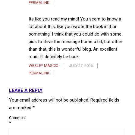
PERMALINK
Its like you read my mind! You seem to know a
lot about this, like you wrote the book in it or
something. I think that you could do with some
pics to drive the message home a bit, but other
than that, this is wonderful blog. An excellent
read. I’ll definitely be back.
WESLEY MASCIO
JULY 27, 2026
PERMALINK
LEAVE A REPLY
Your email address will not be published.
Required fields
are marked
*
Comment
*