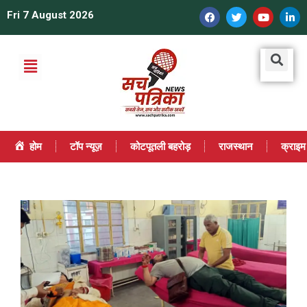
Fri 7 August 2026
होम
टॉप न्यूज़
कोटपूतली बहरोड़
राजस्थान
क्राइम