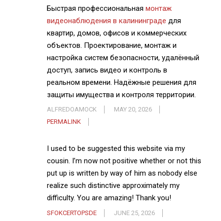
Быстрая профессиональная
монтаж
видеонаблюдения в калининграде
для
квартир, домов, офисов и коммерческих
объектов. Проектирование, монтаж и
настройка систем безопасности, удалённый
доступ, запись видео и контроль в
реальном времени. Надёжные решения для
защиты имущества и контроля территории.
ALFREDOAMOCK
MAY 20, 2026
PERMALINK
I used to be suggested this website via my
cousin. I’m now not positive whether or not this
put up is written by way of him as nobody else
realize such distinctive approximately my
difficulty. You are amazing! Thank you!
SFOKCERTOPSDE
JUNE 25, 2026