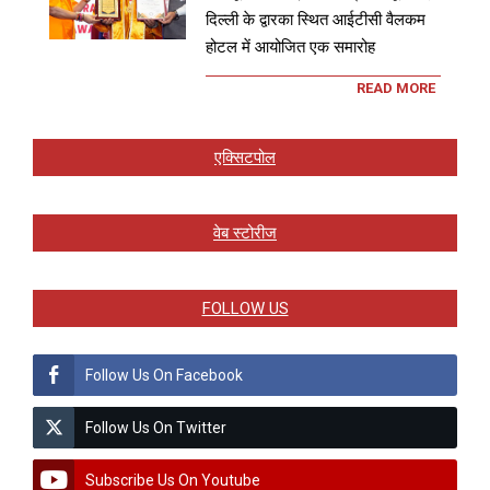
दिल्ली के द्वारका स्थित आईटीसी वैलकम
होटल में आयोजित एक समारोह
READ MORE
एक्सिटपोल
वेब स्टोरीज
FOLLOW US
Follow Us On Facebook
Follow Us On Twitter
Subscribe Us On Youtube