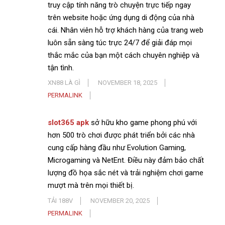
truy cập tính năng trò chuyện trực tiếp ngay
trên website hoặc ứng dụng di động của nhà
cái. Nhân viên hỗ trợ khách hàng của trang web
luôn sẵn sàng túc trực 24/7 để giải đáp mọi
thắc mắc của bạn một cách chuyên nghiệp và
tận tình.
XN88 LÀ GÌ
NOVEMBER 18, 2025
PERMALINK
slot365 apk
sở hữu kho game phong phú với
hơn 500 trò chơi được phát triển bởi các nhà
cung cấp hàng đầu như Evolution Gaming,
Microgaming và NetEnt. Điều này đảm bảo chất
lượng đồ họa sắc nét và trải nghiệm chơi game
mượt mà trên mọi thiết bị.
TẢI 188V
NOVEMBER 20, 2025
PERMALINK