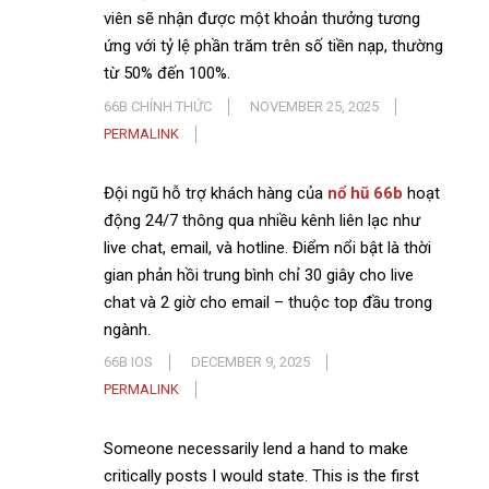
viên sẽ nhận được một khoản thưởng tương
ứng với tỷ lệ phần trăm trên số tiền nạp, thường
từ 50% đến 100%.
66B CHÍNH THỨC
NOVEMBER 25, 2025
PERMALINK
Đội ngũ hỗ trợ khách hàng của
nổ hũ 66b
hoạt
động 24/7 thông qua nhiều kênh liên lạc như
live chat, email, và hotline. Điểm nổi bật là thời
gian phản hồi trung bình chỉ 30 giây cho live
chat và 2 giờ cho email – thuộc top đầu trong
ngành.
66B IOS
DECEMBER 9, 2025
PERMALINK
Someone necessarily lend a hand to make
critically posts I would state. This is the first