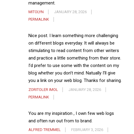
management.
MITOLYN
JANUARY 28, 2026
PERMALINK
Nice post. I learn something more challenging
on different blogs everyday. It will always be
stimulating to read content from other writers
and practice a little something from their store.
I’d prefer to use some with the content on my
blog whether you don’t mind. Natually I’ll give
you a link on your web blog. Thanks for sharing.
ZORITOLER IMOL
JANUARY 28, 2026
PERMALINK
You are my inspiration , I own few web logs
and often run out from to brand.
ALFRED TREMMEL
FEBRUARY 3, 2026