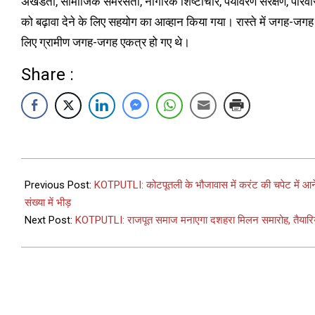
अखंडता, सामाजिक समरसता, नागरिक शिष्टाचार, पर्यावरण संरक्षण, परिवार
को बढ़ावा देने के लिए सहयोग का आव्हान किया गया। रास्ते में जगह-जगह 
लिए ग्रामीण जगह-जगह एकत्र हो गए थे।
Share :
Previous Post:
KOTPUTLI: कोटपूतली के भौजावास में करंट की चपेट में आने से
संख्या में भीड़
Next Post:
KOTPUTLI: राजपूत समाज मनाएगा दशहरा मिलन समारोह, तैयारियों