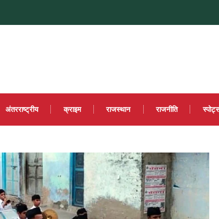
अंतरराष्ट्रीय
क्राइम
राजस्थान
राजनीति
स्पोर्ट्