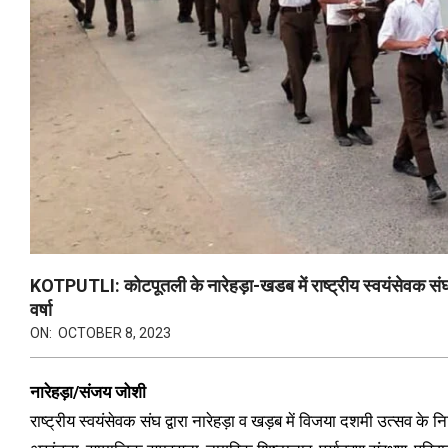
KOTPUTLI: कोटपूतली के नारेहड़ा-खडब में राष्ट्रीय स्वयंसेवक संघ 
वर्षा
ON:
OCTOBER 8, 2023
नारेहड़ा/संजय जोशी
राष्ट्रीय स्वयंसेवक संघ द्वारा नारेहड़ा व खड़ब में विजया दशमी उत्सव क