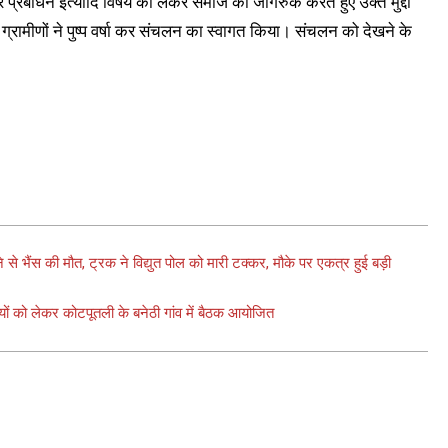
 प्रबोधन इत्यादि विषय को लेकर समाज को जागरुक करते हुए उक्त मुद्दों
ग्रामीणों ने पुष्प वर्षा कर संचलन का स्वागत किया। संचलन को देखने के
 भैंस की मौत, ट्रक ने विद्युत पोल को मारी टक्कर, मौके पर एकत्र हुई बड़ी
 को लेकर कोटपूतली के बनेठी गांव में बैठक आयोजित