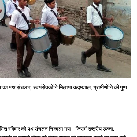
का पथ संचलन, स्वयंसेवकों ने मिलाया कदमताल, ग्रामीणों ने की पुष्प
े निमित्त रविवार को पथ संचलन निकाला गया। जिसमें राष्ट्रीय एकता,