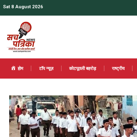
Sat 8 August 2026
होम
टॉप न्यूज़
कोटपूतली बहरोड़
राष्ट्रीय