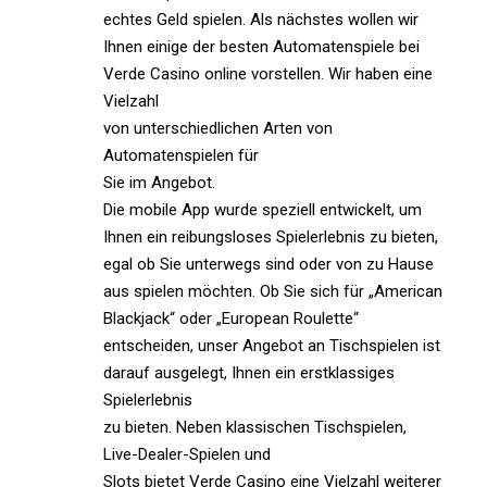
echtes Geld spielen. Als nächstes wollen wir
Ihnen einige der besten Automatenspiele bei
Verde Casino online vorstellen. Wir haben eine
Vielzahl
von unterschiedlichen Arten von
Automatenspielen für
Sie im Angebot.
Die mobile App wurde speziell entwickelt, um
Ihnen ein reibungsloses Spielerlebnis zu bieten,
egal ob Sie unterwegs sind oder von zu Hause
aus spielen möchten. Ob Sie sich für „American
Blackjack“ oder „European Roulette“
entscheiden, unser Angebot an Tischspielen ist
darauf ausgelegt, Ihnen ein erstklassiges
Spielerlebnis
zu bieten. Neben klassischen Tischspielen,
Live-Dealer-Spielen und
Slots bietet Verde Casino eine Vielzahl weiterer