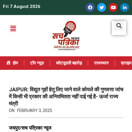
Fri 7 August 2026
होम
टॉप न्यूज़
कोटपूतली बहरोड़
राजस्थान
क्राइम
JAIPUR: विद्युत गृहों हेतु लिए जाने वाले कोयले की गुणवत्ता जांच
में किसी भी प्रकार की अनियमितता नहीं पाई गई है- ऊर्जा राज्य
मंत्री
ON:
FEBRUARY 3, 2025
जयपुर/सच पत्रिका न्यूज