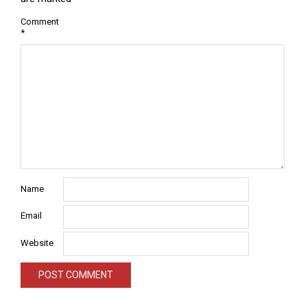
Comment
*
Name
Email
Website