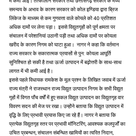
में कमी आई। तत्कालीन सरकार तथा छत्तीसगढ़ सरकार के मध्य
समन्वय के अभाव के कारण सरकार को कोल इण्डिया द्वारा ब्रिज
लिंकेज के माध्यम से कम गुणवत्ता वाले कोयले को 40 प्रतिशत
अधिक दामों पर लेना पड़ा। इससे विद्युतगृहों को पूर्ण क्षमता पर
संचालन में परेशानियां उठानी पड़ी तथा अधिक दामों पर कोयला
खरीद के कारण निगम को घाटा हुआ। नागर ने कहा कि वर्तमान
राज्य सरकार के सकारात्मक प्रयासों से पुन: कोयला आपूर्ति
सुनिश्चित हो सकी है तथा ऊर्जा उत्पादन में बढ़ोत्तरी के साथ-साथ
लागत में भी कमी आई है।
इससे पहले विधायक रामकेश के मूल प्रश्न के लिखित जवाब में ऊर्जा
राज्य मंत्री ने राजस्थान राज्य विद्युत उत्पादन निगम के सभी विद्युत
गृहों में विगत पाँच वर्षों में हुए सकल विद्युत उत्पादन का विद्युतगृह वार
विवरण सदन की मेज पर रखा। उन्होंने बताया कि विद्युत उत्पादन में
वृद्धि के लिए प्रभावी प्रयास किए जा रहे हैं। नागर ने बताया कि
प्रत्येक विद्युतगृह स्तर पर प्रभावी मॉनिटरिंग, आवश्यक कलपुर्जों का
उचित प्रबन्धन, संचालन संबन्धित खामियों का त्वरित निदान,