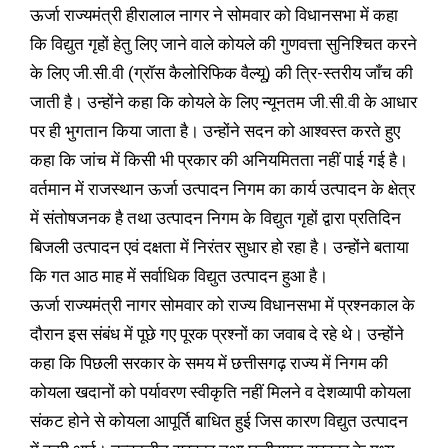
ऊर्जा राज्यमंत्री हीरालाल नागर ने सोमवार को विधानसभा में कहा
कि विद्युत गृहों हेतु लिए जाने वाले कोयले की गुणवत्ता सुनिश्चित करने
के लिए जी.सी.वी (ग्रॉस कैलोरिफिक वैल्यू) की त्रि-स्तरीय जाँच की
जाती है। उन्होंने कहा कि कोयले के लिए न्यूनतम जी.सी.वी के आधार
पर ही भुगतान किया जाता है। उन्होंने सदन को आश्वस्त करते हुए
कहा कि जांच में किसी भी प्रकार की अनियमितता नहीं पाई गई है।
वर्तमान में राजस्थान ऊर्जा उत्पादन निगम का कार्य उत्पादन के क्षेत्र
में संतोषजनक है तथा उत्पादन निगम के विद्युत गृहों द्वारा प्रतिदिन
बिजली उत्पादन एवं दक्षता में निरंतर सुधार हो रहा है। उन्होंने बताया
कि गत आठ माह में सर्वाधिक विद्युत उत्पादन हुआ है।
ऊर्जा राज्यमंत्री नागर सोमवार को राज्य विधानसभा में प्रश्नकाल के
दौरान इस संबंध में पूछे गए पूरक प्रश्नों का जवाब दे रहे थे। उन्होंने
कहा कि पिछली सरकार के समय में छत्तीसगढ़ राज्य में निगम की
कोयला खदानों को पर्यावरण स्वीकृति नहीं मिलने व देशव्यापी कोयला
संकट होने से कोयला आपूर्ति बाधित हुई जिस कारण विद्युत उत्पादन