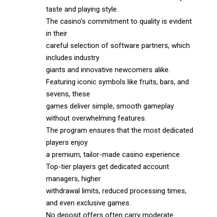
taste and playing style.
The casino’s commitment to quality is evident
in their
careful selection of software partners, which
includes industry
giants and innovative newcomers alike.
Featuring iconic symbols like fruits, bars, and
sevens, these
games deliver simple, smooth gameplay
without overwhelming features.
The program ensures that the most dedicated
players enjoy
a premium, tailor-made casino experience.
Top-tier players get dedicated account
managers, higher
withdrawal limits, reduced processing times,
and even exclusive games.
No deposit offers often carry moderate