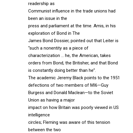
readership as
Communist influence in the trade unions had
been an issue in the
press and parliament at the time. Amis, in his
exploration of Bond in The
James Bond Dossier, pointed out that Leiter is
“such a nonentity as a piece of
characterization … he, the American, takes
orders from Bond, the Britisher, and that Bond
is constantly doing better than he”.
The academic Jeremy Black points to the 1951
defections of two members of MI6—Guy
Burgess and Donald Maclean—to the Soviet
Union as having a major
impact on how Britain was poorly viewed in US
intelligence
circles; Fleming was aware of this tension
between the two