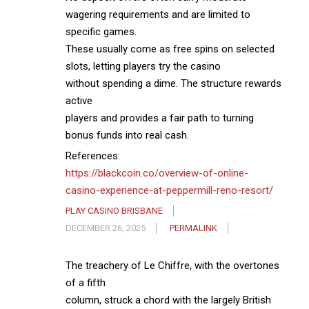
wagering requirements and are limited to
specific games.
These usually come as free spins on selected
slots, letting players try the casino
without spending a dime. The structure rewards
active
players and provides a fair path to turning
bonus funds into real cash.
References:
https://blackcoin.co/overview-of-online-
casino-experience-at-peppermill-reno-resort/
PLAY CASINO BRISBANE
DECEMBER 26, 2025
PERMALINK
The treachery of Le Chiffre, with the overtones
of a fifth
column, struck a chord with the largely British