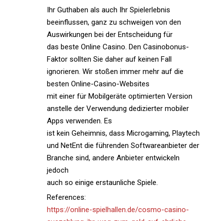
Ihr Guthaben als auch Ihr Spielerlebnis
beeinflussen, ganz zu schweigen von den
Auswirkungen bei der Entscheidung für
das beste Online Casino. Den Casinobonus-
Faktor sollten Sie daher auf keinen Fall
ignorieren. Wir stoßen immer mehr auf die
besten Online-Casino-Websites
mit einer für Mobilgeräte optimierten Version
anstelle der Verwendung dedizierter mobiler
Apps verwenden. Es
ist kein Geheimnis, dass Microgaming, Playtech
und NetEnt die führenden Softwareanbieter der
Branche sind, andere Anbieter entwickeln
jedoch
auch so einige erstaunliche Spiele.
References:
https://online-spielhallen.de/cosmo-casino-