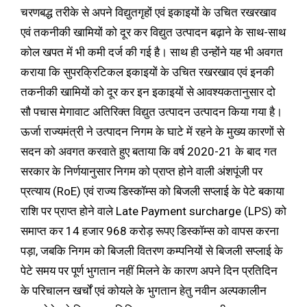
चरणबद्ध तरीके से अपने विद्युतगृहों एवं इकाइयों के उचित रखरखाव
एवं तकनीकी खामियों को दूर कर विद्युत उत्पादन बढ़ाने के साथ-साथ
कोल खपत में भी कमी दर्ज की गई है। साथ ही उन्होंने यह भी अवगत
कराया कि सुपरक्रिटिकल इकाइयों के उचित रखरखाव एवं इनकी
तकनीकी खामियों को दूर कर इन इकाइयों से आवश्यकतानुसार दो
सौ पचास मेगावाट अतिरिक्त विद्युत उत्पादन उत्पादन किया गया है।
ऊर्जा राज्यमंत्री ने उत्पादन निगम के घाटे में रहने के मुख्य कारणों से
सदन को अवगत करवाते हुए बताया कि वर्ष 2020-21 के बाद गत
सरकार के निर्णयानुसार निगम को प्राप्त होने वाली अंशपूंजी पर
प्रत्याय (RoE) एवं राज्य डिस्कॉम्स को बिजली सप्लाई के पेटे बकाया
राशि पर प्राप्त होने वाले Late Payment surcharge (LPS) को
समाप्त कर 14 हजार 968 करोड़ रूपए डिस्कॉम्स को वापस करना
पड़ा, जबकि निगम को बिजली वितरण कम्पनियों से बिजली सप्लाई के
पेटे समय पर पूर्ण भुगतान नहीं मिलने के कारण अपने दिन प्रतिदिन
के परिचालन खर्चों एवं कोयले के भुगतान हेतु नवीन अल्पकालीन