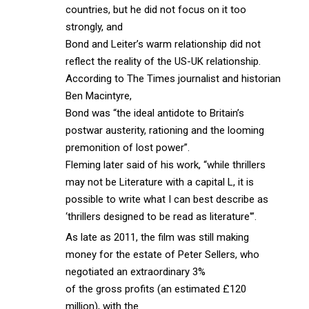
countries, but he did not focus on it too
strongly, and
Bond and Leiter’s warm relationship did not
reflect the reality of the US-UK relationship.
According to The Times journalist and historian
Ben Macintyre,
Bond was “the ideal antidote to Britain’s
postwar austerity, rationing and the looming
premonition of lost power”.
Fleming later said of his work, “while thrillers
may not be Literature with a capital L, it is
possible to write what I can best describe as
‘thrillers designed to be read as literature'”.
As late as 2011, the film was still making
money for the estate of Peter Sellers, who
negotiated an extraordinary 3%
of the gross profits (an estimated £120
million), with the