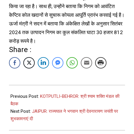
किया जा रहा है। साथ ही, उन्होंने बताया कि निगम को आवंटित
केप्टिव कोल खदानों से सुचारू कोयला आपूर्ति प्रारंभ करवाई गई है।
ऊर्जा मंत्री ने सदन में बताया कि अंकेक्षित लेखों के अनुसार सितंबर
2024 तक उत्पादन निगम का कुल संकलित घाटा 30 हजार 812
करोड़ रूपये है।
Share :
Previous Post:
KOTPUTLI-BEHROR: श्री श्याम शक्ति मंडल की
बैठक
Next Post:
JAIPUR: राज्यपाल ने भगवान श्री देवनारायण जयंती पर
शुभकामनाएं दी