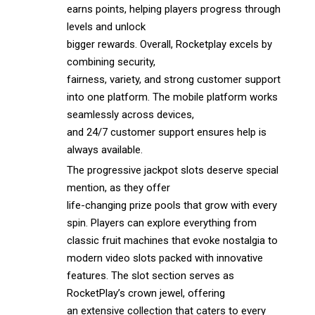
earns points, helping players progress through
levels and unlock
bigger rewards. Overall, Rocketplay excels by
combining security,
fairness, variety, and strong customer support
into one platform. The mobile platform works
seamlessly across devices,
and 24/7 customer support ensures help is
always available.
The progressive jackpot slots deserve special
mention, as they offer
life-changing prize pools that grow with every
spin. Players can explore everything from
classic fruit machines that evoke nostalgia to
modern video slots packed with innovative
features. The slot section serves as
RocketPlay’s crown jewel, offering
an extensive collection that caters to every