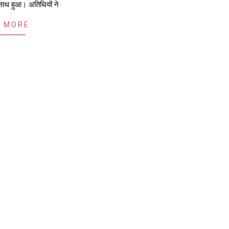
 साथ हुआ। अतिथियों ने
 MORE