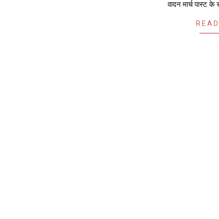
वादन मार्च पास्ट के
READ