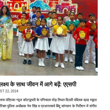
्य के साथ जीवन में आगे बढ़ें: एएसपी
ST 22, 2024
सच पत्रिका न्यूज कोटपूतली के पनियाला मोड़ स्थित दिल्ली पब्लिक वल्र्ड स्कूल
ुलिस अधीक्षक नेम सिंह व प्रधानाचार्य बिंदू सांगवान के निर्देशन में संगीत