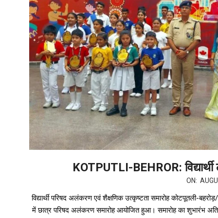
KOTPUTLI-BEHROR: विद्यार्थी लक्ष
ON:
AUGU
विद्यार्थी परिषद अलंकरण एवं शैक्षणिक उत्कृष्टता समारोह कोटपूतली-बहरोड़/
में छात्र परिषद अलंकरण समारोह आयोजित हुआ। समारोह का शुभारंभ अतिरिक्त प