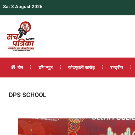
Sat 8 August 2026
होम
टॉप न्यूज़
कोटपूतली बहरोड़
राष्ट्रीय
DPS SCHOOL