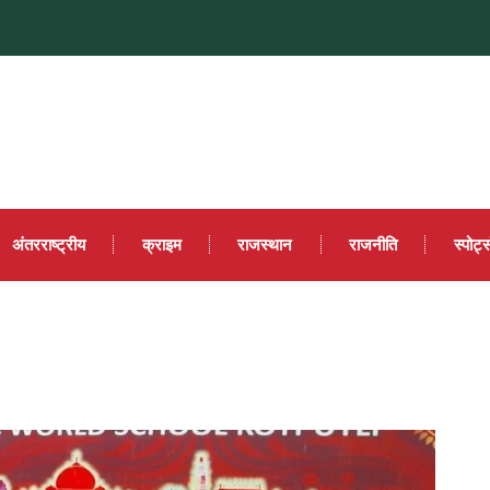
अंतरराष्ट्रीय
क्राइम
राजस्थान
राजनीति
स्पोर्ट्