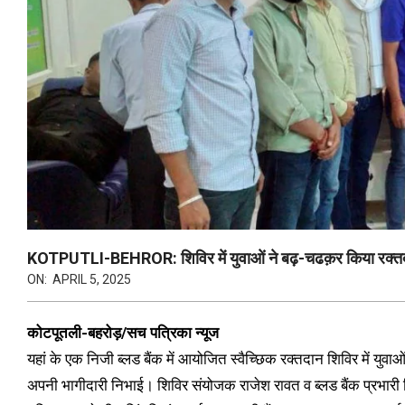
KOTPUTLI-BEHROR: शिविर में युवाओं ने बढ़-चढक़र किया रक्त
ON:
APRIL 5, 2025
कोटपूतली-बहरोड़/सच पत्रिका न्यूज
यहां के एक निजी ब्लड बैंक में आयोजित स्वैच्छिक रक्तदान शिविर में युवाओं
अपनी भागीदारी निभाई। शिविर संयोजक राजेश रावत व ब्लड बैंक प्रभारी