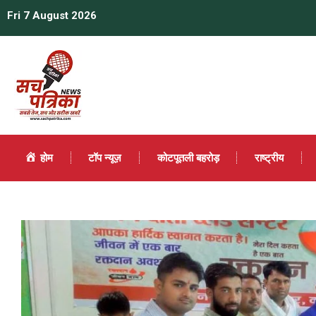
Fri 7 August 2026
होम
टॉप न्यूज़
कोटपूतली बहरोड़
राष्ट्रीय