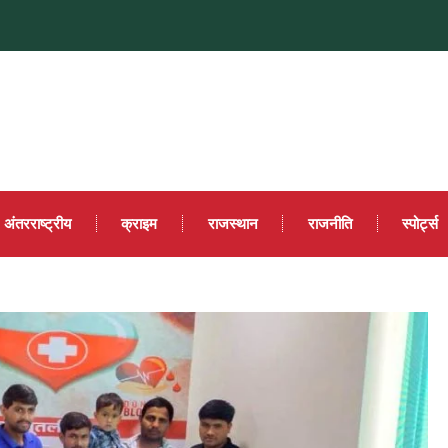
अंतरराष्ट्रीय
क्राइम
राजस्थान
राजनीति
स्पोर्ट्स