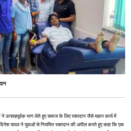
दान
 ने उत्साहपूर्वक भाग लेते हुए समाज के लिए रक्तदान जैसे महान कार्य में
 दिनेश यादव ने युवाओं से नियमित रक्तदान की अपील करते हुए कहा कि एक