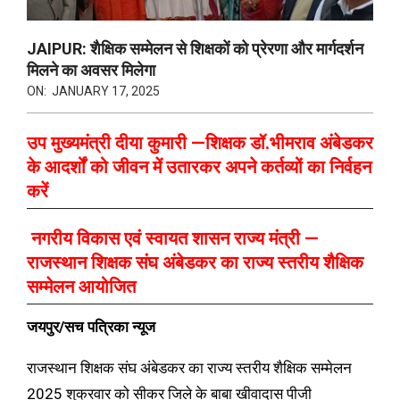
JAIPUR: शैक्षिक सम्मेलन से शिक्षकों को प्रेरणा और मार्गदर्शन
मिलने का अवसर मिलेगा
ON:
JANUARY 17, 2025
उप मुख्यमंत्री दीया कुमारी —शिक्षक डॉ.भीमराव अंबेडकर
के आदर्शों को जीवन में उतारकर अपने कर्तव्यों का निर्वहन
करें
नगरीय विकास एवं स्वायत शासन राज्य मंत्री —
राजस्थान शिक्षक संघ अंबेडकर का राज्य स्तरीय शैक्षिक
सम्मेलन आयोजित
जयपुर/सच पत्रिका न्यूज
राजस्थान शिक्षक संघ अंबेडकर का राज्य स्तरीय शैक्षिक सम्मेलन
2025 शुक्रवार को सीकर जिले के बाबा खीवादास पीजी