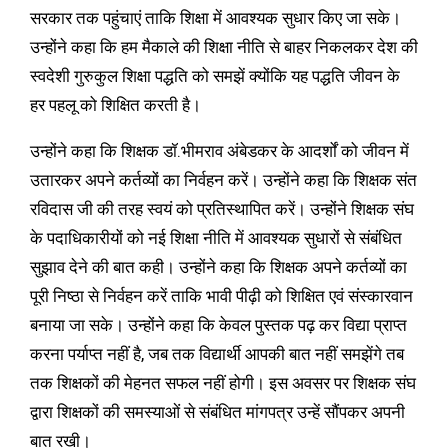
सरकार तक पहुंचाएं ताकि शिक्षा में आवश्यक सुधार किए जा सके।
उन्होंने कहा कि हम मैकाले की शिक्षा नीति से बाहर निकलकर देश की
स्वदेशी गुरुकुल शिक्षा पद्धति को समझें क्योंकि यह पद्धति जीवन के
हर पहलू को शिक्षित करती है।
उन्होंने कहा कि शिक्षक डॉ.भीमराव अंबेडकर के आदर्शों को जीवन में
उतारकर अपने कर्तव्यों का निर्वहन करें। उन्होंने कहा कि शिक्षक संत
रविदास जी की तरह स्वयं को प्रतिस्थापित करें। उन्होंने शिक्षक संघ
के पदाधिकारीयों को नई शिक्षा नीति में आवश्यक सुधारों से संबंधित
सुझाव देने की बात कही। उन्होंने कहा कि शिक्षक अपने कर्तव्यों का
पूरी निष्ठा से निर्वहन करें ताकि भावी पीढ़ी को शिक्षित एवं संस्कारवान
बनाया जा सके। उन्होंने कहा कि केवल पुस्तक पढ़ कर विद्या प्राप्त
करना पर्याप्त नहीं है, जब तक विद्यार्थी आपकी बात नहीं समझेंगे तब
तक शिक्षकों की मेहनत सफल नहीं होगी। इस अवसर पर शिक्षक संघ
द्वारा शिक्षकों की समस्याओं से संबंधित मांगपत्र उन्हें सौंपकर अपनी
बात रखी।