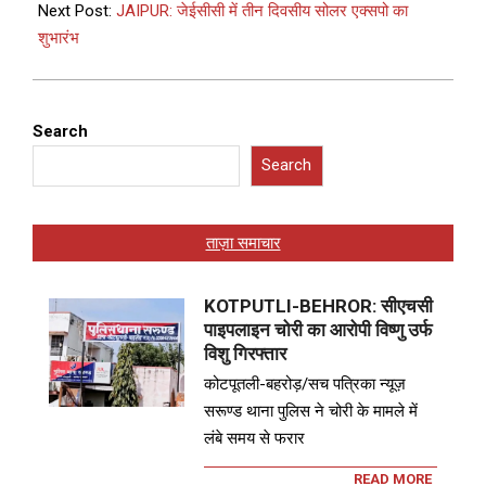
Next Post:
JAIPUR: जेईसीसी में तीन दिवसीय सोलर एक्सपो का
शुभारंभ
Search
Search
ताज़ा समाचार
KOTPUTLI-BEHROR: सीएचसी
पाइपलाइन चोरी का आरोपी विष्णु उर्फ
विशु गिरफ्तार
कोटपूतली-बहरोड़/सच पत्रिका न्यूज़
सरूण्ड थाना पुलिस ने चोरी के मामले में
लंबे समय से फरार
READ MORE