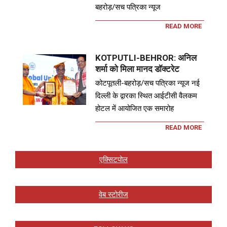
बहरोड़/सच पत्रिका न्यूज
READ MORE
KOTPUTLI-BEHROR: अनिल
शर्मा को मिला मानद डॉक्टरेट
कोटपूतली-बहरोड़/सच पत्रिका न्यूज नई
दिल्ली के द्वारका स्थित आईटीसी वैलकम
होटल में आयोजित एक समारोह
READ MORE
एक्सिटपोल
वेब स्टोरीज