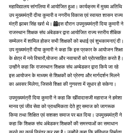
महाविद्यालय सांगलिया में आयोजित हुआ। कार्यक्रम में मुख्य अतिथि
उप मुख्यमंत्री दीया कुमारी व नगरीय विकास एवं स्वायत शासन राज्य
मंत्री झाबर सिंह खर्रा थे।
इस दौरान उपमुख्यमंत्री दिया कुमारी ने
राजस्थान शिक्षक संघ अंबेडकर द्वारा आयोजित राज्य स्तरीय शैक्षिक
सम्मेलन में शामिल होकर सभी शिक्षकों को बधाई एवं शुभकामनाएं दी।
उप मुख्यमंत्री दीया कुमारी ने कहा कि इस प्रकार के आयोजन शिक्षा
के क्षेत्र में नये विचारों,योजना और नवाचारों को प्रोत्साहित करते है।
उन्होंने कहा कि राजस्थान शिक्षक संघ अम्बेडकर द्वारा किये जा रहे
इस आयोजन के माध्यम से शिक्षकों को प्रेरणा और मार्गदर्शन मिलने
का अवसर मिलेगा, जिससे शिक्षा की गुणवत्ता में सुधार हो सकेगा।
उपमुख्यमंत्री दिया कुमारी ने कहा कि खींवादासजी महाराज ने हमेशा
मानव एवं जीव सेवा को प्राथमिकता देते हुए समाज को जागरूक
किया तथा शिक्षित एवं सशक्त समाज पर बल दिया। उपमुख्यमंत्री ने
कहा कि शिक्षक संघ अंबेडकर शिक्षकों की समस्याओं का समाधान
करने का कार्य निरंतर कर रहा है। उन्होंने कहा कि संविधान निर्माता