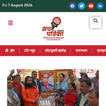
Fri 7 August 2026
होम
टॉप न्यूज़
कोटपूतली बहरोड़
राजस्थान
क्राइम