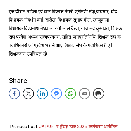
इस दौरान महिला एवं बाल विकास मंत्री श्रीमती मंजू बाघमार, धोद
विधायक गोवर्धन वर्मा, खंडेला विधायक सुभाष मील, खाजूवाला
विधायक विश्वनाथ मेघवाल, रत्ती लाल बैरवा, गाजानंद कुमावत, शिक्षक
संघ प्रदेश अध्यक्ष सत्यप्रकाश, सहित जनप्रतिनिधि, शिक्षक संघ के
पदाधिकारी एवं प्रदेश भर से आए शिक्षक संघ के पदाधिकारी एवं
शिक्षकगण उपस्थित रहे।
Share :
Previous Post:
JAIPUR: ’द ढूँढाड़ टॉक 2025‘ कार्यक्रम आयोजित