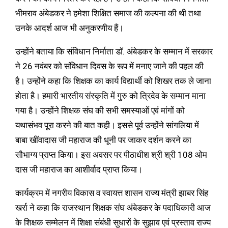
भीमराव अंबेडकर ने हमेशा शिक्षित समाज की कल्पना की थी तथा
उनके आदर्श आज भी अनुकरणीय हैं।
उन्होंने बताया कि संविधान निर्माता डॉ. अंबेडकर के सम्मान में सरकार
ने 26 नवंबर को संविधान दिवस के रूप में मनाए जाने की पहल की
है। उन्होंने कहा कि शिक्षक का कार्य विद्यार्थी को शिखर तक ले जाना
होता है। हमारी भारतीय संस्कृति में गुरु को त्रिदेव के सम्मान माना
गया है। उन्होंने शिक्षक संघ की सभी समस्याओं एवं मांगों को
यथासंभव पूरा करने की बात कही। इससे पूर्व उन्होंने सांगलिया में
बाबा खींवादास जी महाराज की धूनी पर जाकर दर्शन करने का
सौभाग्य प्राप्त किया। इस अवसर पर पीठाधीश श्री श्री 108 ओम
दास जी महाराज का आशीर्वाद प्राप्त किया।
कार्यक्रम में नगरीय विकास व स्वायत्त शासन राज्य मंत्री झाबर सिंह
खर्रा ने कहा कि राजस्थान शिक्षक संघ अंबेडकर के पदाधिकारी आज
के शिक्षक सम्मेलन में शिक्षा संबंधी सुधारों के सुझाव एवं प्रस्ताव राज्य