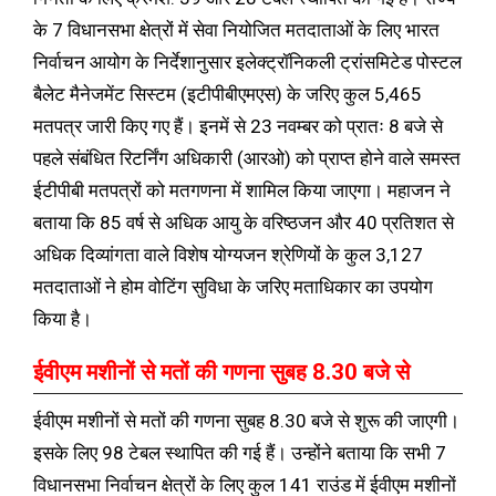
के 7 विधानसभा क्षेत्रों में सेवा नियोजित मतदाताओं के लिए भारत
निर्वाचन आयोग के निर्देशानुसार इलेक्ट्रॉनिकली ट्रांसमिटेड पोस्टल
बैलेट मैनेजमेंट सिस्टम (इटीपीबीएमएस) के जरिए कुल 5,465
मतपत्र जारी किए गए हैं। इनमें से 23 नवम्बर को प्रातः 8 बजे से
पहले संबंधित रिटर्निंग अधिकारी (आरओ) को प्राप्त होने वाले समस्त
ईटीपीबी मतपत्रों को मतगणना में शामिल किया जाएगा। महाजन ने
बताया कि 85 वर्ष से अधिक आयु के वरिष्ठजन और 40 प्रतिशत से
अधिक दिव्यांगता वाले विशेष योग्यजन श्रेणियों के कुल 3,127
मतदाताओं ने होम वोटिंग सुविधा के जरिए मताधिकार का उपयोग
किया है।
ईवीएम मशीनों से मतों की गणना सुबह 8.30 बजे से
ईवीएम मशीनों से मतों की गणना सुबह 8.30 बजे से शुरू की जाएगी।
इसके लिए 98 टेबल स्थापित की गई हैं। उन्होंने बताया कि सभी 7
विधानसभा निर्वाचन क्षेत्रों के लिए कुल 141 राउंड में ईवीएम मशीनों