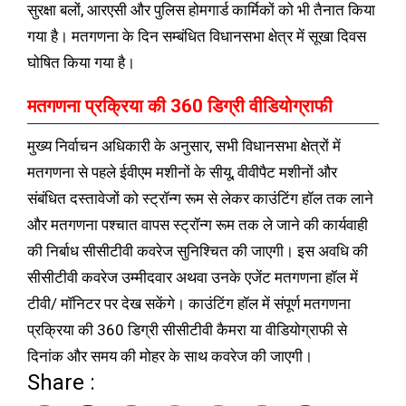
सुरक्षा बलों, आरएसी और पुलिस होमगार्ड कार्मिकों को भी तैनात किया
गया है। मतगणना के दिन सम्बंधित विधानसभा क्षेत्र में सूखा दिवस
घोषित किया गया है।
मतगणना प्रक्रिया की 360 डिग्री वीडियोग्राफी
मुख्य निर्वाचन अधिकारी के अनुसार, सभी विधानसभा क्षेत्रों में
मतगणना से पहले ईवीएम मशीनों के सीयू, वीवीपैट मशीनों और
संबंधित दस्तावेजों को स्ट्रॉन्ग रूम से लेकर काउंटिंग हॉल तक लाने
और मतगणना पश्चात वापस स्ट्रॉन्ग रूम तक ले जाने की कार्यवाही
की निर्बाध सीसीटीवी कवरेज सुनिश्चित की जाएगी। इस अवधि की
सीसीटीवी कवरेज उम्मीदवार अथवा उनके एजेंट मतगणना हॉल में
टीवी/ मॉनिटर पर देख सकेंगे। काउंटिंग हॉल में संपूर्ण मतगणना
प्रक्रिया की 360 डिग्री सीसीटीवी कैमरा या वीडियोग्राफी से
दिनांक और समय की मोहर के साथ कवरेज की जाएगी।
Share :