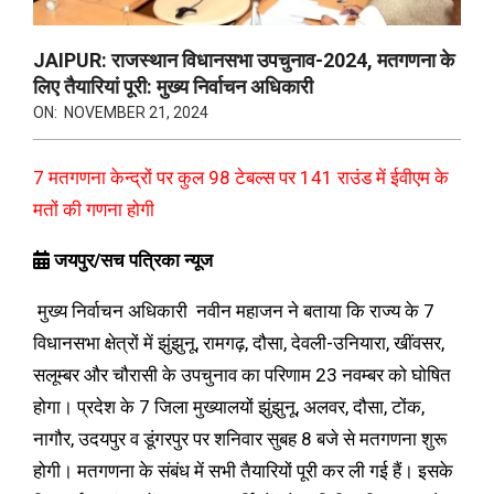
JAIPUR: राजस्थान विधानसभा उपचुनाव-2024, मतगणना के
लिए तैयारियां पूरी: मुख्य निर्वाचन अधिकारी
ON:
NOVEMBER 21, 2024
7 मतगणना केन्द्रों पर कुल 98 टेबल्स पर 141 राउंड में ईवीएम के
मतों की गणना होगी
जयपुर/सच पत्रिका न्यूज
मुख्य निर्वाचन अधिकारी नवीन महाजन ने बताया कि राज्य के 7
विधानसभा क्षेत्रों में झुंझुनू, रामगढ़, दौसा, देवली-उनियारा, खींवसर,
सलूम्बर और चौरासी के उपचुनाव का परिणाम 23 नवम्बर को घोषित
होगा। प्रदेश के 7 जिला मुख्यालयों झुंझुनू, अलवर, दौसा, टोंक,
नागौर, उदयपुर व डूंगरपुर पर शनिवार सुबह 8 बजे से मतगणना शुरू
होगी। मतगणना के संबंध में सभी तैयारियों पूरी कर ली गई हैं। इसके