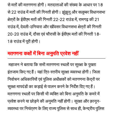
से मतों की मतगणना होगी। मतदाताओं की संख्या के आधार पर 18
से 22 राउंड में मतों की गिनती होगी। झुंझुनू और सलूम्बर विधानसभा
क्षेत्रों के ईवीएम मतों की गिनती 22-22 राउंड में, रामगढ़ की 21
राउंड में, देवली-उनियारा और खींवसर विधानसभा क्षेत्रों की गिनती
20-20 राउंड में, दौसा एवं चौरासी के ईवीएम मतों की गिनती 18-
18 राउंड में पूरी होगी।
मतगणना कक्षों में बिना अनुमति प्रवेश नहीं
महाजन ने बताया कि सभी मतगणना स्थलों पर सुरक्षा के पुख्ता
इंतजाम किए गए हैं। यहां त्रि-स्तरीय सुरक्षा व्यवस्था होगी। जिला
निर्वाचन अधिकारियों एवं पुलिस अधीक्षकों को मतगणना केंद्रों पर
सुरक्षा मापदंडों का कड़ाई से पालन करने के निर्देश दिए गए हैं।
मतगणना स्थलों पर किसी भी व्यक्ति को बिना अनुमति के कमरे में
प्रवेश करने या छोड़ने की अनुमति नहीं होगी। सुरक्षा और क़ानून-
व्यवस्था पर नियंत्रण के लिए राज्य पुलिस से साथ ही, केन्द्रीय पुलिस