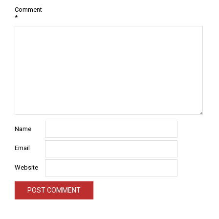
Comment
*
Name
Email
Website