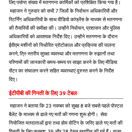
लिए पर्याप्त संख्या में मतगणना कार्मिकों को प्रशिक्षित किया गया है।
महाजन ने गुरुवार को सभी 7 जिलों के निर्वाचन अधिकारियों और
रिटर्निंग अधिकारियों के साथ वीडियो कांफ्रेंस के माध्यम से मतगणना
की तैयारियों की समीक्षा की। उन्होंने निर्वाचन, प्रशासन और पुलिस
अधिकारियों को आवश्यक निर्देश दिए। उन्होंने मतगणना के दौरान
ईवीएम मशीनों को निर्धारित प्रोटोकाल और प्रक्रिया की पालना
करने, त्रि-स्तरीय सुरक्षा व्यवस्था और मतगणना के रुझानों तथा
परिणामों की जानकारी समय-समय पर साझा करने के लिए मीडिया
सेंटर का संचालन करने सहित व्यवस्थाएं दुरुस्त करने के निर्देश
दिए।
ईटीपीबी की गिनती के लिए 39 टेबल
महाजन ने बताया कि 23 नवम्बर को सुबह 8 बजे सबसे पहले पोस्टल
बैलेट के माध्यम से डाले गए मतों की गणना शुरू होगी। सेवा
नियोजित मतदाताओं द्वारा तथा होम वोटिंग के जरिए डाले गए मतों की
गिनती के लिए क्रमश: 39 और 28 टेबल स्थापित की गई हैं। राज्य