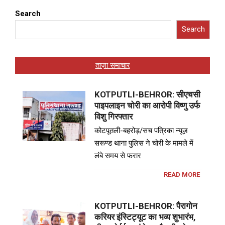
Search
Search
ताज़ा समाचार
KOTPUTLI-BEHROR: सीएचसी
पाइपलाइन चोरी का आरोपी विष्णु उर्फ
विशु गिरफ्तार
कोटपूतली-बहरोड़/सच पत्रिका न्यूज़
सरूण्ड थाना पुलिस ने चोरी के मामले में
लंबे समय से फरार
READ MORE
KOTPUTLI-BEHROR: पैरागोन
करियर इंस्टिट्यूट का भव्य शुभारंभ,