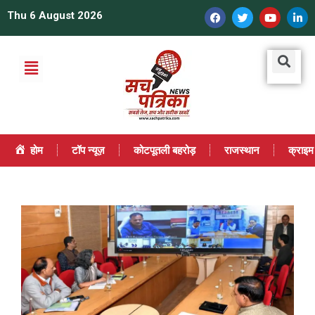
Thu 6 August 2026
होम
टॉप न्यूज़
कोटपूतली बहरोड़
राजस्थान
क्राइम