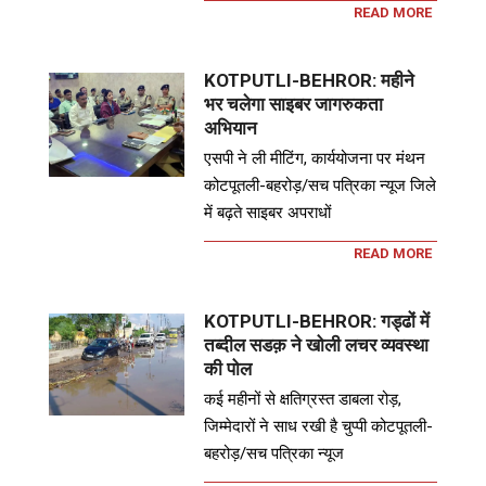
READ MORE
KOTPUTLI-BEHROR: महीने
भर चलेगा साइबर जागरुकता
अभियान
एसपी ने ली मीटिंग, कार्ययोजना पर मंथन
कोटपूतली-बहरोड़/सच पत्रिका न्यूज जिले
में बढ़ते साइबर अपराधों
READ MORE
KOTPUTLI-BEHROR: गड्ढों में
तब्दील सडक़ ने खोली लचर व्यवस्था
की पोल
कई महीनों से क्षतिग्रस्त डाबला रोड़,
जिम्मेदारों ने साध रखी है चुप्पी कोटपूतली-
बहरोड़/सच पत्रिका न्यूज