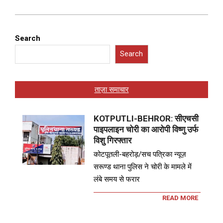
Search
Search
ताज़ा समाचार
KOTPUTLI-BEHROR: सीएचसी
पाइपलाइन चोरी का आरोपी विष्णु उर्फ
विशु गिरफ्तार
कोटपूतली-बहरोड़/सच पत्रिका न्यूज़
सरूण्ड थाना पुलिस ने चोरी के मामले में
लंबे समय से फरार
READ MORE