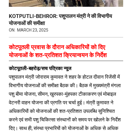
KOTPUTLI-BEHROR: पशुपालन मंत्री ने की विभागीय
योजनाओं की समीक्षा
ON:
MARCH 23, 2025
कोटपूतली प्रवास के दौरान अधिकारियों को दिए
योजनाओं के शत-प्रतिशत क्रियान्वयन के निर्देश
कोटपूतली-बहरोड़/सच पत्रिका न्यूज
पशुपालन मंत्री जोराराम कुमावत ने शहर के होटल दीवान रिजेंसी में
विभागीय योजनाओं की समीक्षा बैठक की। बैठक में मुख्यमंत्री मंगला
पशु बीमा योजना, सीमन, खुरपका-मुंहपका टीकाकरण एवं मोबाइल
वेटनरी वाहन योजना की प्रगति पर चर्चा हुई। मंत्री कुमावत ने
अधिकारियों को योजनाओं की शत-प्रतिशत उपलब्धि सुनिश्चित
करने एवं सभी पशु चिकित्सा संस्थानों को समय पर खोलने के निर्देश
दिए। साथ ही, संस्था प्रभारियों को योजनाओं के अधिक से अधिक