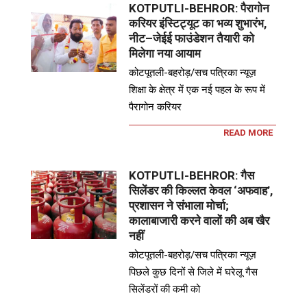
KOTPUTLI-BEHROR: पैरागोन
करियर इंस्टिट्यूट का भव्य शुभारंभ,
नीट–जेईई फाउंडेशन तैयारी को
मिलेगा नया आयाम
कोटपूतली-बहरोड़/सच पत्रिका न्यूज़
शिक्षा के क्षेत्र में एक नई पहल के रूप में
पैरागोन करियर
READ MORE
KOTPUTLI-BEHROR: गैस
सिलेंडर की किल्लत केवल ‘अफवाह’,
प्रशासन ने संभाला मोर्चा;
कालाबाजारी करने वालों की अब खैर
नहीं
कोटपूतली-बहरोड़/सच पत्रिका न्यूज़
पिछले कुछ दिनों से जिले में घरेलू गैस
सिलेंडरों की कमी को