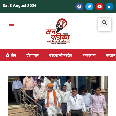
Sat 8 August 2026
होम
टॉप न्यूज़
कोटपूतली बहरोड़
राजस्थान
क्राइम