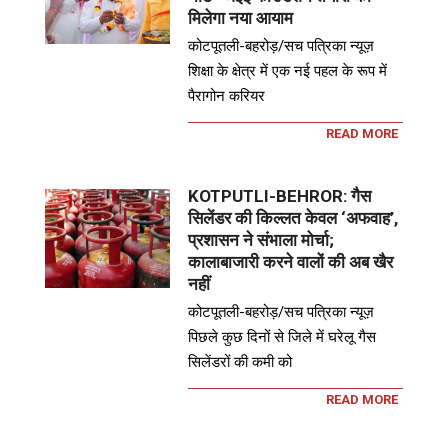
मिलेगा नया आयाम
कोटपूतली-बहरोड़/सच पत्रिका न्यूज़
शिक्षा के क्षेत्र में एक नई पहल के रूप में
पैरागोन करियर
READ MORE
KOTPUTLI-BEHROR: गैस
सिलेंडर की किल्लत केवल ‘अफवाह’,
प्रशासन ने संभाला मोर्चा;
कालाबाजारी करने वालों की अब खैर
नहीं
कोटपूतली-बहरोड़/सच पत्रिका न्यूज़
पिछले कुछ दिनों से जिले में घरेलू गैस
सिलेंडरों की कमी को
READ MORE