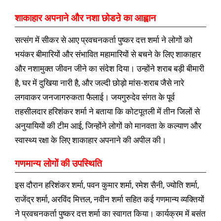
शाकाहार अपनाने और नशा छोडऩे का आह्वान
सत्संग में सीकर से आए प्रवचनकर्ता पुष्कर दत्त शर्मा ने लोगों को
भयंकर बीमारियों और संभावित महामारियों से बचने के लिए शाकाहार
और नशामुक्त जीवन जीने का संदेश दिया। उन्होंने शराब बड़ी बीमारी
है, घर में दुखिया नारी है, और जल्दी छोड़ो मांस-शराब जैसे नारे
लगवाकर जनजागरुकता फैलाई। जयगुरुदेव संगत के पूर्व
तहसीलदार हरिशंकर शर्मा ने बताया कि कोटपूतली में तीन जिलों से
अनुयायियों की टीम आई, जिन्होंने लोगों को मानवता के कल्याण और
स्वास्थ्य रक्षा के लिए शाकाहार अपनाने की अपील की।
गणमान्य लोगों की उपस्थिति
इस दौरान हरिशंकर शर्मा, पवन कुमार शर्मा, रमेश सैनी, ज्योति शर्मा,
राजेंद्र शर्मा, अरविंद मित्तल, नवीन शर्मा सहित कई गणमान्य व्यक्तियों
ने प्रवचनकर्ता पुष्कर दत्त शर्मा का स्वागत किया। कार्यक्रम में बसंत