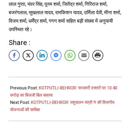
लाल गुप्ता, भंवर सिंह, पूनम शर्मा, जितेंद्र शर्मा, गिरिराज शर्मा,
बजरंगलाल, सुखलाल यादव, रामकिशन यादव, उर्मिला देवी, मीना शर्मा,
विजय शर्मा, धर्मेंद्र शर्मा, गगन शर्मा सहित बड़ी संख्या में अनुयायी
उपस्थित रहे।
Share :
Previous Post:
KOTPUTLI-BEHROR: सरकारी दफ्तरों पर 10.40
करोड़ का बिजली बिल बकाया
Next Post:
KOTPUTLI-BEHROR: पशुपालन मंत्री ने की विभागीय
योजनाओं की समीक्षा