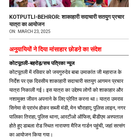
KOTPUTLI-BEHROR: शाकाहारी सदाचारी सतयुग प्रचार
यात्रा का आयोजन
ON:
MARCH 23, 2025
अनुयायियों ने दिया मांसाहार छोडऩे का संदेश
कोटपूतली-बहरोड़/सच पत्रिका न्यूज
कोटपूतली में रविवार को जयगुरुदेव बाबा उमाकांत जी महाराज के
निर्देश पर एक दिवसीय शाकाहारी सदाचारी सतयुग आगमन प्रचार
यात्रा निकाली गई। इस यात्रा का उद्देश्य लोगों को शाकाहार और
नशामुक्त जीवन अपनाने के लिए प्रेरित करना था। यात्रा उमराव
सिनेमा से प्रारंभ होकर सब्जी मंडी, मेन चौराहाए, पुलिस लाइन, नगर
पालिका तिराहा, पुलिस थाना, आरटीओ ऑफिस, बीडीएम अस्पताल
होते हुए डाबला रोड स्थित नारायणा मैरिज गार्डन पहुंची, जहां सत्संग
का आयोजन किया गया।