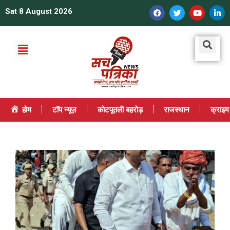
Sat 8 August 2026
होम
टॉप न्यूज़
कोटपूतली बहरोड़
राजस्थान
क्राइम