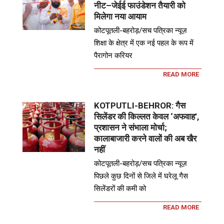
नीट–जेईई फाउंडेशन तैयारी को
मिलेगा नया आयाम
कोटपूतली-बहरोड़/सच पत्रिका न्यूज़
शिक्षा के क्षेत्र में एक नई पहल के रूप में
पैरागोन करियर
READ MORE
KOTPUTLI-BEHROR: गैस
सिलेंडर की किल्लत केवल ‘अफवाह’,
प्रशासन ने संभाला मोर्चा;
कालाबाजारी करने वालों की अब खैर
नहीं
कोटपूतली-बहरोड़/सच पत्रिका न्यूज़
पिछले कुछ दिनों से जिले में घरेलू गैस
सिलेंडरों की कमी को
READ MORE