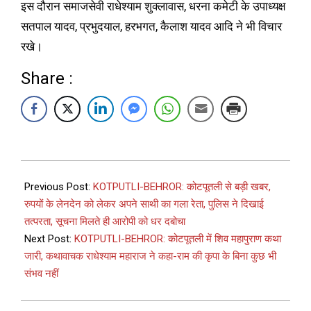
इस दौरान समाजसेवी राधेश्याम शुक्लावास, धरना कमेटी के उपाध्यक्ष
सतपाल यादव, प्रभुदयाल, हरभगत, कैलाश यादव आदि ने भी विचार
रखे।
Share :
Previous Post:
KOTPUTLI-BEHROR: कोटपूतली से बड़ी खबर,
रुपयों के लेनदेन को लेकर अपने साथी का गला रेता, पुलिस ने दिखाई
तत्परता, सूचना मिलते ही आरोपी को धर दबोचा
Next Post:
KOTPUTLI-BEHROR: कोटपूतली में शिव महापुराण कथा
जारी, कथावाचक राधेश्याम महाराज ने कहा-राम की कृपा के बिना कुछ भी
संभव नहीं