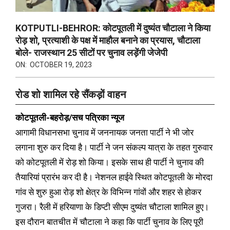
KOTPUTLI-BEHROR: कोटपूतली में दुष्यंत चौटाला ने किया
रोड़ शो, प्रत्याशी के पक्ष में माहौल बनाने का प्रयास, चौटाला
बोले- राजस्थान 25 सीटों पर चुनाव लड़ेंगी जेजेपी
ON:
OCTOBER 19, 2023
रोड शो शामिल रहे सैंकड़ों वाहन
कोटपूतली-बहरोड़/सच पत्रिका न्यूज
आगामी विधानसभा चुनाव में जननायक जनता पार्टी ने भी जोर
लगाना शुरु कर दिया है। पार्टी ने जन संकल्प यात्रा के तहत गुरुवार
को कोटपूतली में रोड़ शो किया। इसके साथ ही पार्टी ने चुनाव की
तैयारियां प्रारंभ कर दी है। नेशनल हाईवे स्थित कोटपूतली के मोरदा
गांव से शुरु हुआ रोड़ शो क्षेत्र के विभिन्न गांवों और शहर से होकर
गुजरा। रैली में हरियाणा के डिप्टी सीएम दुष्यंत चौटाला शामिल हुए।
इस दौरान बातचीत में चौटाला ने कहा कि पार्टी चुनाव के लिए पूरी