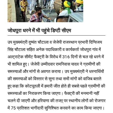
जोधपुरा धरने में भी पहुंचे डिप्टी सीएम
उप मुख्यमंत्री दुष्यंत चौटाला व जेजेपी राजस्थान प्रभारी दिग्विजय
सिंह चौटाला सहित अनेक पदाधिकारी व कार्यकर्ता जोधपुरा गांव में
अल्ट्राटेक सीमेंट फैक्ट्री के विरोध में 316 दिनों से चल रहे धरने में
भी शामिल हुए। जेजेपी उम्मीदवार रामनिवास यादव ने ग्रामीणों की
समस्याओं और मांगों से अवगत कराया। उप मुख्यमंत्री ने धरनार्थियों
की समस्याओं को विस्तार से सुना तथा सभी मांगों को वाजिब बताते
हुए कहा कि कोटपूतली में हमारी जीत होते ही सबसे पहले ग्रामीणों की
समस्याओं का निराकरण किया जाएगा। फैक्ट्री की मनमानी नहीं
चलने दी जाएगी और हरियाणा की तजऱ् पर स्थानीय लोगों को रोजगार
में 75 प्रतिशत भागीदारी सुनिश्चित करवाने का काम किया जाएगा।