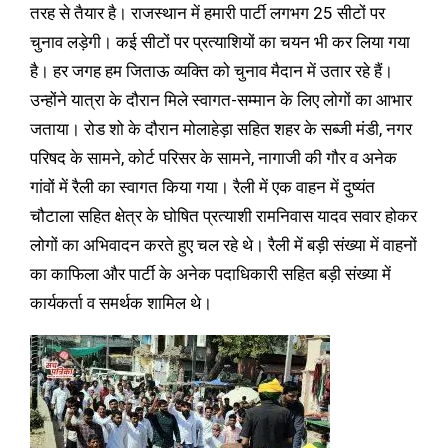
तरह से तैयार है। राजस्थान में हमारी पार्टी लगभग 25 सीटों पर
चुनाव लड़ेगी। कई सीटों पर प्रत्याशियों का चयन भी कर लिया गया
है। हर जगह हम जिताऊ व्यक्ति को चुनाव मैदान में उतार रहे हैं।
उन्होंने यात्रा के दौरान मिले स्वागत-सम्मान के लिए लोगों का आभार
जताया। रोड शो के दौरान मोलाहेड़ा सहित शहर के सब्जी मंडी, नगर
परिषद के सामने, कोर्ट परिसर के सामने, नागाजी की गौर व अनेक
गांवों में रैली का स्वागत किया गया। रैली में एक वाहन में दुष्यंत
चौटाला सहित क्षेत्र के घोषित प्रत्याशी रामनिवास यादव सवार होकर
लोगों का अभिवादन करते हुए चल रहे थे। रैली में बड़ी संख्या में वाहनों
का काफिला और पार्टी के अनेक पदाधिकारी सहित बड़ी संख्या में
कार्यकर्ता व समर्थक शामिल थे।