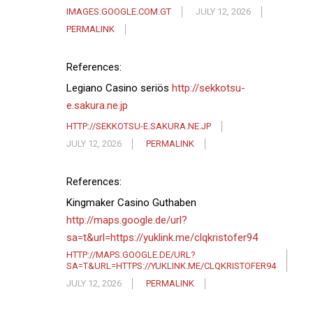
IMAGES.GOOGLE.COM.GT
JULY 12, 2026
PERMALINK
References:
Legiano Casino seriös
http://sekkotsu-
e.sakura.ne.jp
HTTP://SEKKOTSU-E.SAKURA.NE.JP
JULY 12, 2026
PERMALINK
References:
Kingmaker Casino Guthaben
http://maps.google.de/url?
sa=t&url=https://yuklink.me/clqkristofer94
HTTP://MAPS.GOOGLE.DE/URL?
SA=T&URL=HTTPS://YUKLINK.ME/CLQKRISTOFER94
JULY 12, 2026
PERMALINK