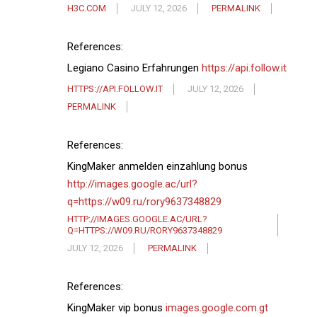
H3C.COM
JULY 12, 2026
PERMALINK
References:
Legiano Casino Erfahrungen
https://api.follow.it
HTTPS://API.FOLLOW.IT
JULY 12, 2026
PERMALINK
References:
KingMaker anmelden einzahlung bonus
http://images.google.ac/url?
q=https://w09.ru/rory9637348829
HTTP://IMAGES.GOOGLE.AC/URL?
Q=HTTPS://W09.RU/RORY9637348829
JULY 12, 2026
PERMALINK
References:
KingMaker vip bonus
images.google.com.gt