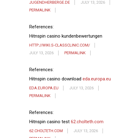
JUGENDHERBERGE.DE
JULY 13, 2026
PERMALINK
References:
Hitnspin casino kundenbewertungen
HTTP://WIKI.S-CLASSCLINIC.COM/
JULY 13, 2026
PERMALINK
References:
Hitnspin casino download
eda.europa.eu
EDA.EUROPA.EU
JULY 13, 2026
PERMALINK
References:
Hitnspin casino test
62.cholteth.com
62.CHOLTETH.COM
JULY 13, 2026