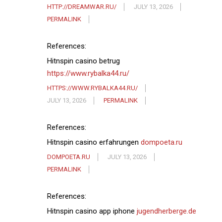
HTTP://DREAMWAR.RU/
JULY 13, 2026
PERMALINK
References:
Hitnspin casino betrug
https://www.rybalka44.ru/
HTTPS://WWW.RYBALKA44.RU/
JULY 13, 2026
PERMALINK
References:
Hitnspin casino erfahrungen
dompoeta.ru
DOMPOETA.RU
JULY 13, 2026
PERMALINK
References:
Hitnspin casino app iphone
jugendherberge.de