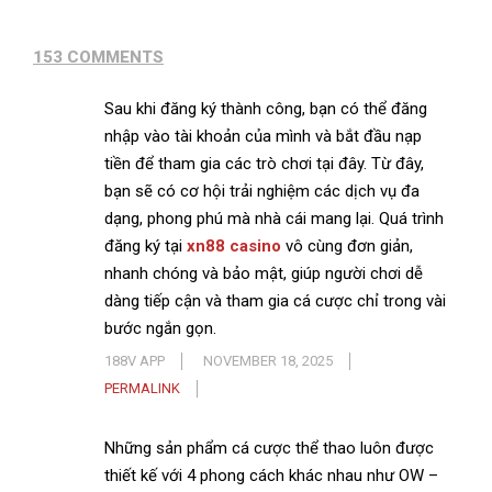
153 COMMENTS
Sau khi đăng ký thành công, bạn có thể đăng
nhập vào tài khoản của mình và bắt đầu nạp
tiền để tham gia các trò chơi tại đây. Từ đây,
bạn sẽ có cơ hội trải nghiệm các dịch vụ đa
dạng, phong phú mà nhà cái mang lại. Quá trình
đăng ký tại
xn88 casino
vô cùng đơn giản,
nhanh chóng và bảo mật, giúp người chơi dễ
dàng tiếp cận và tham gia cá cược chỉ trong vài
bước ngắn gọn.
188V APP
NOVEMBER 18, 2025
PERMALINK
Những sản phẩm cá cược thể thao luôn được
thiết kế với 4 phong cách khác nhau như OW –