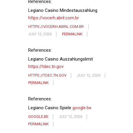
References:
Legiano Casino Mindestauszahlung
https://vocerh.abril.com.br
HTTPS://VOCERH.ABRIL.COM.BR
JULY 12, 2026
PERMALINK
References:
Legiano Casino Auszahlungslimit
https://tdec.tn.gov
HTTPS://TDEC.TN.GOV
JULY 12, 2026
PERMALINK
References:
Legiano Casino Spiele
google.be
GOOGLE.BE
JULY 12, 2026
PERMALINK