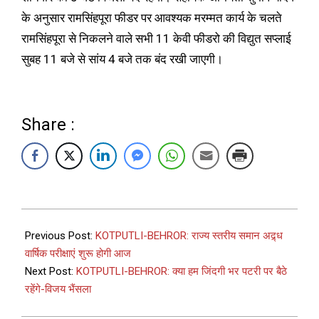
के अनुसार रामसिंहपूरा फीडर पर आवश्यक मरम्मत कार्य के चलते
रामसिंहपूरा से निकलने वाले सभी 11 केवी फीडरो की विद्युत सप्लाई
सुबह 11 बजे से सांय 4 बजे तक बंद रखी जाएगी।
Share :
Previous Post:
KOTPUTLI-BEHROR: राज्य स्तरीय समान अद्र्ध
वार्षिक परीक्षाएं शुरू होगी आज
Next Post:
KOTPUTLI-BEHROR: क्या हम जिंदगी भर पटरी पर बैठे
रहेंगे-विजय भैंसला