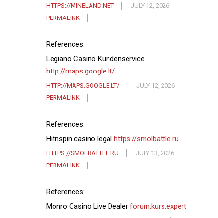
HTTPS://MINELAND.NET
JULY 12, 2026
PERMALINK
References:
Legiano Casino Kundenservice
http://maps.google.lt/
HTTP://MAPS.GOOGLE.LT/
JULY 12, 2026
PERMALINK
References:
Hitnspin casino legal
https://smolbattle.ru
HTTPS://SMOLBATTLE.RU
JULY 13, 2026
PERMALINK
References:
Monro Casino Live Dealer
forum.kurs.expert