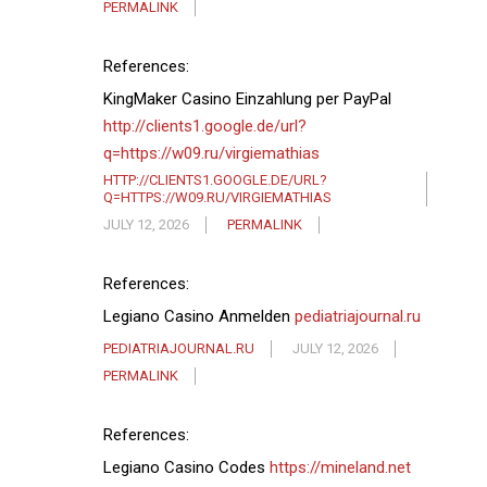
PERMALINK
References:
KingMaker Casino Einzahlung per PayPal
http://clients1.google.de/url?
q=https://w09.ru/virgiemathias
HTTP://CLIENTS1.GOOGLE.DE/URL?
Q=HTTPS://W09.RU/VIRGIEMATHIAS
JULY 12, 2026
PERMALINK
References:
Legiano Casino Anmelden
pediatriajournal.ru
PEDIATRIAJOURNAL.RU
JULY 12, 2026
PERMALINK
References:
Legiano Casino Codes
https://mineland.net