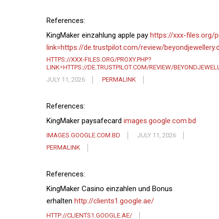
References:
KingMaker einzahlung apple pay
https://xxx-files.org/
link=https://de.trustpilot.com/review/beyondjewellery.
HTTPS://XXX-FILES.ORG/PROXY.PHP?
LINK=HTTPS://DE.TRUSTPILOT.COM/REVIEW/BEYONDJEWEL
JULY 11, 2026
PERMALINK
References:
KingMaker paysafecard
images.google.com.bd
IMAGES.GOOGLE.COM.BD
JULY 11, 2026
PERMALINK
References:
KingMaker Casino einzahlen und Bonus
erhalten
http://clients1.google.ae/
HTTP://CLIENTS1.GOOGLE.AE/