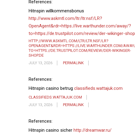
References:
Hitnspin willkommensbonus
http://www.askmtl.com/ltr/ltr.nsf/LR?
OpenAgent&rdr=https://live.warthunder.com/away/?
to=https://de.trustpilot.com/review/der-wikinger-shop
HTTP://WWW.ASKMTL.COM/LTR/LTR.NSF/LR?
OPENAGENT&RDR=HTTPS://LIVE.WARTHUNDER.COM/AWAY
TO=HTTPS://DE.TRUSTPILOT.COM/REVIEW/DER-WIKINGER-
SHOP.DE
JULY 13, 2026
PERMALINK
References:
Hitnspin casino betrug
classifieds.wattajuk.com
CLASSIFIEDS.WATTAJUK.COM
JULY 13, 2026
PERMALINK
References:
Hitnspin casino sicher
http://dreamwar.ru/