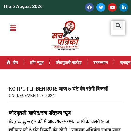
Thu 6 August 2026
होम
टॉप न्यूज़
कोटपूतली बहरोड़
राजस्थान
क्राइम
KOTPUTLI-BEHROR: आज 5 घंटे बंद रहेगी बिजली
ON:
DECEMBER 13, 2024
कोटपूतली-बहरोड़/सच पत्रिका न्यूज
क्षेत्र के कुछ इलाकों में आवश्यक मरम्मत कार्य के चलते आज
शनिवार को 5 घंटे बिजली बंद रहेगी। सहायक अभियंता सुभाष यादव