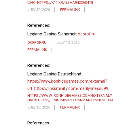
LINK=HTTPS://K1T.KR/IESHA942360418
JULY 10, 2026
PERMALINK
References:
Legiano Casino Sicherheit
ocprof.ru
OCPROF.RU
JULY 10, 2026
PERMALINK
References:
Legiano Casino Deutschland
https://www.ironhidegames.com/external?
url=https://linksminify.com/marilynness099
HTTPS://WWW.IRONHIDEGAMES.COM/EXTERNAL?
URL=HTTPS://LINKSMINIFY.COM/MARILYNNESS099
JULY 10, 2026
PERMALINK
References: