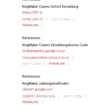
KingMaker Casino Sofort Einzahlung
https://301.tv
HTTPS://301.TV
JULY 10, 2026
PERMALINK
References:
KingMaker Casino Einzahlungsbonus Code
toolbarqueries.google.co.uz
TOOLBARQUERIES.GOOGLE.CO.UZ
JULY 11, 2026
PERMALINK
References:
KingMaker zahlungsmethoden
clients1.google.co.il
CLIENTS1.GOOGLE.CO.IL
JULY 11, 2026
PERMALINK