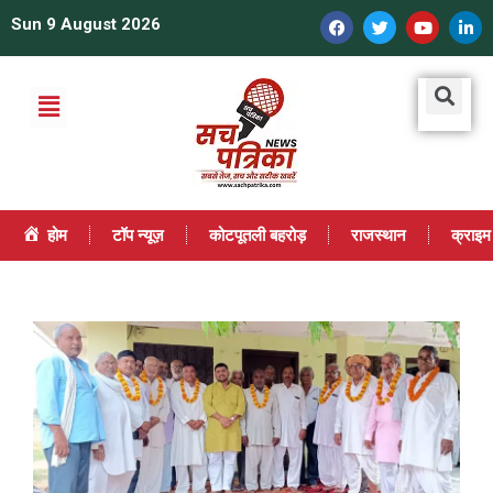
Sun 9 August 2026
होम
टॉप न्यूज़
कोटपूतली बहरोड़
राजस्थान
क्राइम