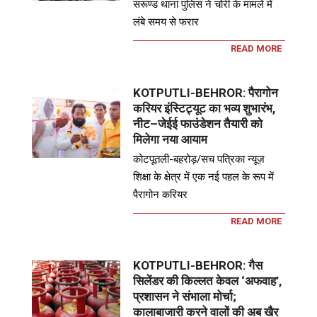
सरूण्ड थाना पुलिस ने चोरी के मामले में
लंबे समय से फरार
READ MORE
KOTPUTLI-BEHROR: पैरागोन
करियर इंस्टिट्यूट का भव्य शुभारंभ,
नीट–जेईई फाउंडेशन तैयारी को
मिलेगा नया आयाम
कोटपूतली-बहरोड़/सच पत्रिका न्यूज़
शिक्षा के क्षेत्र में एक नई पहल के रूप में
पैरागोन करियर
READ MORE
KOTPUTLI-BEHROR: गैस
सिलेंडर की किल्लत केवल ‘अफवाह’,
प्रशासन ने संभाला मोर्चा;
कालाबाजारी करने वालों की अब खैर