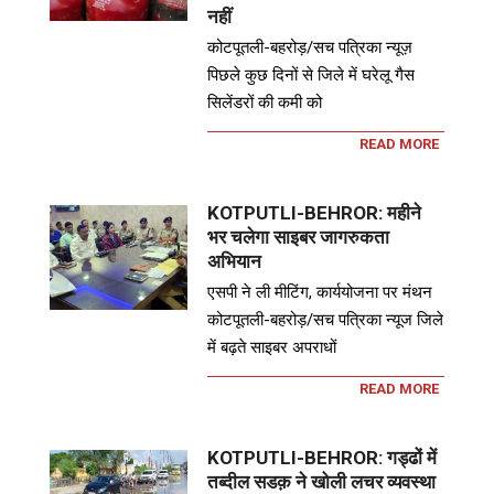
नहीं
कोटपूतली-बहरोड़/सच पत्रिका न्यूज़
पिछले कुछ दिनों से जिले में घरेलू गैस
सिलेंडरों की कमी को
READ MORE
KOTPUTLI-BEHROR: महीने
भर चलेगा साइबर जागरुकता
अभियान
एसपी ने ली मीटिंग, कार्ययोजना पर मंथन
कोटपूतली-बहरोड़/सच पत्रिका न्यूज जिले
में बढ़ते साइबर अपराधों
READ MORE
KOTPUTLI-BEHROR: गड्ढों में
तब्दील सडक़ ने खोली लचर व्यवस्था