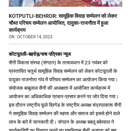
KOTPUTLI-BEHROR: सामूहिक विवाह सम्मेलन को लेकर
चौथा परिचय सम्मेलन आयोजित, दादुका-राजनौता में हुआ
कार्यक्रम
ON:
OCTOBER 14, 2023
कोटपूतली-बहरोड़/सच पत्रिका न्यूज
सैनी विकास संस्था (संगठन) के तत्वावधान में 23 नवंबर को
प्रस्तावित चतुर्थ सामूहिक विवाह सम्मेलन को लेकर कोटपूतली के
दादुका-राजनोता गांव में परिचय सम्मेलन का आयोजन किया गया।
संयोजक बाबूलाल सैनी की अध्यक्षता में आयोजित कार्यक्रम में
आयोजन का अधिकाधिक प्रचार-प्रसार करने पर जोर दिया गया।
इस दौरान राष्ट्रीय फूले ब्रिगेड के राष्ट्रीय अध्यक्ष चंद्रप्रकाश सैनी
ने सामूहिक विवाह सम्मेलन की महत्ता और समाज को इससे होने वाले
लाभ के बारे में जानकारी दी। संगठन के अध्यक्ष बबलू बबेरवाल ने
कार्यकारिणी का विस्तार करते हुए रामनिवास सैनी अजपुरा को सह