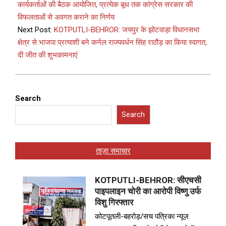
कार्यकर्ताओं की बैठक आयोजित, प्रत्येक बूथ तक कांग्रेस सरकार की
विफलताओं से अवगत कराने का निर्णय
Next Post:
KOTPUTLI-BEHROR: जयपुर के झोटवाड़ा विधानसभा
क्षेत्र से भाजपा प्रत्याशी बने कर्नल राज्यवर्धन सिंह राठौड़ का किया स्वागत,
दी जीत की शुभकामनाएं
Search
Search
ताज़ा समाचार
KOTPUTLI-BEHROR: सीएचसी
पाइपलाइन चोरी का आरोपी विष्णु उर्फ
विशु गिरफ्तार
कोटपूतली-बहरोड़/सच पत्रिका न्यूज़