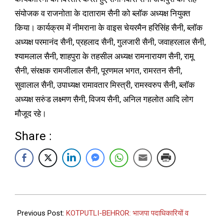
संयोजक व राजनोता के दाताराम सैनी को ब्लॉक अध्यक्ष नियुक्त
किया। कार्यक्रम में नीमराना के वाइस चेयरमैन हरिसिंह सैनी, ब्लॉक
अध्यक्ष परमानंद सैनी, प्रहलाद सैनी, गुलजारी सैनी, जवाहरलाल सैनी,
श्यामलाल सैनी, शाहपुरा के तहसील अध्यक्ष रामनारायण सैनी, रामू
सैनी, संरक्षक रामजीलाल सैनी, पूरणमल भगत, रामरतन सैनी,
सुवालाल सैनी, उपाध्यक्ष रामावतार मिस्त्री, रामस्वरुप सैनी, ब्लॉक
अध्यक्ष सरुंड लक्ष्मण सैनी, विजय सैनी, अनिल गहलोत आदि लोग
मौजूद रहे।
Share :
Previous Post:
KOTPUTLI-BEHROR: भाजपा पदाधिकारियों व