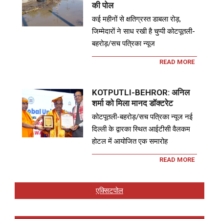
की पोल
कई महीनों से क्षतिग्रस्त डाबला रोड़,
जिम्मेदारों ने साध रखी है चुप्पी कोटपूतली-
बहरोड़/सच पत्रिका न्यूज
READ MORE
KOTPUTLI-BEHROR: अनिल
शर्मा को मिला मानद डॉक्टरेट
कोटपूतली-बहरोड़/सच पत्रिका न्यूज नई
दिल्ली के द्वारका स्थित आईटीसी वैलकम
होटल में आयोजित एक समारोह
READ MORE
एक्सिटपोल