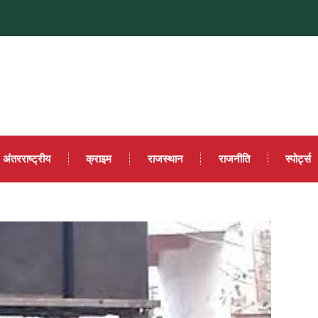
अंतरराष्ट्रीय
क्राइम
राजस्थान
राजनीति
स्पोर्ट्स