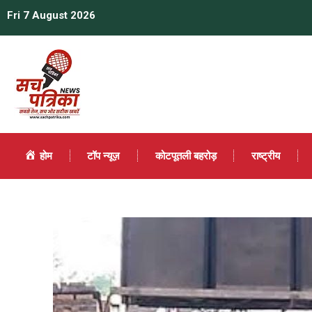
Fri 7 August 2026
होम
टॉप न्यूज़
कोटपूतली बहरोड़
राष्ट्रीय