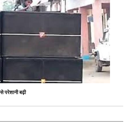
 परेशानी बढ़ी