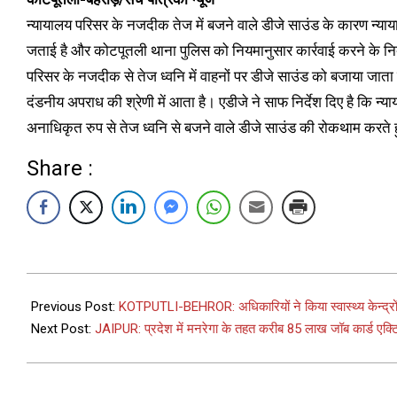
न्यायालय परिसर के नजदीक तेज में बजने वाले डीजे साउंड के कारण न्याया
जताई है और कोटपूतली थाना पुलिस को नियमानुसार कार्रवाई करने के निर्द
परिसर के नजदीक से तेज ध्वनि में वाहनों पर डीजे साउंड को बजाया जात
दंडनीय अपराध की श्रेणी में आता है। एडीजे ने साफ निर्देश दिए है कि न्या
अनाधिकृत रुप से तेज ध्वनि से बजने वाले डीजे साउंड की रोकथाम करते हु
Share :
Previous Post:
KOTPUTLI-BEHROR: अधिकारियों ने किया स्वास्थ्य केन्द्रों
Next Post:
JAIPUR: प्रदेश में मनरेगा के तहत करीब 85 लाख जॉब कार्ड एक्टिव