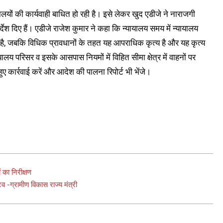
लयों की कार्यवाही बाधित हो रही है। इसे लेकर खुद एडीजे ने नाराजगी
ेश दिए हैं। एडीजे राजेश कुमार ने कहा कि न्यायालय समय में न्यायालय
ा है, जबकि विधिक प्रावधानों के तहत यह आपराधिक कृत्य है और यह कृत्य
यालय परिसर व इसके आसपास नियमों में विहित सीमा क्षेत्र में वाहनों पर
ए कार्रवाई करें और आदेश की पालना रिपोर्ट भी भेंजे।
 का निरीक्षण
 -ग्रामीण विकास राज्य मंत्री